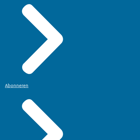
Abonneren