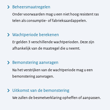
Beheersmaatregelen
Onder voorwaarden mag u een niet hoog resistent ras
telen als consumptie- of fabrieksaardappelen.
Wachtperiode berekenen
Er gelden 3 verschillende wachtperioden. Deze zijn
afhankelijk van de maatregel die u neemt.
Bemonstering aanvragen
Na het verstrijken van de wachtperiode mag u een
bemonstering aanvragen.
Uitkomst van de bemonstering
We zullen de besmetverklaring opheffen of aanpassen.