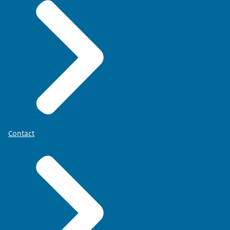
Contact