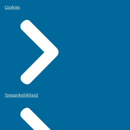
Cookies
Toegankelijkheid