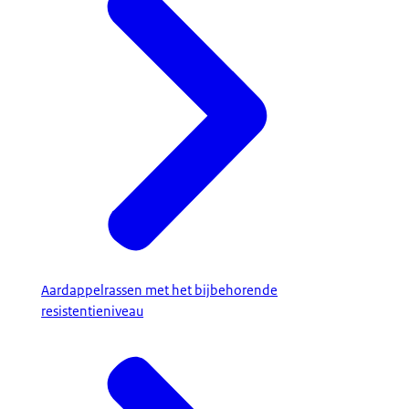
Aardappelrassen met het bijbehorende
resistentieniveau