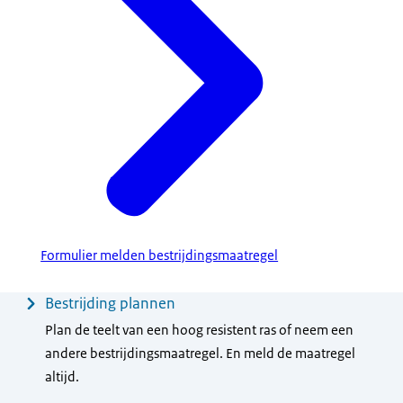
Formulier melden bestrijdingsmaatregel
Menu
Bestrijding plannen
Plan de teelt van een hoog resistent ras of neem een
andere bestrijdingsmaatregel. En meld de maatregel
altijd.