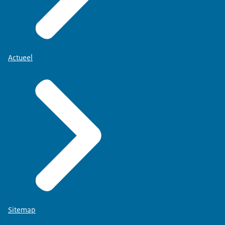
Actueel
Sitemap