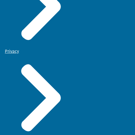
Privacy