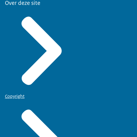
Over deze site
Copyright