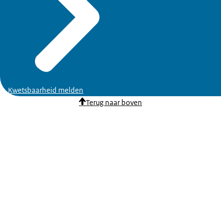
Kwetsbaarheid melden
Terug naar boven