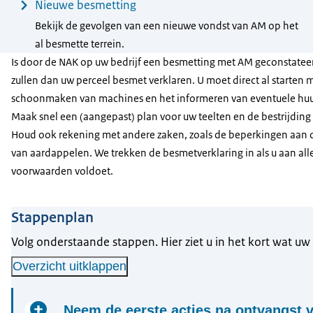
Nieuwe besmetting
Bekijk de gevolgen van een nieuwe vondst van AM op het
al besmette terrein.
Is door de NAK op uw bedrijf een besmetting met AM geconstatee
zullen dan uw perceel besmet verklaren. U moet direct al starten 
schoonmaken van machines en het informeren van eventuele huu
Maak snel een (aangepast) plan voor uw teelten en de bestrijding
Houd ook rekening met andere zaken, zoals de beperkingen aan d
van aardappelen. We trekken de besmetverklaring in als u aan all
voorwaarden voldoet.
Stappenplan
Volg onderstaande stappen. Hier ziet u in het kort wat uw 
Overzicht uitklappen
Neem de eerste acties na ontvangst 