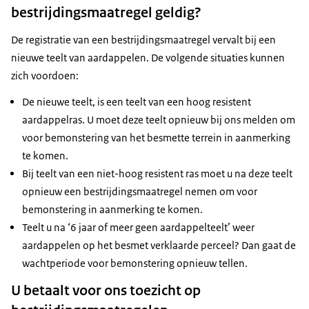
bestrijdingsmaatregel geldig?
De registratie van een bestrijdingsmaatregel vervalt bij een
nieuwe teelt van aardappelen. De volgende situaties kunnen
zich voordoen:
De nieuwe teelt, is een teelt van een hoog resistent
aardappelras. U moet deze teelt opnieuw bij ons melden om
voor bemonstering van het besmette terrein in aanmerking
te komen.
Bij teelt van een niet-hoog resistent ras moet u na deze teelt
opnieuw een bestrijdingsmaatregel nemen om voor
bemonstering in aanmerking te komen.
Teelt u na ‘6 jaar of meer geen aardappelteelt’ weer
aardappelen op het besmet verklaarde perceel? Dan gaat de
wachtperiode voor bemonstering opnieuw tellen.
U betaalt voor ons toezicht op