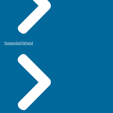
Toegankelijkheid