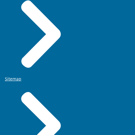
Sitemap