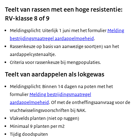
Teelt van rassen met een hoge resistentie:
RV-klasse 8 of 9
Meldingsplicht: Uiterlijk 1 juni met het formulier
Melding
bestrijdingsmaatregel aardappelmoeheid
.
Rassenkeuze op basis van aanwezige soort(en) van het
aardappelcystenaaltje.
Criteria voor rassenkeuze bij mengpopulaties.
Teelt van aardappelen als lokgewas
Meldingsplicht: Binnen 14 dagen na poten met het
formulier
Melding bestrijdingsmaatregel
aardappelmoeheid
. Of met de ontheffingsaanvraag voor de
vruchtwisselingsvoorschriften bij NAK.
Vlakvelds planten (niet op ruggen)
Minimaal 9 planten per m2
Tijdig doodspuiten