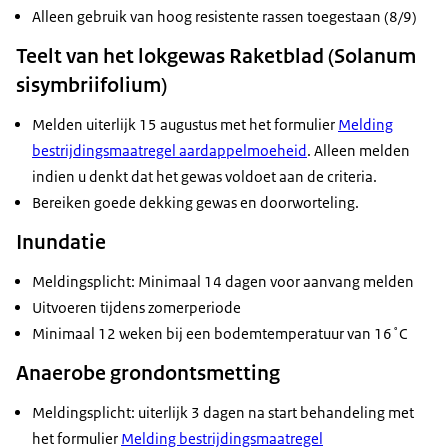
Alleen gebruik van hoog resistente rassen toegestaan (8/9)
Teelt van het lokgewas Raketblad (Solanum
sisymbriifolium)
Melden uiterlijk 15 augustus met het formulier
Melding
bestrijdingsmaatregel aardappelmoeheid
. Alleen melden
indien u denkt dat het gewas voldoet aan de criteria.
Bereiken goede dekking gewas en doorworteling.
Inundatie
Meldingsplicht: Minimaal 14 dagen voor aanvang melden
Uitvoeren tijdens zomerperiode
Minimaal 12 weken bij een bodemtemperatuur van 16˚C
Anaerobe grondontsmetting
Meldingsplicht: uiterlijk 3 dagen na start behandeling met
het formulier
Melding bestrijdingsmaatregel