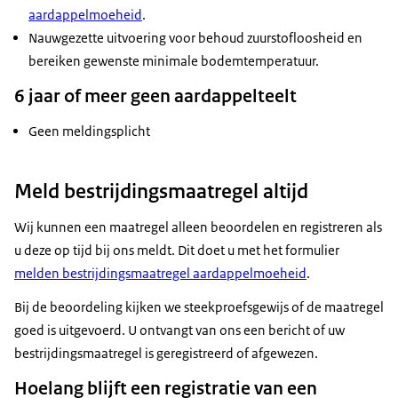
aardappelmoeheid
.
Nauwgezette uitvoering voor behoud zuurstofloosheid en
bereiken gewenste minimale bodemtemperatuur.
6 jaar of meer geen aardappelteelt
Geen meldingsplicht
Meld bestrijdingsmaatregel altijd
Wij kunnen een maatregel alleen beoordelen en registreren als
u deze op tijd bij ons meldt. Dit doet u met het formulier
melden bestrijdingsmaatregel aardappelmoeheid
.
Bij de beoordeling kijken we steekproefsgewijs of de maatregel
goed is uitgevoerd. U ontvangt van ons een bericht of uw
bestrijdingsmaatregel is geregistreerd of afgewezen.
Hoelang blijft een registratie van een