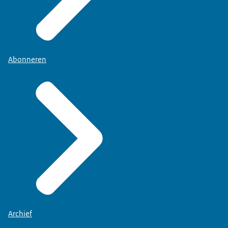
Abonneren
Archief