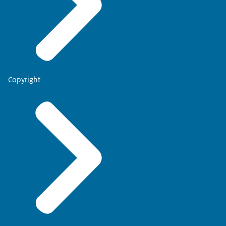
Copyright