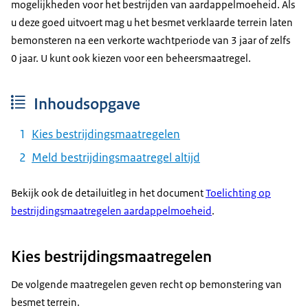
mogelijkheden voor het bestrijden van aardappelmoeheid. Als
u deze goed uitvoert mag u het besmet verklaarde terrein laten
bemonsteren na een verkorte wachtperiode van 3 jaar of zelfs
0 jaar. U kunt ook kiezen voor een beheersmaatregel.
Inhoudsopgave
Kies bestrijdingsmaatregelen
Meld bestrijdingsmaatregel altijd
Bekijk ook de detailuitleg in het document
Toelichting op
bestrijdingsmaatregelen aardappelmoeheid
.
Kies bestrijdingsmaatregelen
De volgende maatregelen geven recht op bemonstering van
besmet terrein.