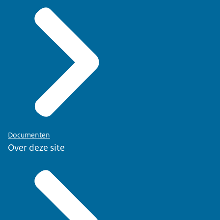
Documenten
Over deze site