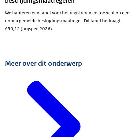
bestrijdingsmaatregelen
We hanteren een tarief voor het registreren en toezicht op een
door u gemelde bestrijdingsmaatregel. Dit tarief bedraagt
€50,12 (prijspeil 2026).
Meer over dit onderwerp