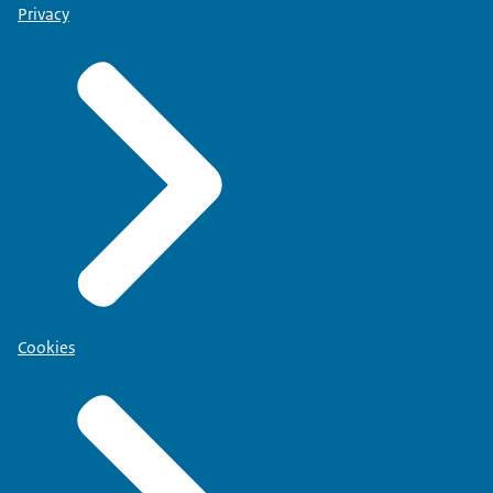
Privacy
Cookies