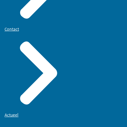
Contact
Actueel