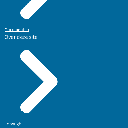
Documenten
Over deze site
Copyright