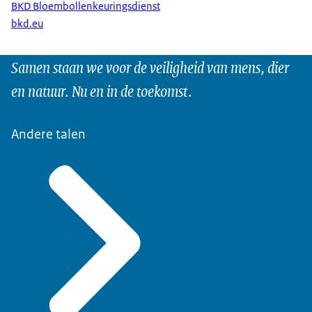
BKD Bloembollenkeuringsdienst
bkd.eu
Samen staan we voor de veiligheid van mens, dier
en natuur. Nu en in de toekomst.
Andere talen