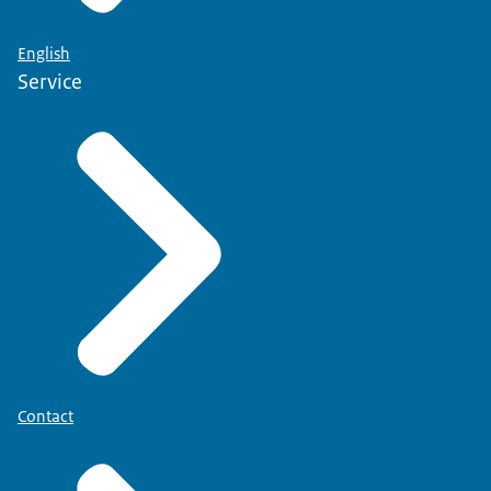
English
Service
Contact