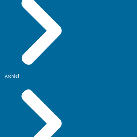
Archief