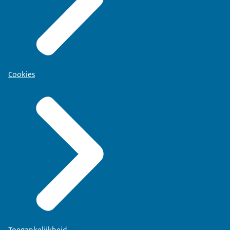
Cookies
Toegankelijkheid