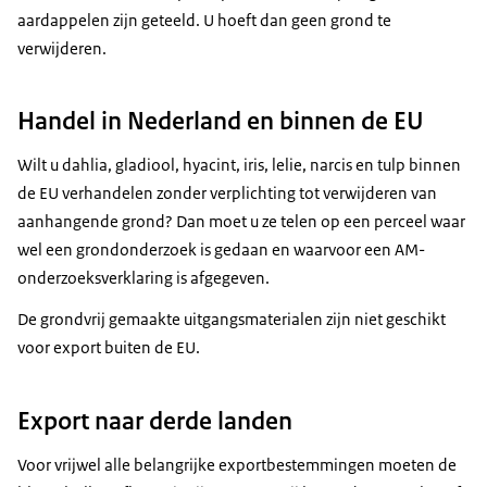
aardappelen zijn geteeld. U hoeft dan geen grond te
verwijderen.
Handel in Nederland en binnen de EU
Wilt u dahlia, gladiool, hyacint, iris, lelie, narcis en tulp binnen
de EU verhandelen zonder verplichting tot verwijderen van
aanhangende grond? Dan moet u ze telen op een perceel waar
wel een grondonderzoek is gedaan en waarvoor een AM-
onderzoeksverklaring is afgegeven.
De grondvrij gemaakte uitgangsmaterialen zijn niet geschikt
voor export buiten de EU.
Export naar derde landen
Voor vrijwel alle belangrijke exportbestemmingen moeten de