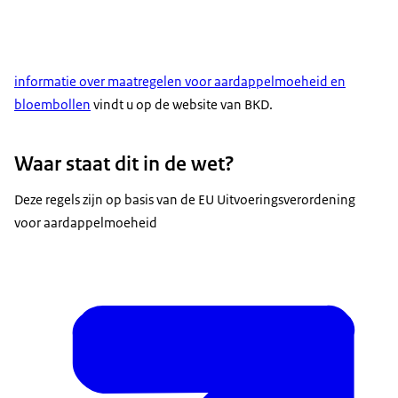
informatie over maatregelen voor aardappelmoeheid en
bloembollen
vindt u op de website van BKD.
Waar staat dit in de wet?
Deze regels zijn op basis van de EU Uitvoeringsverordening
voor aardappelmoeheid