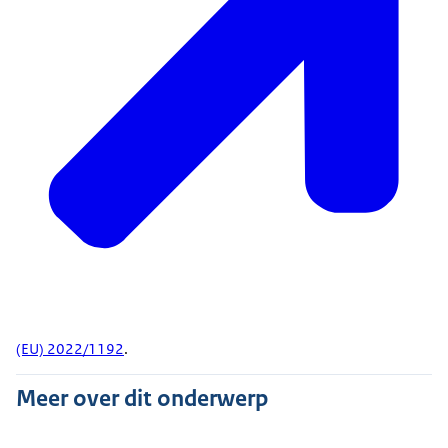
(EU) 2022/1192
.
Meer over dit onderwerp