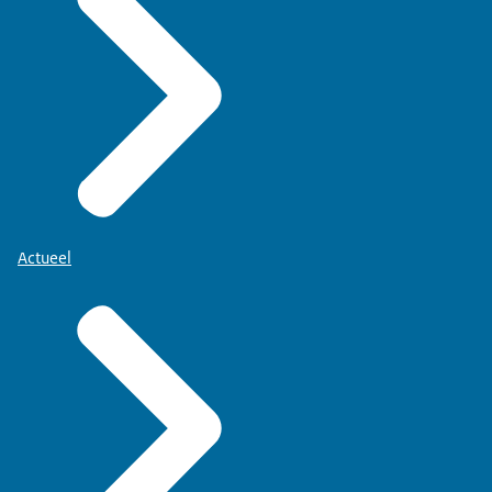
Actueel