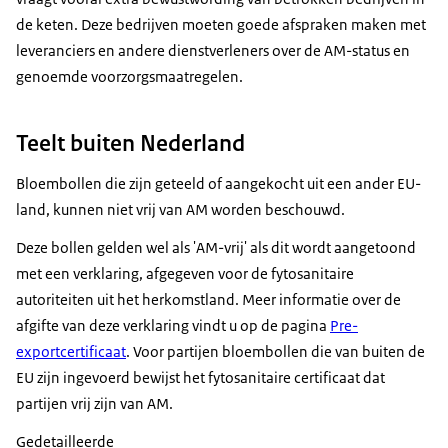
de keten. Deze bedrijven moeten goede afspraken maken met
leveranciers en andere dienstverleners over de AM-status en
genoemde voorzorgsmaatregelen.
Teelt buiten Nederland
Bloembollen die zijn geteeld of aangekocht uit een ander EU-
land, kunnen niet vrij van AM worden beschouwd.
Deze bollen gelden wel als 'AM-vrij' als dit wordt aangetoond
met een verklaring, afgegeven voor de fytosanitaire
autoriteiten uit het herkomstland. Meer informatie over de
afgifte van deze verklaring vindt u op de pagina
Pre-
exportcertificaat
. Voor partijen bloembollen die van buiten de
EU zijn ingevoerd bewijst het fytosanitaire certificaat dat
partijen vrij zijn van AM.
Gedetailleerde