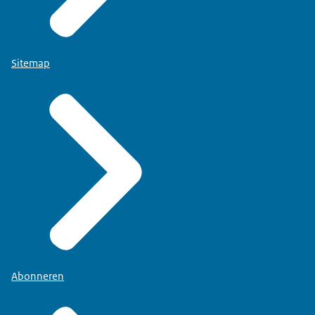
Sitemap
Abonneren