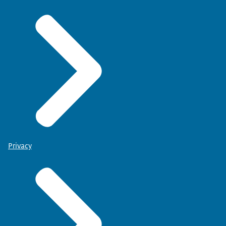
Privacy