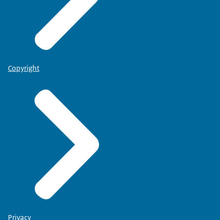
Copyright
Privacy