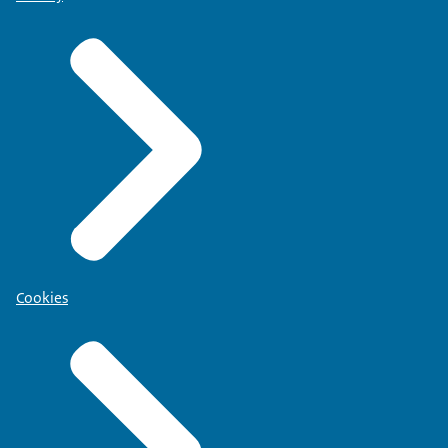
Cookies