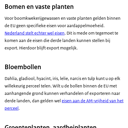
Bomen en vaste planten
Voor boomkwekerijgewassen en vaste planten gelden binnen
de EU geen specifieke eisen voor aardappelmoeheid.
Nederland stelt echter wel eisen
. Dit is mede om tegemoet te
komen aan de eisen die derde landen kunnen stellen bij
export. Hierdoor blijft export mogelijk.
Bloembollen
Dahlia, gladiool, hyacint, iris, lelie, narcis en tulp kunt u op elk
willekeurig perceel telen. Wilt u de bollen binnen de EU met
aanhangende grond kunnen verhandelen of exporteren naar
derde landen, dan gelden wel
eisen aan de AM-vrijheid van het
perceel
.
Groenteplanten, aardbeiplanten,