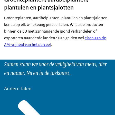
plantuien en plantsjalotten
Groenteplanten, aardbeiplanten, plantuien en plantsjalotten
kunt u op elk willekeurig perceel telen. Wilt u de producten
binnen de EU met aanhangende grond verhandelen of
exporteren naar derde landen? Dan gelden wel
eisen aan de
AM-vrijheid van het perceel
.
Samen staan we voor de veiligheid van mens, dier
en natuur. Nu en in de toekomst.
Andere talen