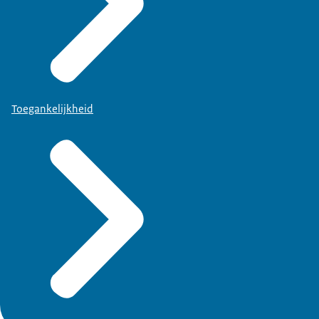
Toegankelijkheid