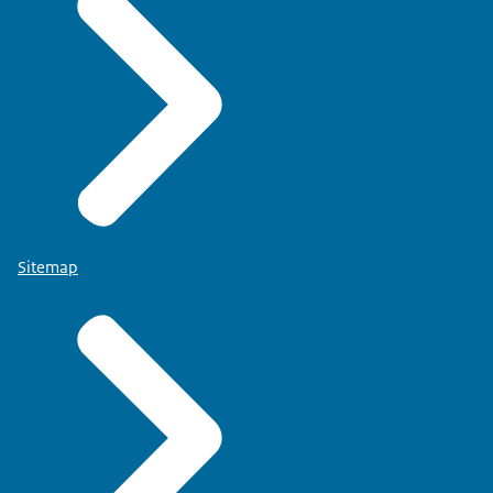
Sitemap