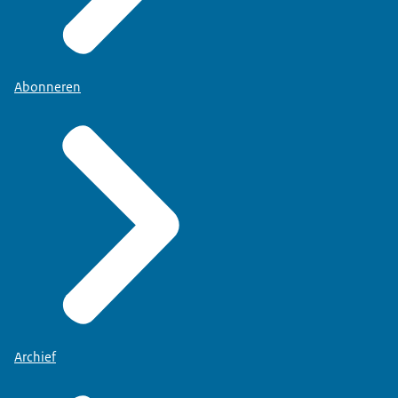
Abonneren
Archief