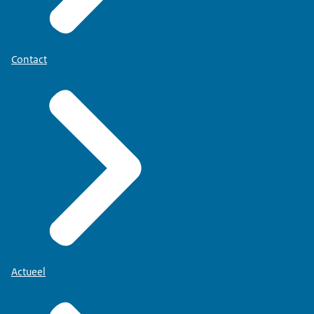
Contact
Actueel