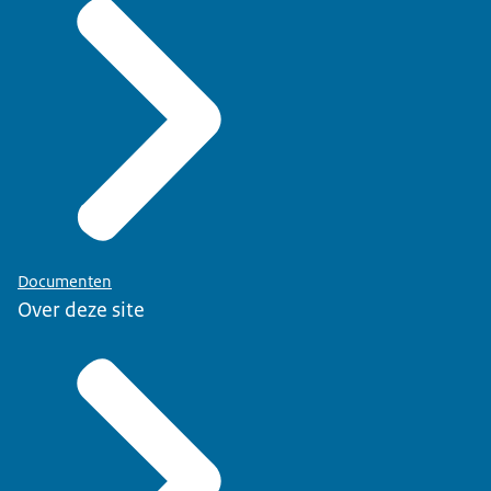
Documenten
Over deze site