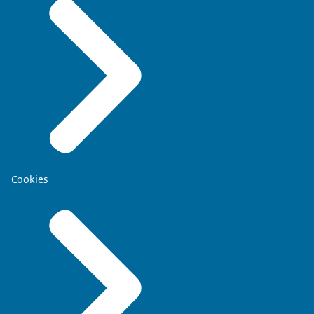
Cookies