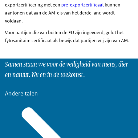
exportcertificering met een
pre-exportcertificaat
kunnen
aantonen dat aan de AM-eis van het derde land wordt
voldaan.
Voor partijen die van buiten de EU zijn ingevoerd, geldt het
fytosanitaire certificaat als bewijs dat partijen vrij zijn van AM.
Samen staan we voor de veiligheid van mens, dier
en natuur. Nu en in de toekomst.
Andere talen