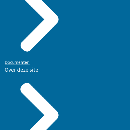
Documenten
Over deze site