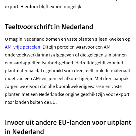
export. Hierdoor blijft export mogelijk.
Teeltvoorschrift in Nederland
U mag in Nederland bomen en vaste planten alleen kweken op
AM-vrije percelen.
Dit zijn percelen waarvoor een AM
onderzoeksverklaring is afgegeven of die gelegen zijn binnen
een aardappelteeltverbodsgebied. Hetzelfde geldt voor het
plantmateriaal dat u gebruikt voor deze teelt: ook dit materiaal
moet van een AM-vrij perceel afkomstig zijn. Met deze aanpak
zorgen we ervoor dat alle boomkwekerijgewassen en vaste
planten met een Nederlandse origine geschikt zijn voor export
naar landen buiten de EU.
Invoer uit andere EU-landen voor uitplant
in Nederland