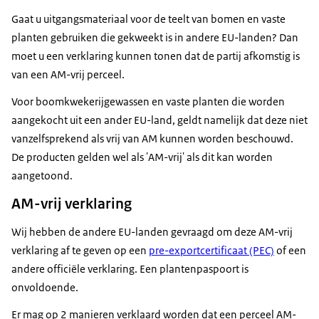
Gaat u uitgangsmateriaal voor de teelt van bomen en vaste
planten gebruiken die gekweekt is in andere EU-landen? Dan
moet u een verklaring kunnen tonen dat de partij afkomstig is
van een AM-vrij perceel.
Voor boomkwekerijgewassen en vaste planten die worden
aangekocht uit een ander EU-land, geldt namelijk dat deze niet
vanzelfsprekend als vrij van AM kunnen worden beschouwd.
De producten gelden wel als 'AM-vrij' als dit kan worden
aangetoond.
AM-vrij verklaring
Wij hebben de andere EU-landen gevraagd om deze AM-vrij
verklaring af te geven op een
pre-exportcertificaat (PEC)
of een
andere officiële verklaring. Een plantenpaspoort is
onvoldoende.
Er mag op 2 manieren verklaard worden dat een perceel AM-