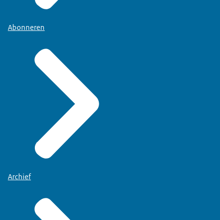
Abonneren
Archief