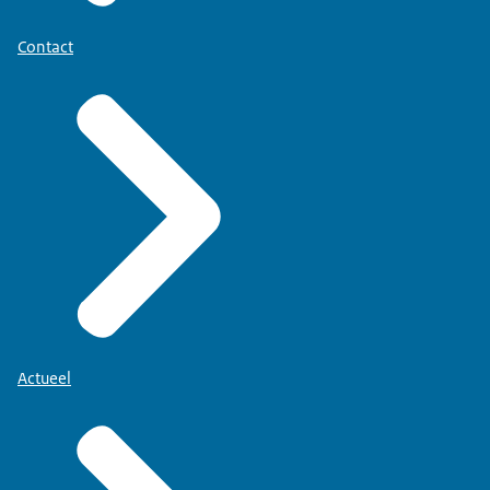
Contact
Actueel