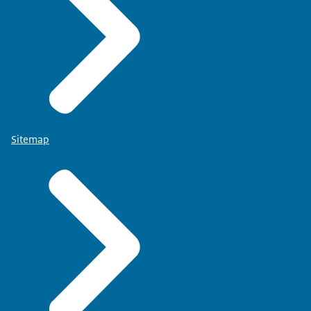
Sitemap