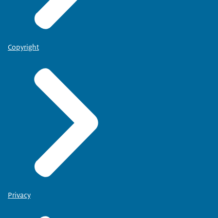
Copyright
Privacy