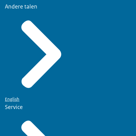
Andere talen
English
Service