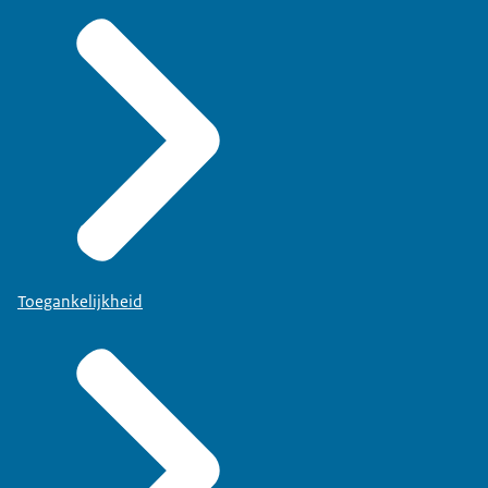
Toegankelijkheid