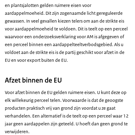
en plantsjalotten gelden ruimere eisen voor
aardappelmoeheid. Dit zijn zogenaamde licht gereguleerde
gewassen. In veel gevallen kiezen telers om aan de strikte eis
voor aardappelmoeheid te voldoen. Dit is teelt op een perceel
waarvoor een onderzoeksverklaring voor AM is afgegeven of
een perceel binnen een aardappelteeltverbodsgebied. Als u
voldoet aan de strikte eis is de partij geschikt voor afzet in de
EU en voor export buiten de EU.
Afzet binnen de EU
Voor afzet binnen de EU gelden ruimere eisen. U kunt deze op
elk willekeurig perceel telen. Voorwaarde is dat de geoogste
producten praktisch vrij van grond zijn voordat u ze gaat
verhandelen. Een alternatief is de teelt op een perceel waar 12
jaar geen aardappelen zijn geteeld. U hoeft dan geen grond te
verwijderen.