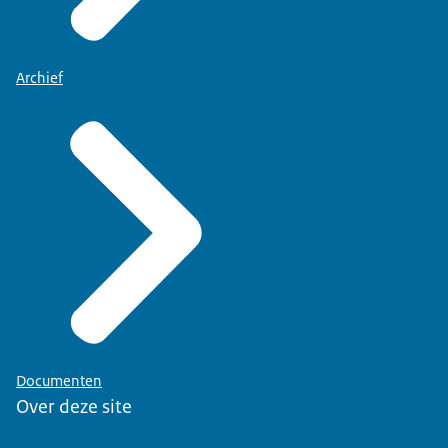
Archief
Documenten
Over deze site