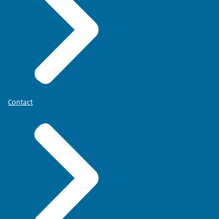
Contact