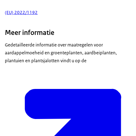
(EU) 2022/1192
Meer informatie
Gedetailleerde informatie over maatregelen voor
aardappelmoeheid en groenteplanten, aardbeiplanten,
plantuien en plantsjalotten vindt u op de