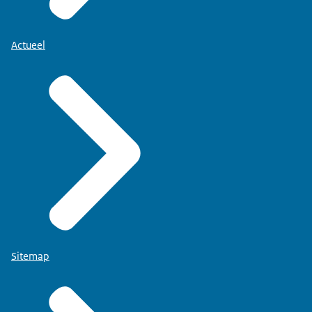
Actueel
Sitemap