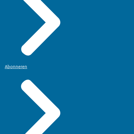
Abonneren