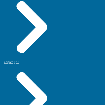
Copyright