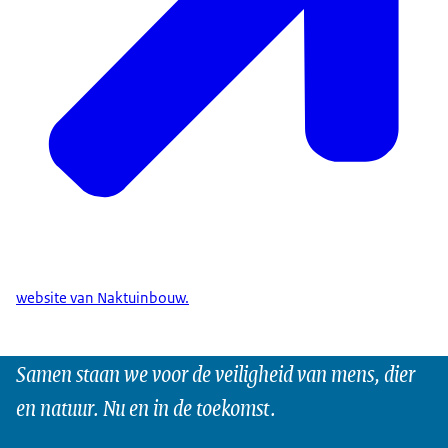
website van Naktuinbouw.
Samen staan we voor de veiligheid van mens, dier
en natuur. Nu en in de toekomst.