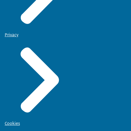
Privacy
Cookies