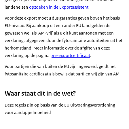
landeneisen
opzoeken in de Exportassistent.
Voor deze export moet u dus garanties geven boven het basis
EU-niveau. Bij aankoop uit een ander EU land gelden de
gewassen wel als 'AM-vrij' als u dit kunt aantonen met een
verklaring, afgegeven door de fytosanitaire autoriteiten uit het
herkomstland. Meer informatie over de afgifte van deze
verklaring op de pagina
pre-exportcertificaat
.
Voor partijen die van buiten de EU zijn ingevoerd, geldt het
fytosanitaire certificaat als bewijs dat partijen vrij zijn van AM.
Waar staat dit in de wet?
Deze regels zijn op basis van de EU Uitvoeringsverordening
voor aardappelmoeheid