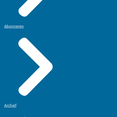
Abonneren
Archief