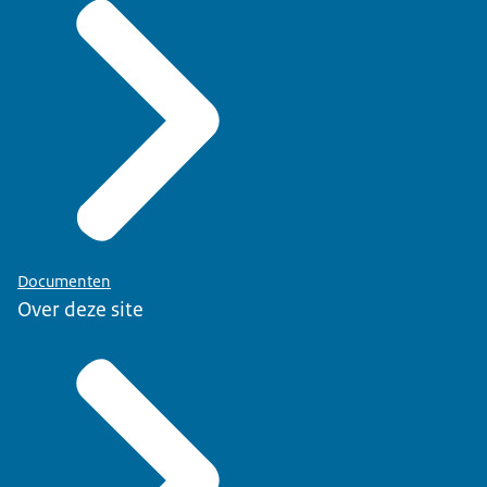
Documenten
Over deze site