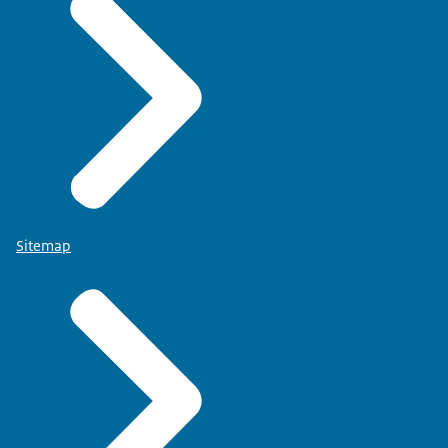
Sitemap