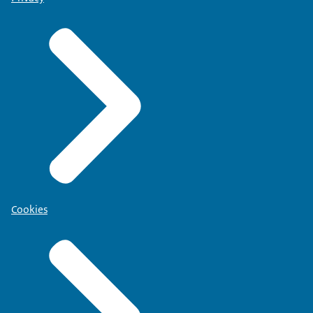
Cookies