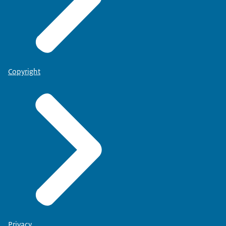
Copyright
Privacy