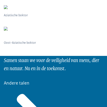
Aziatische boktor
Oost-Aziatische boktor
Samen staan we voor de veiligheid van mens, dier
en natuur. Nu en in de toekomst.
Andere talen