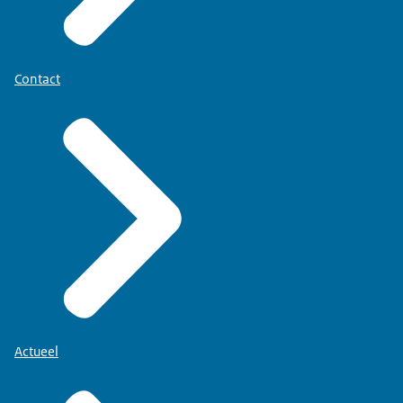
Contact
Actueel