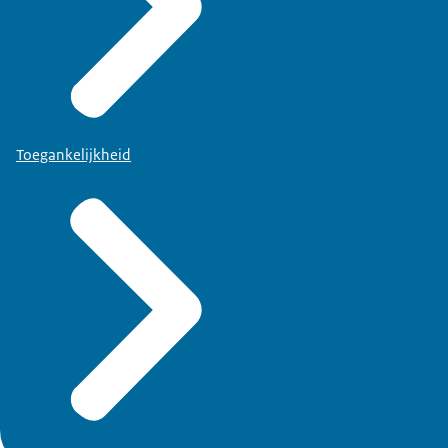
Toegankelijkheid