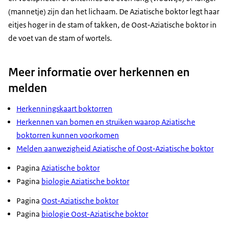
(mannetje) zijn dan het lichaam. De Aziatische boktor legt haar
eitjes hoger in de stam of takken, de Oost-Aziatische boktor in
de voet van de stam of wortels.
Meer informatie over herkennen en
melden
Herkenningskaart boktorren
Herkennen van bomen en struiken waarop Aziatische
boktorren kunnen voorkomen
Melden aanwezigheid Aziatische of Oost-Aziatische boktor
Pagina
Aziatische boktor
Pagina
biologie Aziatische boktor
Pagina
Oost-Aziatische boktor
Pagina
biologie Oost-Aziatische boktor