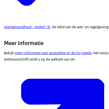
plantgezondheid - Artikel 18
. De tekst van de wet- en regelgeving 
Meer informatie
Bekijk
meer informatie over wratziekte en de EU-regels
. Het toezi
teeltvoorschrift vindt u op de website van de