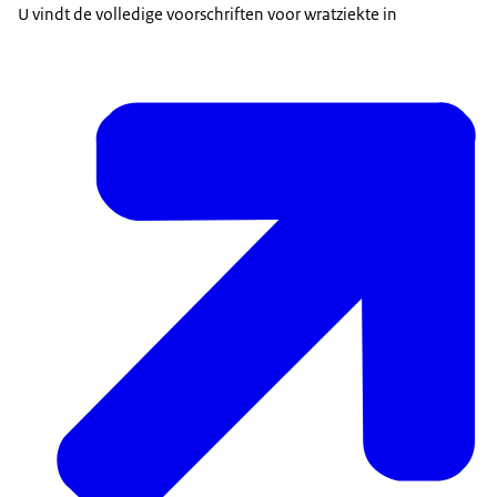
U vindt de volledige voorschriften voor wratziekte in