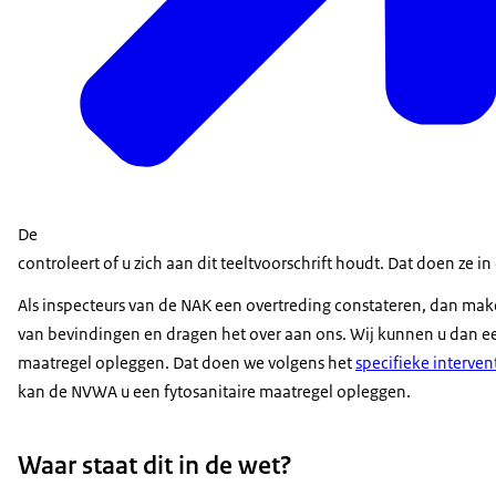
De
controleert of u zich aan dit teeltvoorschrift houdt. Dat doen ze i
Als inspecteurs van de NAK een overtreding constateren, dan mak
van bevindingen en dragen het over aan ons. Wij kunnen u dan ee
maatregel opleggen. Dat doen we volgens het
specifieke interven
kan de NVWA u een fytosanitaire maatregel opleggen.
Waar staat dit in de wet?