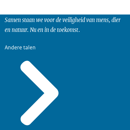
Samen staan we voor de veiligheid van mens, dier
en natuur. Nu en in de toekomst.
Andere talen