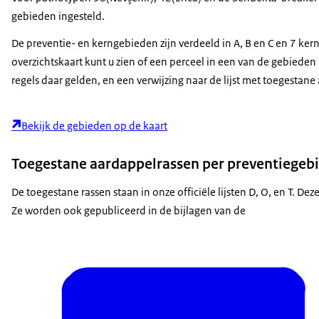
gebieden ingesteld.
De preventie- en kerngebieden zijn verdeeld in A, B en C en 7 ke
overzichtskaart kunt u zien of een perceel in een van de gebieden
regels daar gelden, en een verwijzing naar de lijst met toegestan
Bekijk de gebieden op de kaart
Toegestane aardappelrassen per preventiegeb
De toegestane rassen staan in onze officiële lijsten D, O, en T. Dez
Ze worden ook gepubliceerd in de bijlagen van de