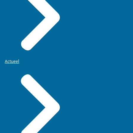
Actueel