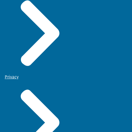
Privacy