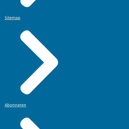
Sitemap
Abonneren