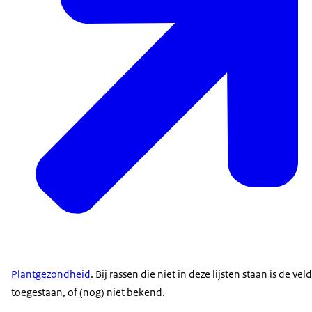
Plantgezondheid
. Bij rassen die niet in deze lijsten staan is de ve
toegestaan, of (nog) niet bekend.