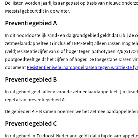
De lijsten worden jaarlijks aangepast op basis van nieuwe onderz
Meestal gebeurt dit in de winter.
Preventiegebied A
In dit noordoostelijk zand- en dalgrondgebied geldt dat u bij de
zetmeelaardappelteelt (inclusief TBM-teelt) alleen rassen mag te
(veld)resistentiecijfer van 6 of hoger tegen pathotypen 2/6(G1/O
pootgoedteelt geldt het cijfer 5 of hoger. De toegestane rassen vin
document
Resistentieniveau aardappelrassen tegen wratziekte fysio
Preventiegebied B
In dit gebied geldt alleen voor de zetmeelaardappelteelt (inclusi
regel als in preventiegebied A.
De gebieden A + B samen noemen we het Zetmeelaardappeltelen
Preventiegebied C
In dit gebied in Zuidoost-Nederland geldt dat u bij de aardappelte