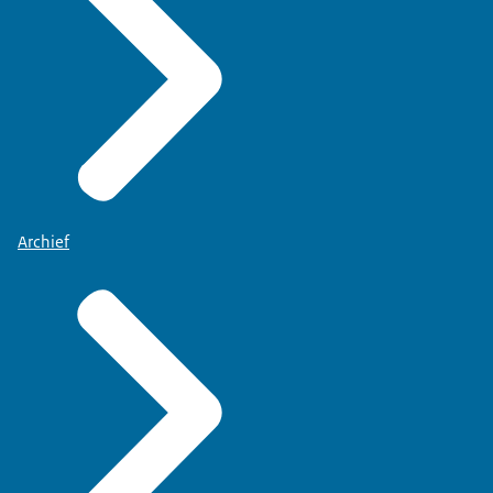
Archief