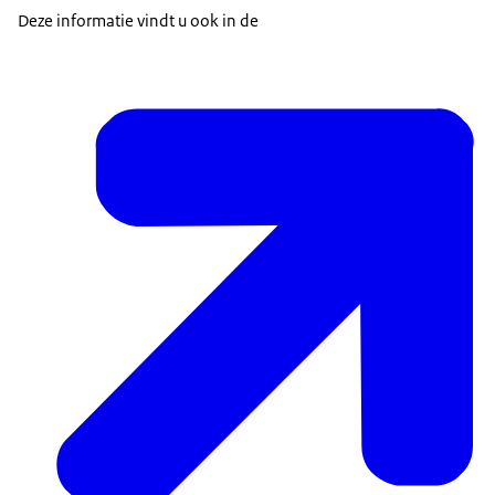
Deze informatie vindt u ook in de