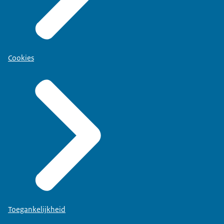
Cookies
Toegankelijkheid