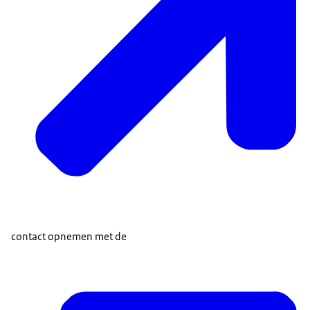
contact opnemen met de