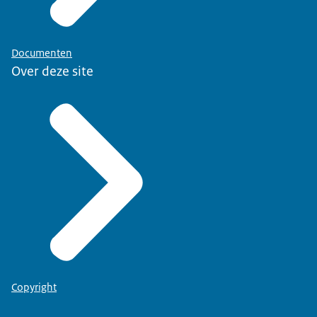
Documenten
Over deze site
Copyright