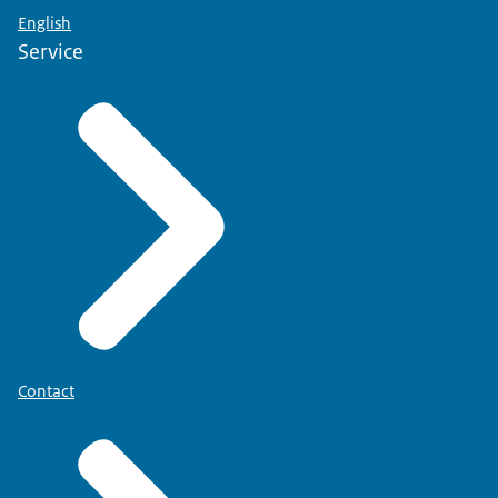
English
Service
Contact