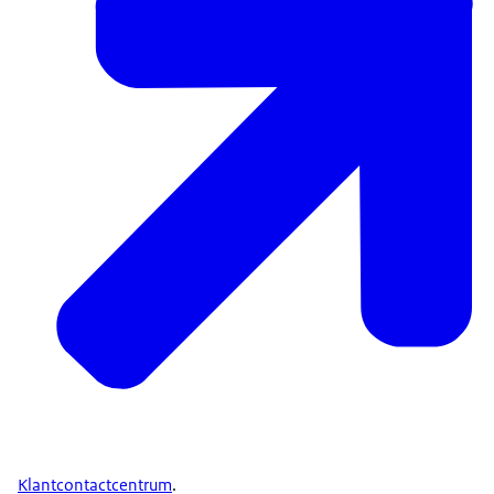
Klantcontactcentrum
.