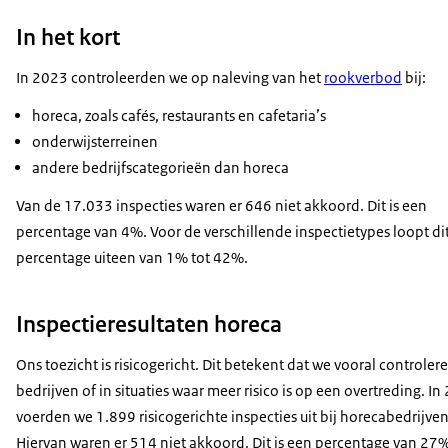
In het kort
In 2023 controleerden we op naleving van het
rookverbod
bij:
horeca, zoals cafés, restaurants en cafetaria’s
onderwijsterreinen
andere bedrijfscategorieën dan horeca
Van de 17.033 inspecties waren er 646 niet akkoord. Dit is een
percentage van 4%. Voor de verschillende inspectietypes loopt di
percentage uiteen van 1% tot 42%.
Inspectieresultaten horeca
Ons toezicht is risicogericht. Dit betekent dat we vooral controlere
bedrijven of in situaties waar meer risico is op een overtreding. I
voerden we 1.899 risicogerichte inspecties uit bij horecabedrijven
Hiervan waren er 514 niet akkoord. Dit is een percentage van 27