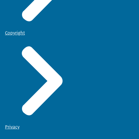
Copyright
Privacy