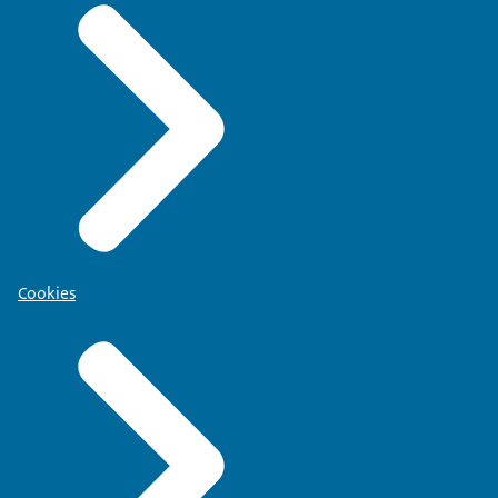
Cookies