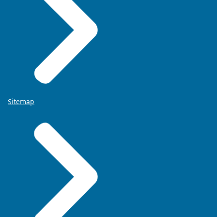
Sitemap