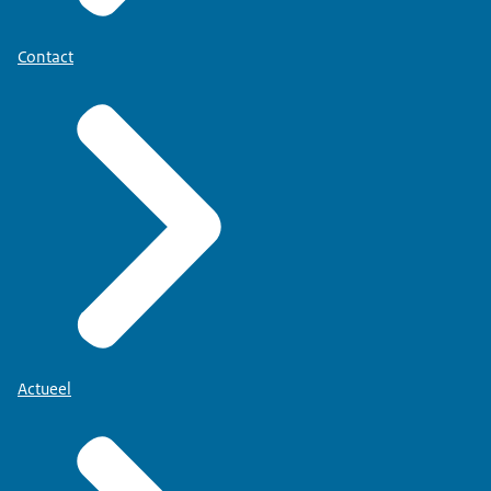
Contact
Actueel