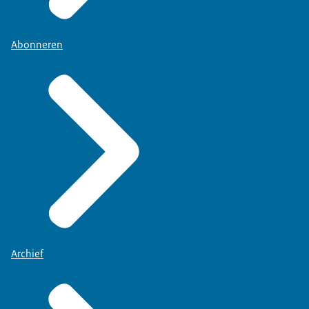
Abonneren
Archief