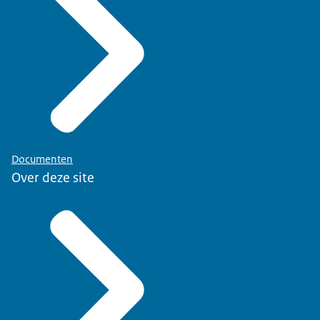
Documenten
Over deze site