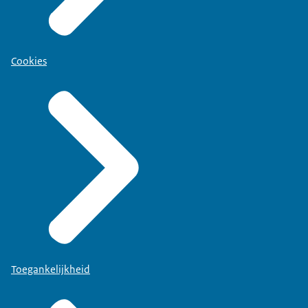
Cookies
Toegankelijkheid