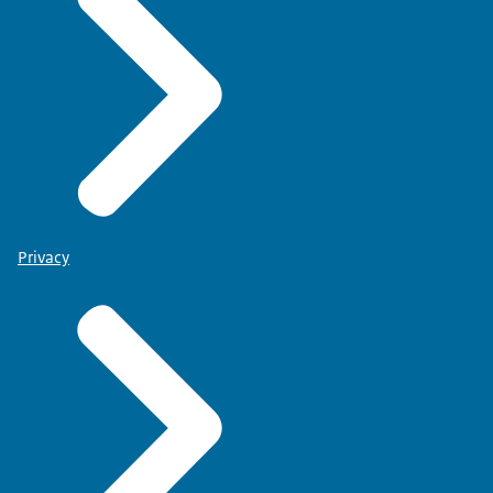
Privacy