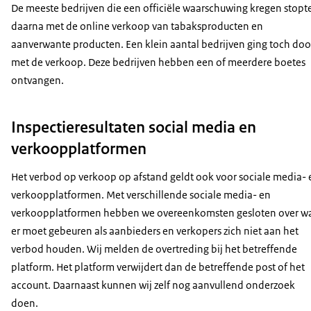
De meeste bedrijven die een officiële waarschuwing kregen stopt
daarna met de online verkoop van tabaksproducten en
aanverwante producten. Een klein aantal bedrijven ging toch doo
met de verkoop. Deze bedrijven hebben een of meerdere boetes
ontvangen.
Inspectieresultaten social media en
verkoopplatformen
Het verbod op verkoop op afstand geldt ook voor sociale media- 
verkoopplatformen. Met verschillende sociale media- en
verkoopplatformen hebben we overeenkomsten gesloten over w
er moet gebeuren als aanbieders en verkopers zich niet aan het
verbod houden. Wij melden de overtreding bij het betreffende
platform. Het platform verwijdert dan de betreffende post of het
account. Daarnaast kunnen wij zelf nog aanvullend onderzoek
doen.