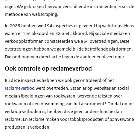
regel. We gebruiken hiervoor verschillende instrumenten, zoals d
methode van webscraping.
In 2023 hebben we 194 inspecties uitgevoerd bij webshops. Hier
waren er 156 akkoord en 38 niet akkoord. Bij sociale media- en
verkoopplatformen constateerden we 864 overtredingen. Deze
overtredingen hebben we gemeld bij de betreffende platformen.
Die ondernemen direct actie tegen de aanbieder of verkoper.
Ook controle op reclameverbod
Bij deze inspecties hebben we ook gecontroleerd of het
reclameverbod
werd overtreden. Staan er op websites en social
media afbeeldingen van rookwaren, wervende teksten over
rookwaren of een opsomming van het assortiment? Omdat onlin
verkoop verboden is, hebben deze geen andere functie dan
reclame. En reclame maken voor tabaksproducten of aanverwant
producten is verboden.