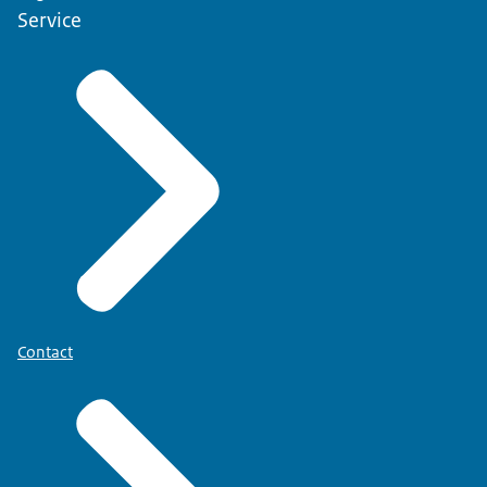
Service
Contact