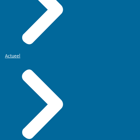
Actueel