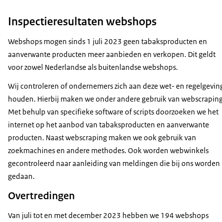
Inspectieresultaten webshops
Webshops mogen sinds 1 juli 2023 geen tabaksproducten en
aanverwante producten meer aanbieden en verkopen. Dit geldt
voor zowel Nederlandse als buitenlandse webshops.
Wij controleren of ondernemers zich aan deze wet- en regelgevin
houden. Hierbij maken we onder andere gebruik van webscraping
Met behulp van specifieke software of scripts doorzoeken we het
internet op het aanbod van tabaksproducten en aanverwante
producten. Naast webscraping maken we ook gebruik van
zoekmachines en andere methodes. Ook worden webwinkels
gecontroleerd naar aanleiding van meldingen die bij ons worden
gedaan.
Overtredingen
Van juli tot en met december 2023 hebben we 194 webshops