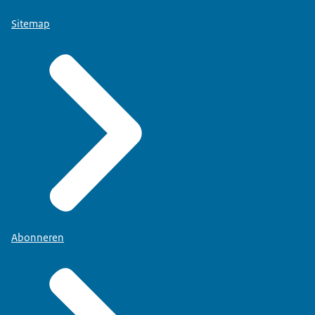
Sitemap
Abonneren