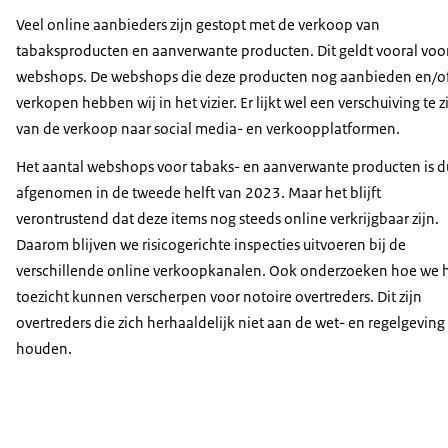
Veel online aanbieders zijn gestopt met de verkoop van
tabaksproducten en aanverwante producten. Dit geldt vooral voo
webshops. De webshops die deze producten nog aanbieden en/o
verkopen hebben wij in het vizier. Er lijkt wel een verschuiving te z
van de verkoop naar social media- en verkoopplatformen.
Het aantal webshops voor tabaks- en aanverwante producten is d
afgenomen in de tweede helft van 2023. Maar het blijft
verontrustend dat deze items nog steeds online verkrijgbaar zijn.
Daarom blijven we risicogerichte inspecties uitvoeren bij de
verschillende online verkoopkanalen. Ook onderzoeken hoe we 
toezicht kunnen verscherpen voor notoire overtreders. Dit zijn
overtreders die zich herhaaldelijk niet aan de wet- en regelgeving
houden.