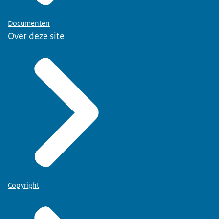
Documenten
Over deze site
Copyright