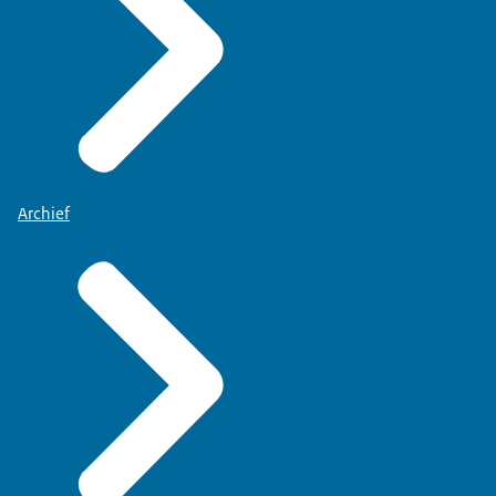
Archief