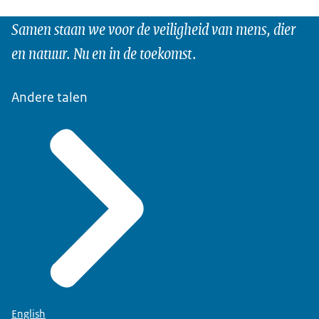
Samen staan we voor de veiligheid van mens, dier
en natuur. Nu en in de toekomst.
Andere talen
English