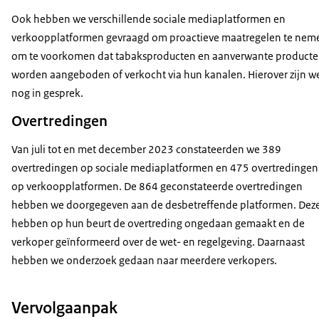
Ook hebben we verschillende sociale mediaplatformen en
verkoopplatformen gevraagd om proactieve maatregelen te nem
om te voorkomen dat tabaksproducten en aanverwante product
worden aangeboden of verkocht via hun kanalen. Hierover zijn w
nog in gesprek.
Overtredingen
Van juli tot en met december 2023 constateerden we 389
overtredingen op sociale mediaplatformen en 475 overtredingen
op verkoopplatformen. De 864 geconstateerde overtredingen
hebben we doorgegeven aan de desbetreffende platformen. Dez
hebben op hun beurt de overtreding ongedaan gemaakt en de
verkoper geïnformeerd over de wet- en regelgeving. Daarnaast
hebben we onderzoek gedaan naar meerdere verkopers.
Vervolgaanpak