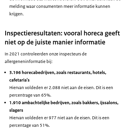
melding waar consumenten meer informatie kunnen
krijgen.
Inspectieresultaten: vooral horeca geeft
niet op de juiste manier informatie
In 2021 controleerden onze inspecteurs de
allergeneninformatie bij:
3.196 horecabedrijven, zoals restaurants, hotels,
cafetaria's
Hiervan voldeden er 2.088 niet aan de eisen. Dit is een
percentrage van 65%.
1.910 ambachtelijke bedrijven, zoals bakkers, ijssalons,
slagers
Hiervan voldeden er 977 niet aan de eisen. Dit is een
percentage van 51%.