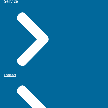
Service
Contact