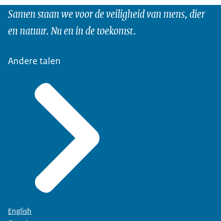
Samen staan we voor de veiligheid van mens, dier
en natuur. Nu en in de toekomst.
Andere talen
English