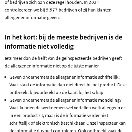
of bedrijven zich aan deze regel houden. In 2021
controleerden we bij 5.577 bedrijven of zij hun klanten
allergeneninformatie geven.
In het kort: bij de meeste bedrijven is de
informatie niet volledig
Iets meer dan de helft van de geïnspecteerde bedrijven geeft
de allergeneninformatie niet op de juiste manier.
Geven ondernemers de allergeneninformatie schriftelijk?
Vaak staat de informatie dan niet direct bij het product. Deze
ontbreekt bijvoorbeeld op de kaart bij het schap.
Geven ondernemers de allergeneninformatie mondeling?
Vaak kunnen de werknemers wel vertellen welk allergeen er
in een product zit, maar is de informatie verder niet
schriftelijk of elektronisch beschikbaar. Onze inspecteur kan
de informatie dus niet controleren. Ook ontbreekt vaak de