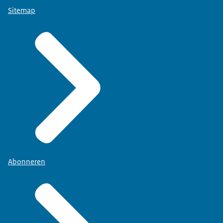
Sitemap
Abonneren