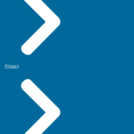
Privacy