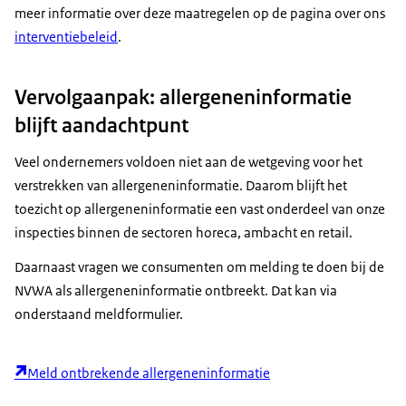
meer informatie over deze maatregelen op de pagina over ons
interventiebeleid
.
Vervolgaanpak: allergeneninformatie
blijft aandachtpunt
Veel ondernemers voldoen niet aan de wetgeving voor het
verstrekken van allergeneninformatie. Daarom blijft het
toezicht op allergeneninformatie een vast onderdeel van onze
inspecties binnen de sectoren horeca, ambacht en retail.
Daarnaast vragen we consumenten om melding te doen bij de
NVWA als allergeneninformatie ontbreekt. Dat kan via
onderstaand meldformulier.
Meld ontbrekende allergeneninformatie