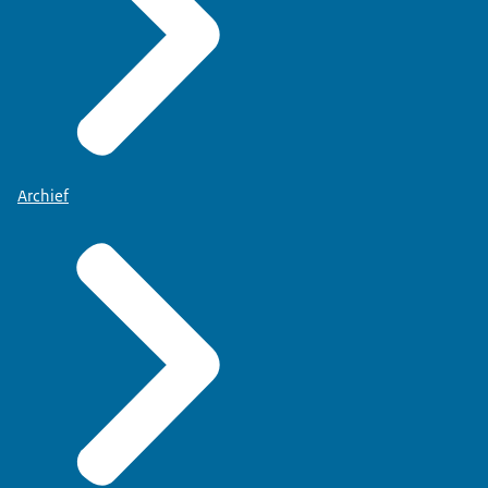
Archief