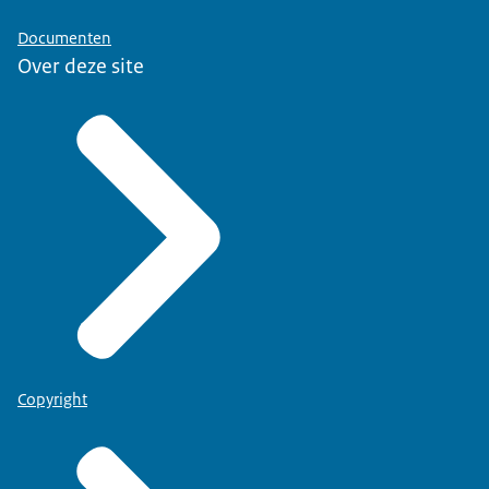
Documenten
Over deze site
Copyright