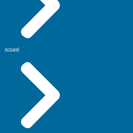
Actueel