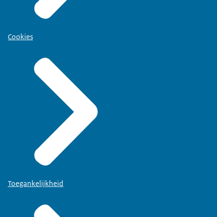
Cookies
Toegankelijkheid