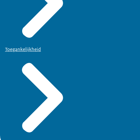
Toegankelijkheid