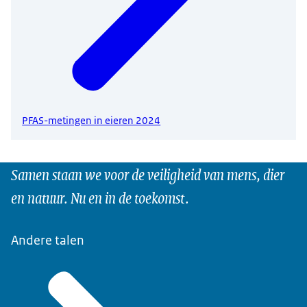
PFAS-metingen in eieren 2024
Samen staan we voor de veiligheid van mens, dier
en natuur. Nu en in de toekomst.
Andere talen