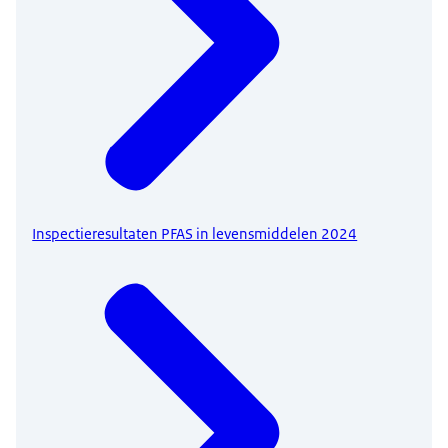
Inspectieresultaten PFAS in levensmiddelen 2024