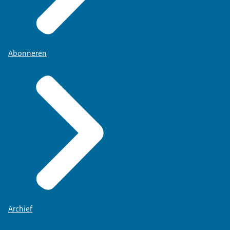
Abonneren
Archief