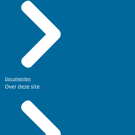
Documenten
Over deze site