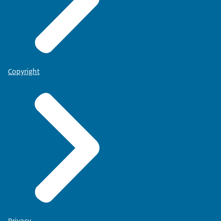
Copyright