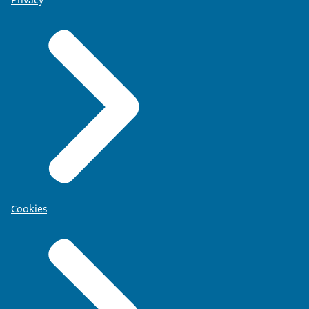
Privacy
Cookies