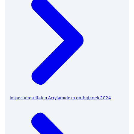
Inspectieresultaten Acrylamide in ontbijtkoek 2024