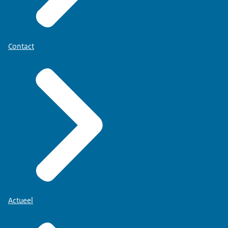
Contact
Actueel