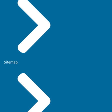
Sitemap