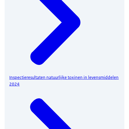
Inspectieresultaten natuurlijke toxinen in levensmiddelen
2024