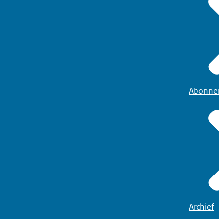
Abonne
Archief