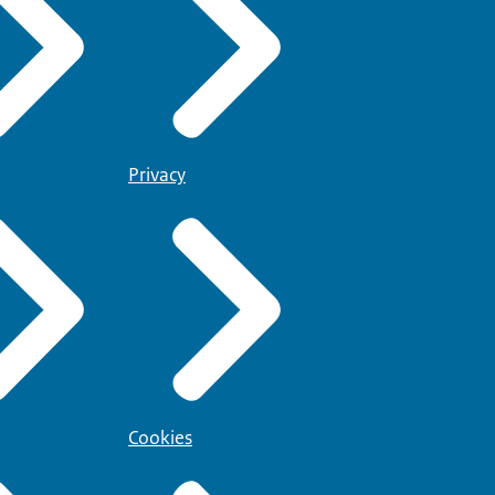
Privacy
Cookies