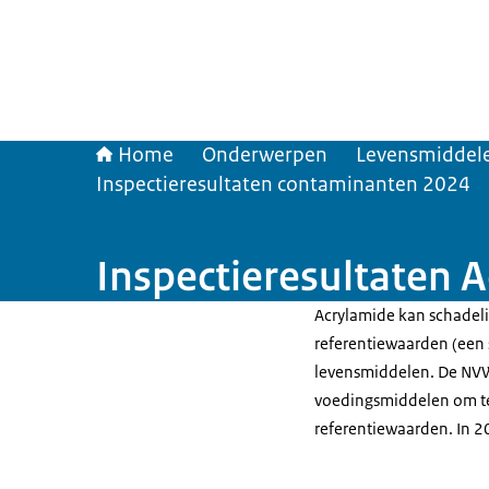
Home
Onderwerpen
Levensmiddele
Inspectieresultaten contaminanten 2024
Inspectieresultaten 
Acrylamide kan schadeli
referentiewaarden (een 
levensmiddelen. De NVW
voedingsmiddelen om te
referentiewaarden. In 