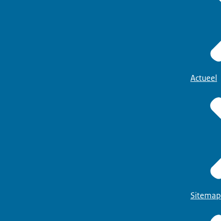
Actueel
Sitemap