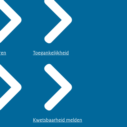
ren
Toegankelijkheid
Kwetsbaarheid melden