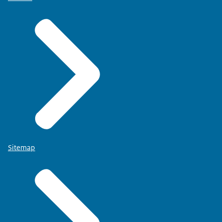
Sitemap