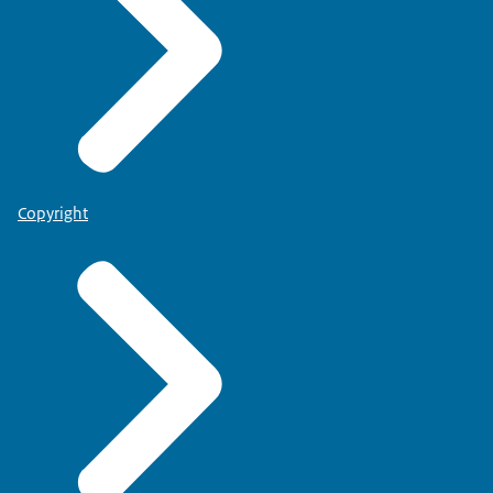
Copyright