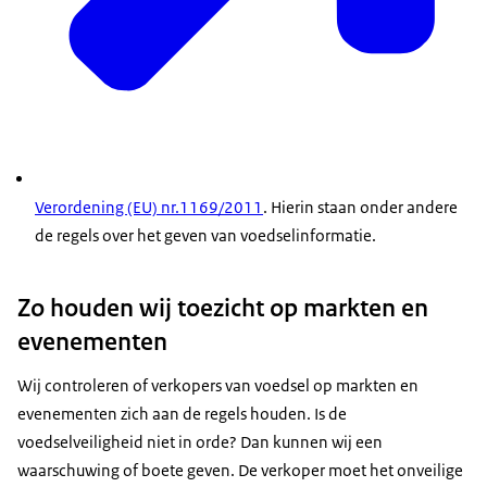
Verordening (EU) nr.1169/2011
. Hierin staan onder andere
de regels over het geven van voedselinformatie.
Zo houden wij toezicht op markten en
evenementen
Wij controleren of verkopers van voedsel op markten en
evenementen zich aan de regels houden. Is de
voedselveiligheid niet in orde? Dan kunnen wij een
waarschuwing of boete geven. De verkoper moet het onveilige