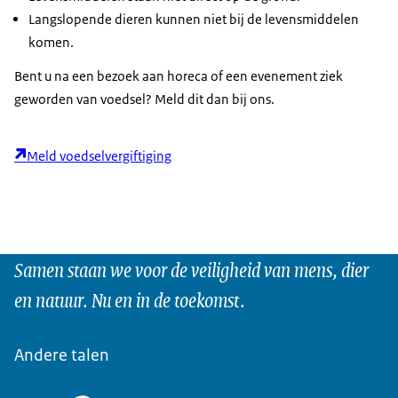
Langslopende dieren kunnen niet bij de levensmiddelen
komen.
Bent u na een bezoek aan horeca of een evenement ziek
geworden van voedsel? Meld dit dan bij ons.
Meld voedselvergiftiging
Samen staan we voor de veiligheid van mens, dier
en natuur. Nu en in de toekomst.
Andere talen