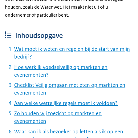
houden, zoals de Warenwet. Het maakt niet uit of u
ondernemer of particulier bent.
Inhoudsopgave
Wat moet ik weten en regelen bij de start van mijn
bedrijf?
Hoe werk ik voedselveilig op markten en
evenementen?
Checklist Veilig omgaan met eten op markten en
evenementen
Aan welke wettelijke regels moet ik voldoen?
Zo houden wij toezicht op markten en
evenementen
Waar kan ik als bezoeker op letten als ik op een