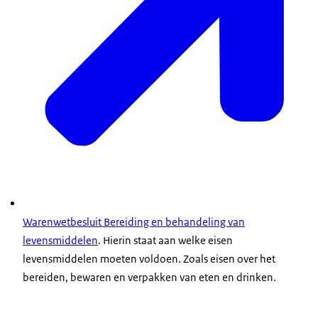
Warenwetbesluit Bereiding en behandeling van
levensmiddelen
. Hierin staat aan welke eisen
levensmiddelen moeten voldoen. Zoals eisen over het
bereiden, bewaren en verpakken van eten en drinken.