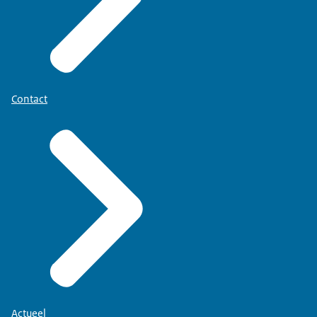
Contact
Actueel