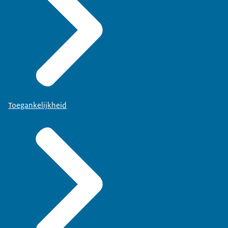
Toegankelijkheid