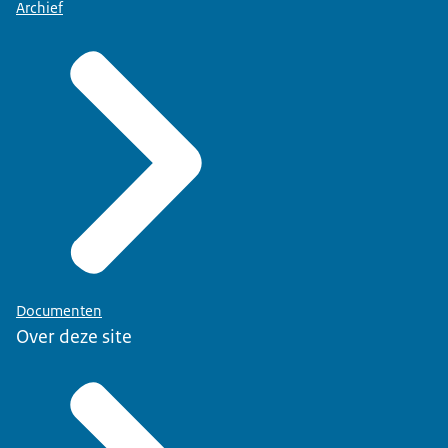
Archief
Documenten
Over deze site