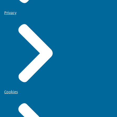
Privacy
Cookies