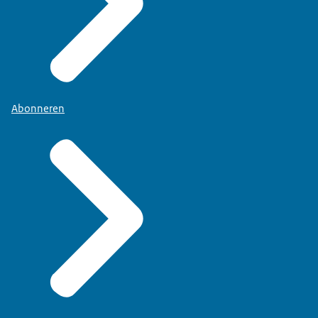
Abonneren