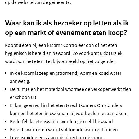
op de website van de gemeente.
Waar kan ik als bezoeker op letten als ik
op een markt of evenement eten koop?
Koopt u eten bij een kraam? Controleer dan of het eten
hygiënisch is bereid en bewaard. Zo voorkomt u dat u ziek
wordt van het eten. Let bijvoorbeeld op het volgende:
In de kraam is zeep en (stromend) warm en koud water
aanwezig.
De ruimte en het materiaal waarmee de verkoper werkt zien
er schoon uit.
Er kan geen vuil in het eten terechtkomen. Omstanders
kunnen het eten in uw kraam bijvoorbeeld niet aanraken.
Bederfelijke etenswaren worden gekoeld bewaard.
Bereid, warm eten wordt voldoende warm gehouden.
Levensmiddelen staan niet direct op de grond.