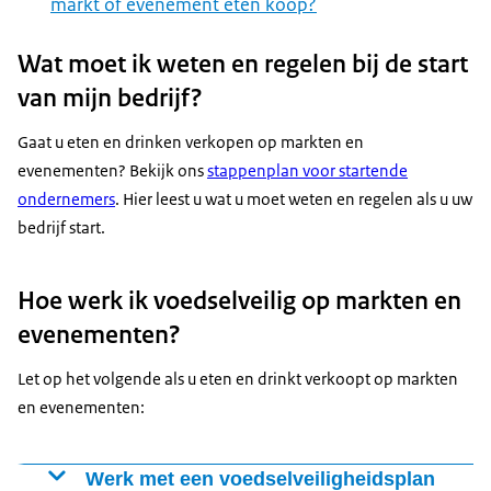
markt of evenement eten koop?
Wat moet ik weten en regelen bij de start
van mijn bedrijf?
Gaat u eten en drinken verkopen op markten en
evenementen? Bekijk ons
stappenplan voor startende
ondernemers
. Hier leest u wat u moet weten en regelen als u uw
bedrijf start.
Hoe werk ik voedselveilig op markten en
evenementen?
Let op het volgende als u eten en drinkt verkoopt op markten
en evenementen:
Werk met een voedselveiligheidsplan