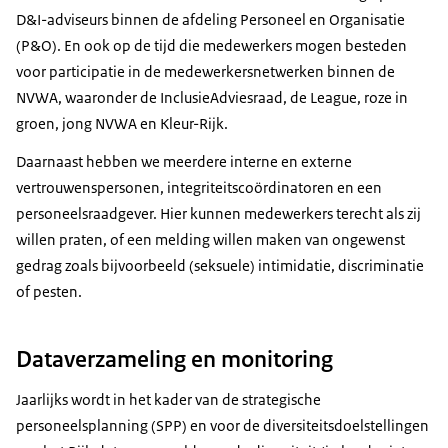
D&I-adviseurs binnen de afdeling Personeel en Organisatie
(P&O). En ook op de tijd die medewerkers mogen besteden
voor participatie in de medewerkersnetwerken binnen de
NVWA, waaronder de InclusieAdviesraad, de League, roze in
groen, jong NVWA en Kleur-Rijk.
Daarnaast hebben we meerdere interne en externe
vertrouwenspersonen, integriteitscoördinatoren en een
personeelsraadgever. Hier kunnen medewerkers terecht als zij
willen praten, of een melding willen maken van ongewenst
gedrag zoals bijvoorbeeld (seksuele) intimidatie, discriminatie
of pesten.
Dataverzameling en monitoring
Jaarlijks wordt in het kader van de strategische
personeelsplanning (SPP) en voor de diversiteitsdoelstellingen