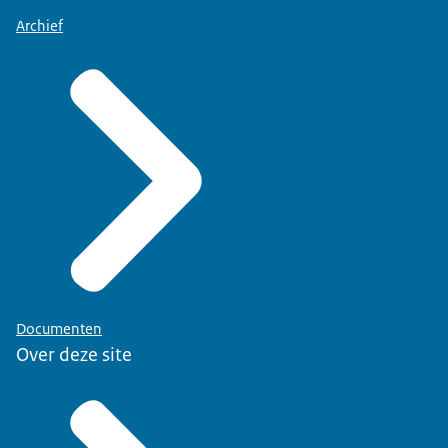
Archief
Documenten
Over deze site