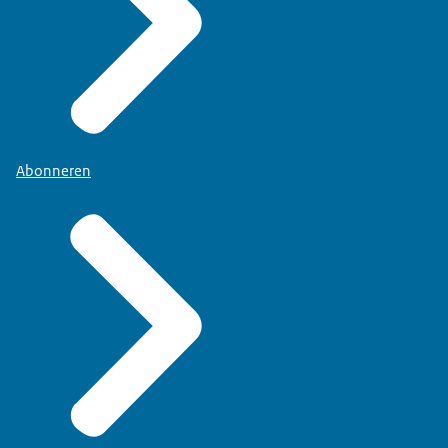
Abonneren