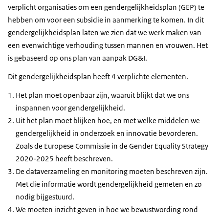
verplicht organisaties om een gendergelijkheidsplan (GEP) te
hebben om voor een subsidie in aanmerking te komen. In dit
gendergelijkheidsplan laten we zien dat we werk maken van
een evenwichtige verhouding tussen mannen en vrouwen. Het
is gebaseerd op ons plan van aanpak DG&I.
Dit gendergelijkheidsplan heeft 4 verplichte elementen.
Het plan moet openbaar zijn, waaruit blijkt dat we ons
inspannen voor gendergelijkheid.
Uit het plan moet blijken hoe, en met welke middelen we
gendergelijkheid in onderzoek en innovatie bevorderen.
Zoals de Europese Commissie in de Gender Equality Strategy
2020-2025 heeft beschreven.
De dataverzameling en monitoring moeten beschreven zijn.
Met die informatie wordt gendergelijkheid gemeten en zo
nodig bijgestuurd.
We moeten inzicht geven in hoe we bewustwording rond