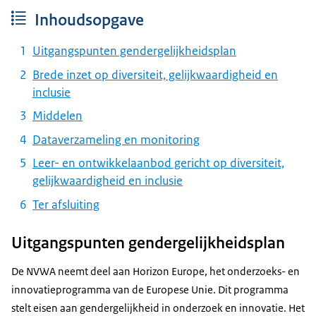
Inhoudsopgave
Uitgangspunten gendergelijkheidsplan
Brede inzet op diversiteit, gelijkwaardigheid en
inclusie
Middelen
Dataverzameling en monitoring
Leer- en ontwikkelaanbod gericht op diversiteit,
gelijkwaardigheid en inclusie
Ter afsluiting
Uitgangspunten gendergelijkheidsplan
De NVWA neemt deel aan Horizon Europe, het onderzoeks- en
innovatieprogramma van de Europese Unie. Dit programma
stelt eisen aan gendergelijkheid in onderzoek en innovatie. Het