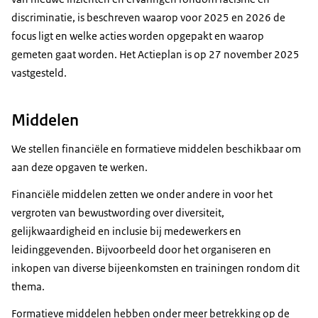
discriminatie, is beschreven waarop voor 2025 en 2026 de
focus ligt en welke acties worden opgepakt en waarop
gemeten gaat worden. Het Actieplan is op 27 november 2025
vastgesteld.
Middelen
We stellen financiële en formatieve middelen beschikbaar om
aan deze opgaven te werken.
Financiële middelen zetten we onder andere in voor het
vergroten van bewustwording over diversiteit,
gelijkwaardigheid en inclusie bij medewerkers en
leidinggevenden. Bijvoorbeeld door het organiseren en
inkopen van diverse bijeenkomsten en trainingen rondom dit
thema.
Formatieve middelen hebben onder meer betrekking op de