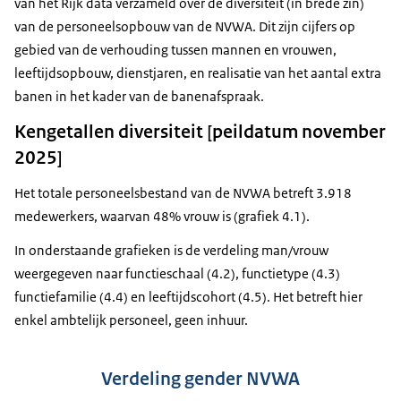
van het Rijk data verzameld over de diversiteit (in brede zin)
van de personeelsopbouw van de NVWA. Dit zijn cijfers op
gebied van de verhouding tussen mannen en vrouwen,
leeftijdsopbouw, dienstjaren, en realisatie van het aantal extra
banen in het kader van de banenafspraak.
Kengetallen diversiteit [peildatum november
2025]
Het totale personeelsbestand van de NVWA betreft 3.918
medewerkers, waarvan 48% vrouw is (grafiek 4.1).
In onderstaande grafieken is de verdeling man/vrouw
weergegeven naar functieschaal (4.2), functietype (4.3)
functiefamilie (4.4) en leeftijdscohort (4.5). Het betreft hier
enkel ambtelijk personeel, geen inhuur.
Verdeling gender NVWA