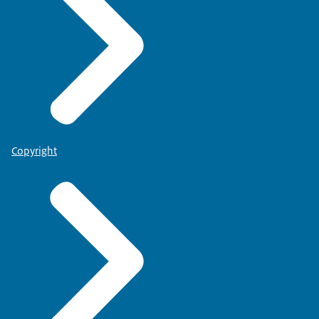
Copyright