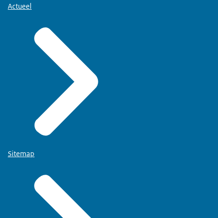
Actueel
Sitemap