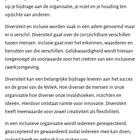
op je bijdrage aan de organisatie, je inzet en je houding ten
opzichte van anderen.
Diversiteit en inclusie worden vaak in één adem genoemd maar
er is verschil. Diversiteit gaat over de (on)zichtbare verschillen
tussen mensen. Inclusie gaat over het erkennen, waarderen en
benutten van die verschillen. Gelijkwaardigheid wordt hieraan
toegevoegd als voorwaarde voor het creëren van een inclusieve
(werk)omgeving.
Diversiteit kan een belangrijke bijdrage leveren aan het succes
en de groei van de NVWA. Hoe diverser de mensen in onze
organisatie hoe diverser onze invalshoeken, inzichten en
ideeën. Hierdoor ontstaat ruimte voor innovatie. Diversiteit
heeft meerwaarde voor zowel creativiteit als flexibiliteit.
In een inclusieve organisatie wordt iedereen gerespecteerd,
geaccepteerd en gewaardeerd zodat iedereen mee kan doen,
invloed heeft en gebruik kan maken van