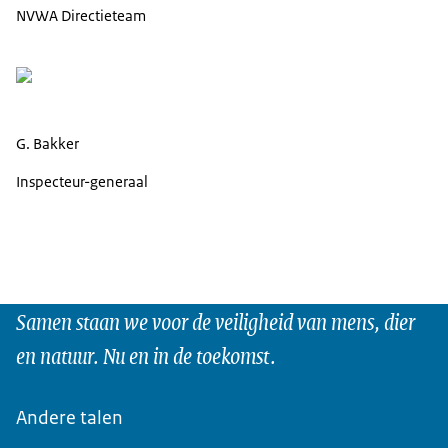
NVWA Directieteam
G. Bakker
Inspecteur-generaal
Samen staan we voor de veiligheid van mens, dier
en natuur. Nu en in de toekomst.
Andere talen