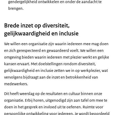
gendergelijkheid ontwikkelen en onder de aandacht te
brengen.
Brede inzet op diversiteit,
gelijkwaardigheid en inclusie
We willen een organisatie zijn waarin iedereen mee mag doen
en zich gerespecteerd en gewaardeerd voelt. We willen een
omgeving bieden waarin iedereen met plezier werkt en gelijke
kansen ervaart. Met doelstellingen rondom diversiteit,
gelijkwaardigheid en inclusie zetten we in op werkplezier, wat
vervolgens bijdraagt aan de inzet en betrokkenheid van
medewerkers.
Dit heeft weerslag op de resultaten en cultuur binnen onze
organisatie. Erbij horen, uitgenodigd zijn aan tafel om mee te
doen in het gesprek en invloed uit te oefenen. Ruimte voor
persoonlijke ontwikkeling voor iedereen. Je wordt beoordeeld