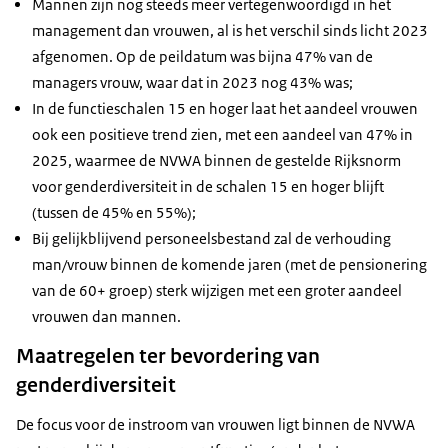
Mannen zijn nog steeds meer vertegenwoordigd in het
management dan vrouwen, al is het verschil sinds licht 2023
afgenomen. Op de peildatum was bijna 47% van de
managers vrouw, waar dat in 2023 nog 43% was;
In de functieschalen 15 en hoger laat het aandeel vrouwen
ook een positieve trend zien, met een aandeel van 47% in
2025, waarmee de NVWA binnen de gestelde Rijksnorm
voor genderdiversiteit in de schalen 15 en hoger blijft
(tussen de 45% en 55%);
Bij gelijkblijvend personeelsbestand zal de verhouding
man/vrouw binnen de komende jaren (met de pensionering
van de 60+ groep) sterk wijzigen met een groter aandeel
vrouwen dan mannen.
Maatregelen ter bevordering van
genderdiversiteit
De focus voor de instroom van vrouwen ligt binnen de NVWA