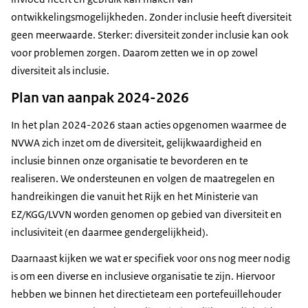
ontwikkelingsmogelijkheden. Zonder inclusie heeft diversiteit
geen meerwaarde. Sterker: diversiteit zonder inclusie kan ook
voor problemen zorgen. Daarom zetten we in op zowel
diversiteit als inclusie.
Plan van aanpak 2024-2026
In het plan 2024-2026 staan acties opgenomen waarmee de
NVWA zich inzet om de diversiteit, gelijkwaardigheid en
inclusie binnen onze organisatie te bevorderen en te
realiseren. We ondersteunen en volgen de maatregelen en
handreikingen die vanuit het Rijk en het Ministerie van
EZ/KGG/LVVN worden genomen op gebied van diversiteit en
inclusiviteit (en daarmee gendergelijkheid).
Daarnaast kijken we wat er specifiek voor ons nog meer nodig
is om een diverse en inclusieve organisatie te zijn. Hiervoor
hebben we binnen het directieteam een portefeuillehouder