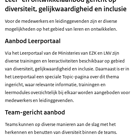
diversiteit, gelijkwaardigheid en inclusie
Voor de medewerkers en leidinggevenden zijn er diverse
mogelijkheden op het gebied van leren en ontwikkelen.
Aanbod Leerportaal
Via het Leerportaal van de Ministeries van EZK en LNV zijn
diverse trainingen en leeractiviteiten beschikbaar op gebied
van diversiteit, gelijkwaardigheid en inclusie. Daarnaast is er in
het Leerportaal een speciale Topic-pagina over dit thema
ingericht, waar relevante informatie, trainingen en
leermodules overzichtelijk bij elkaar worden aangeboden voor
medewerkers en leidinggevenden.
Team-gericht aanbod
Teams kunnen op diverse manieren aan de slag met het
herkennen en benutten van diversiteit binnen de teams.