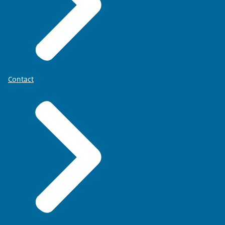
Contact