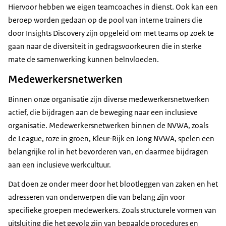
Hiervoor hebben we eigen teamcoaches in dienst. Ook kan een
beroep worden gedaan op de pool van interne trainers die
door Insights Discovery zijn opgeleid om met teams op zoek te
gaan naar de diversiteit in gedragsvoorkeuren die in sterke
mate de samenwerking kunnen beïnvloeden.
Medewerkersnetwerken
Binnen onze organisatie zijn diverse medewerkersnetwerken
actief, die bijdragen aan de beweging naar een inclusieve
organisatie. Medewerkersnetwerken binnen de NVWA, zoals
de League, roze in groen, Kleur-Rijk en Jong NVWA, spelen een
belangrijke rol in het bevorderen van, en daarmee bijdragen
aan een inclusieve werkcultuur.
Dat doen ze onder meer door het blootleggen van zaken en het
adresseren van onderwerpen die van belang zijn voor
specifieke groepen medewerkers. Zoals structurele vormen van
uitsluiting die het gevolg zijn van bepaalde procedures en