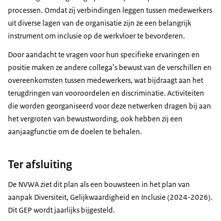
processen. Omdat zij verbindingen leggen tussen medewerkers
uit diverse lagen van de organisatie zijn ze een belangrijk
instrument om inclusie op de werkvloer te bevorderen.
Door aandacht te vragen voor hun specifieke ervaringen en
positie maken ze andere collega’s bewust van de verschillen en
overeenkomsten tussen medewerkers, wat bijdraagt aan het
terugdringen van vooroordelen en discriminatie. Activiteiten
die worden georganiseerd voor deze netwerken dragen bij aan
het vergroten van bewustwording, ook hebben zij een
aanjaagfunctie om de doelen te behalen.
Ter afsluiting
De NVWA ziet dit plan als een bouwsteen in het plan van
aanpak Diversiteit, Gelijkwaardigheid en Inclusie (2024-2026).
Dit GEP wordt jaarlijks bijgesteld.