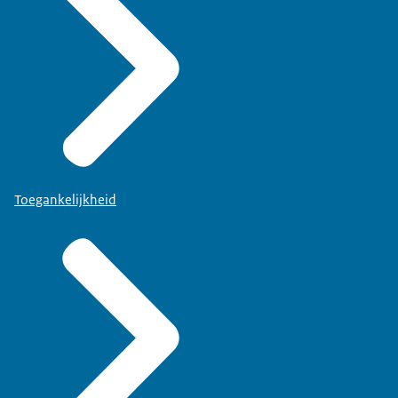
Toegankelijkheid