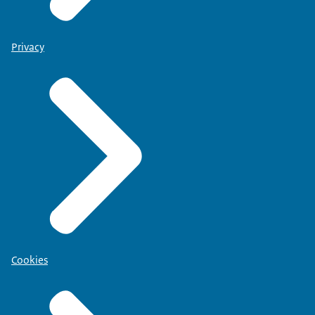
Privacy
Cookies