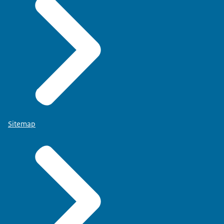
Sitemap