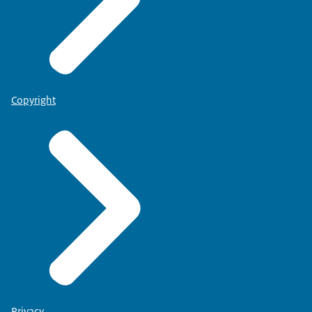
Copyright
Privacy