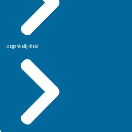
Toegankelijkheid