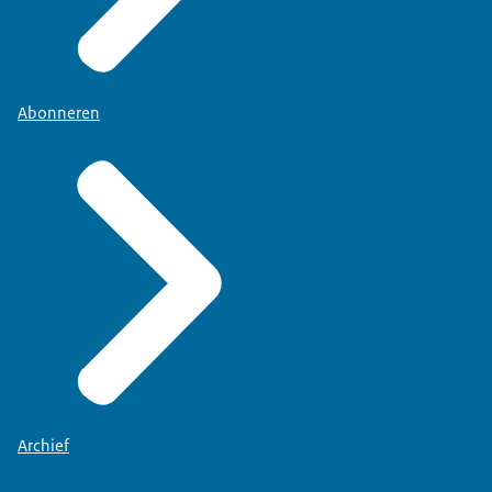
Abonneren
Archief