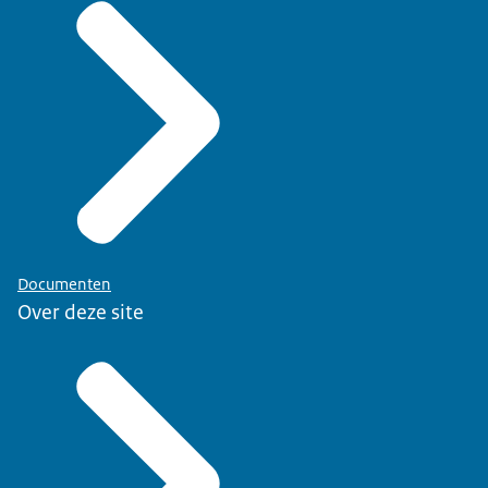
Documenten
Over deze site