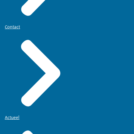
Contact
Actueel