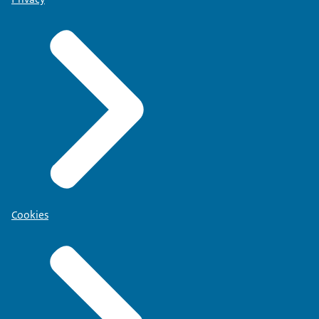
Cookies