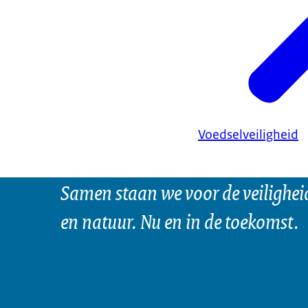
Voedselveiligheid
Samen staan we voor de veilighei
en natuur. Nu en in de toekomst.