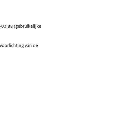
03 88 (gebruikelijke
voorlichting van de