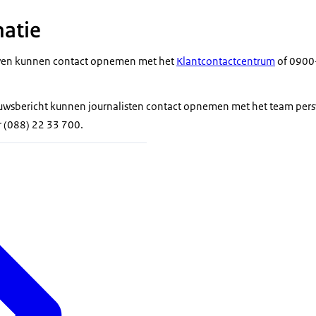
atie
ven kunnen contact opnemen met het
Klantcontactcentrum
of 0900-
euwsbericht kunnen journalisten contact opnemen met het team pers
(088) 22 33 700.