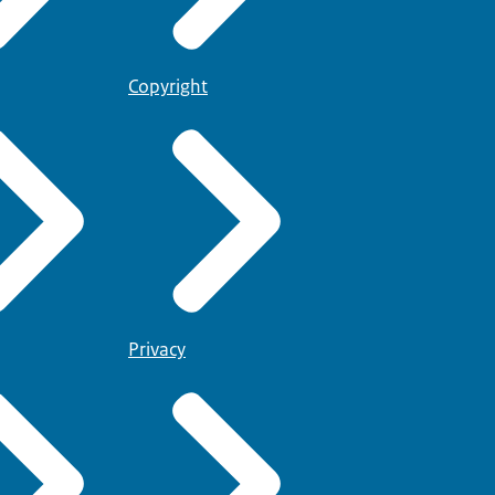
Copyright
Privacy