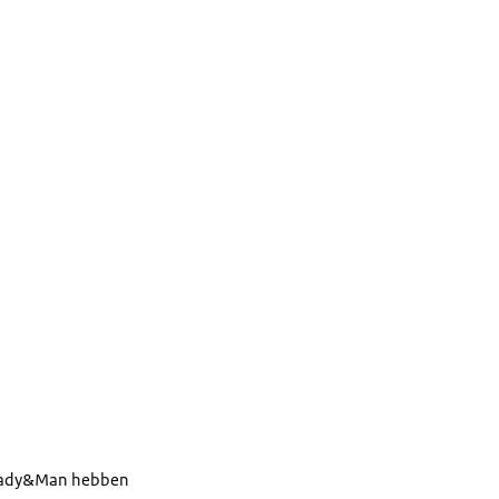
 Lady&Man hebben