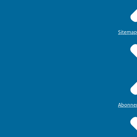
Sitemap
Abonne