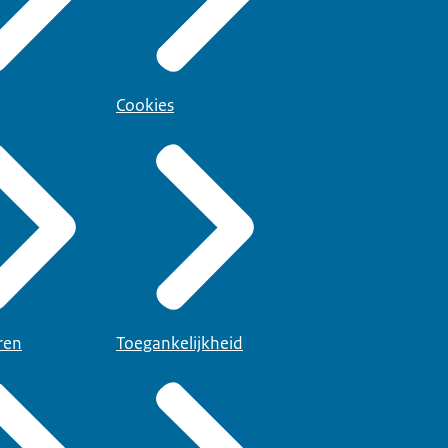
Cookies
ren
Toegankelijkheid