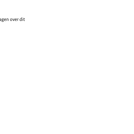
ragen over dit