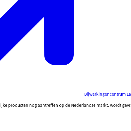
Bijwerkingencentrum L
jke producten nog aantreffen op de Nederlandse markt, wordt gevr