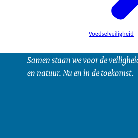
Voedselveiligheid
Samen staan we voor de veilighei
en natuur. Nu en in de toekomst.