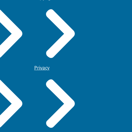
Privacy