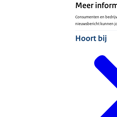
Meer inform
Consumenten en bedrij
nieuwsbericht kunnen j
Hoort bij