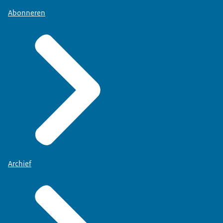
Abonneren
Archief