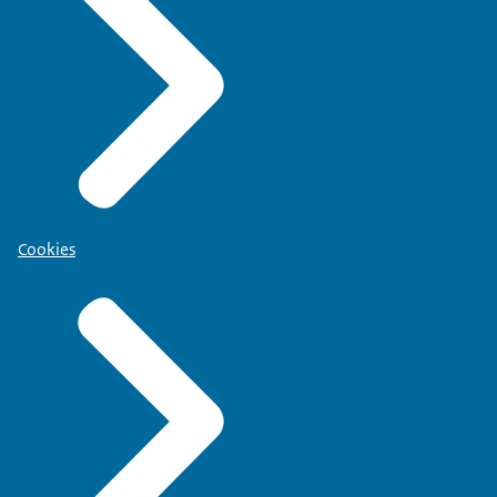
Cookies