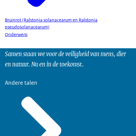
Bruinrot (Ralstonia solanacearum en Ralstonia
pseudosolanacearum)
Onderwerp
Samen staan we voor de veiligheid van mens, dier
en natuur. Nu en in de toekomst.
Andere talen