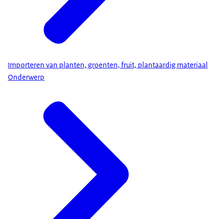
Importeren van planten, groenten, fruit, plantaardig materiaal
Onderwerp