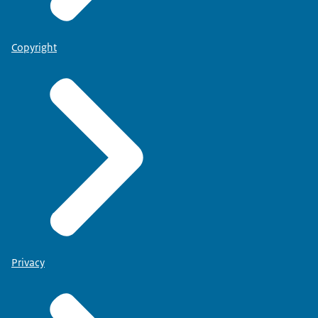
Copyright
Privacy