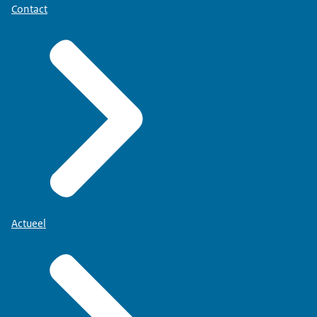
Contact
Actueel