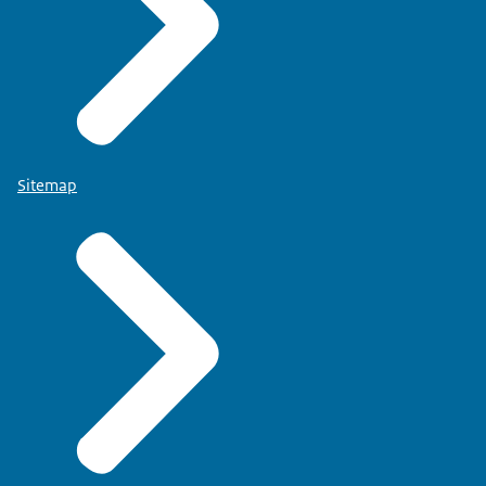
Sitemap