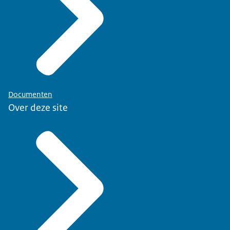
Documenten
Over deze site