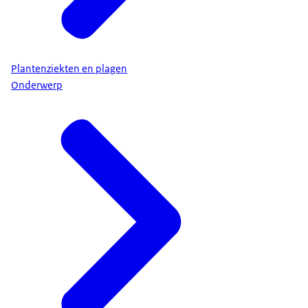
Plantenziekten en plagen
Onderwerp