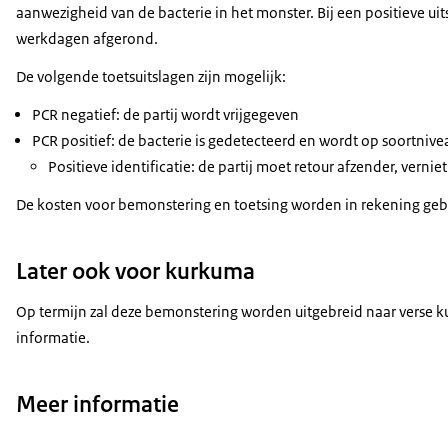
aanwezigheid van de bacterie in het monster. Bij een positieve uits
werkdagen afgerond.
De volgende toetsuitslagen zijn mogelijk:
PCR negatief: de partij wordt vrijgegeven
PCR positief: de bacterie is gedetecteerd en wordt op soortnive
Positieve identificatie: de partij moet retour afzender, verni
De kosten voor bemonstering en toetsing worden in rekening gebr
Later ook voor kurkuma
Op termijn zal deze bemonstering worden uitgebreid naar verse k
informatie.
Meer informatie