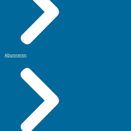
Abonneren