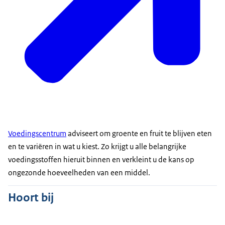
Voedingscentrum
adviseert om groente en fruit te blijven eten
en te variëren in wat u kiest. Zo krijgt u alle belangrijke
voedingsstoffen hieruit binnen en verkleint u de kans op
ongezonde hoeveelheden van een middel.
Hoort bij