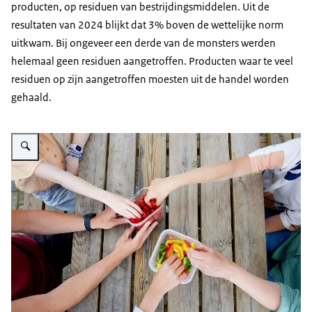
producten, op residuen van bestrijdingsmiddelen. Uit de
resultaten van 2024 blijkt dat 3% boven de wettelijke norm
uitkwam. Bij ongeveer een derde van de monsters werden
helemaal geen residuen aangetroffen. Producten waar te veel
residuen op zijn aangetroffen moesten uit de handel worden
gehaald.
Vergroot afbeelding Kinderen eten groente