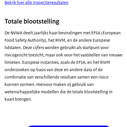
Bekijk hier alle inspectieresultaten
Totale blootstelling
De NVWA deelt jaarlijks haar bevindingen met EFSA (European
Food Safety Authority), het RIVM, en de andere Europese
lidstaten. Deze cijfers worden gebruikt als startpunt voor
risicogericht toezicht, maar ook voor het vaststellen van nieuwe
limieten. Europese instanties, zoals de EFSA, en het RIVM
onderzoeken op basis van deze en andere data of de
combinatie van verschillende residuen samen een risico
kunnen vormen. Hiervoor maken zij gebruik van
wetenschappelijke modellen die de totale blootstelling in
kaart brengen.