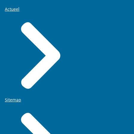
Actueel
Sitemap