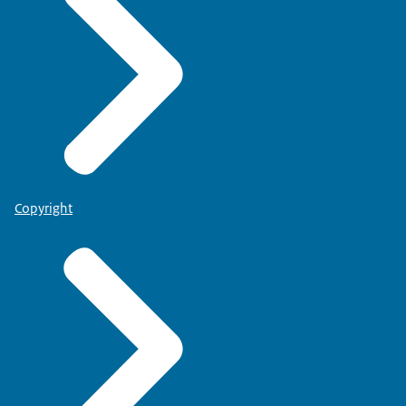
Copyright