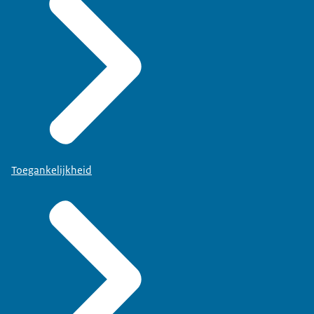
Toegankelijkheid