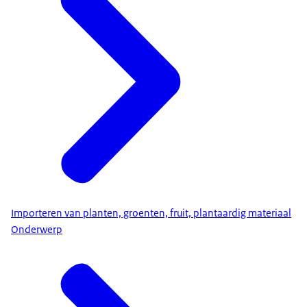
Importeren van planten, groenten, fruit, plantaardig materiaal
Onderwerp