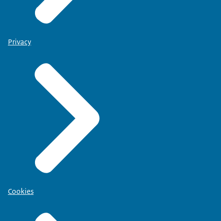
Privacy
Cookies