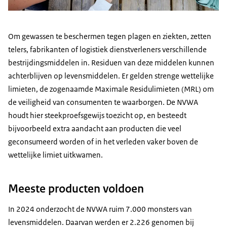
Om gewassen te beschermen tegen plagen en ziekten, zetten
telers, fabrikanten of logistiek dienstverleners verschillende
bestrijdingsmiddelen in. Residuen van deze middelen kunnen
achterblijven op levensmiddelen. Er gelden strenge wettelijke
limieten, de zogenaamde Maximale Residulimieten (MRL) om
de veiligheid van consumenten te waarborgen. De NVWA
houdt hier steekproefsgewijs toezicht op, en besteedt
bijvoorbeeld extra aandacht aan producten die veel
geconsumeerd worden of in het verleden vaker boven de
wettelijke limiet uitkwamen.
Meeste producten voldoen
In 2024 onderzocht de NVWA ruim 7.000 monsters van
levensmiddelen. Daarvan werden er 2.226 genomen bij