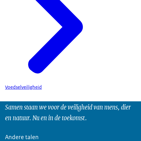
Voedselveiligheid
Samen staan we voor de veiligheid van mens, dier
en natuur. Nu en in de toekomst.
Andere talen