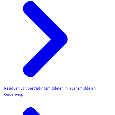
Residuen van bestrijdingsmiddelen in levensmiddelen
Onderwerp