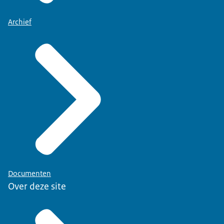
Archief
Documenten
Over deze site