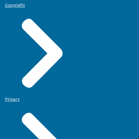
Copyright
Privacy