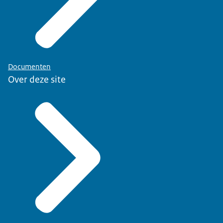
Documenten
Over deze site