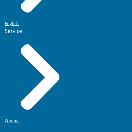
English
Service
Contact