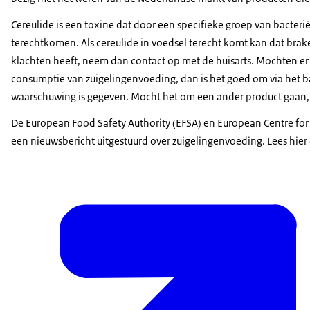
Cereulide is een toxine dat door een specifieke groep van bacte
terechtkomen. Als cereulide in voedsel terecht komt kan dat brak
klachten heeft, neem dan contact op met de huisarts. Mochten er 
consumptie van zuigelingenvoeding, dan is het goed om via het b
waarschuwing is gegeven. Mocht het om een ander product gaan
De European Food Safety Authority (EFSA) en European Centre fo
een nieuwsbericht uitgestuurd over zuigelingenvoeding. Lees hier