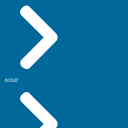
Archief