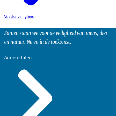
Voedselveiligheid
Samen staan we voor de veiligheid van mens, dier
en natuur. Nu en in de toekomst.
Andere talen