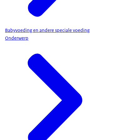
Babyvoeding en andere speciale voeding
Onderwerp