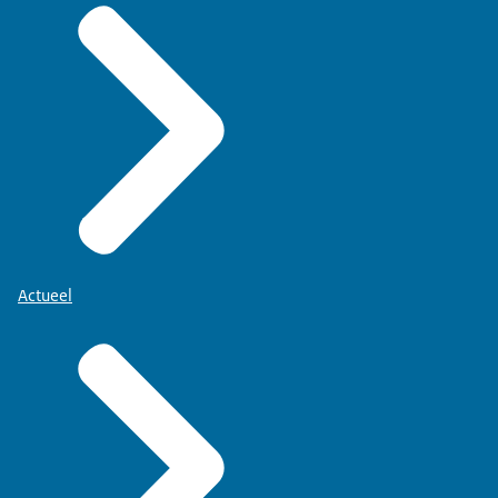
Actueel