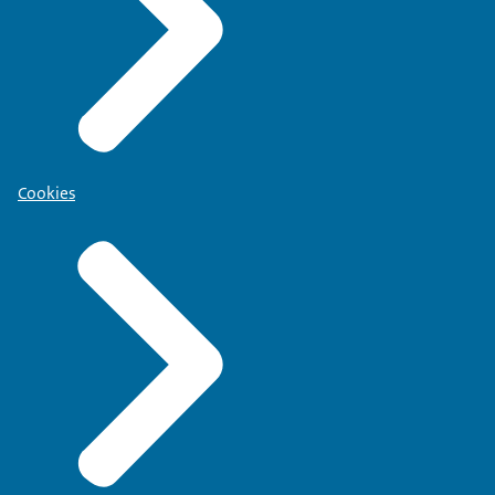
Cookies