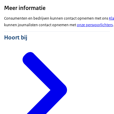
Meer informatie
Consumenten en bedrijven kunnen contact opnemen met ons
Kl
kunnen journalisten contact opnemen met
onze persvoorlichters
.
Hoort bij