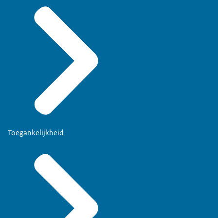
Toegankelijkheid