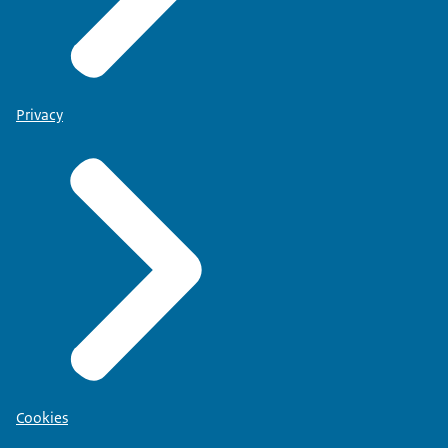
Privacy
Cookies