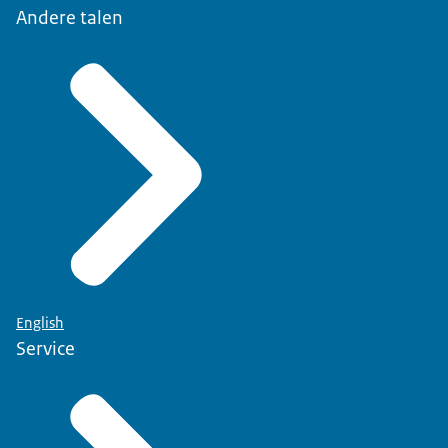
Andere talen
English
Service