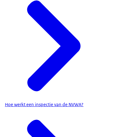
Hoe werkt een inspectie van de NVWA?