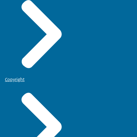
Copyright