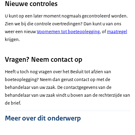
Nieuwe controles
U kunt op een later moment nogmaals gecontroleerd worden.
Zien we bij die controle overtredingen? Dan kunt u van ons
weer een nieuw
Voornemen tot boeteoplegging
, of
maatregel
krijgen.
Vragen? Neem contact op
Heeft u toch nog vragen over het Besluit tot afzien van
boeteoplegging? Neem dan gerust contact op met de
behandelaar van uw zaak. De contactgegevens van de
behandelaar van uw zaak vindt u boven aan de rechterzijde van
de brief.
Meer over dit onderwerp