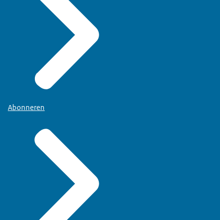
Abonneren