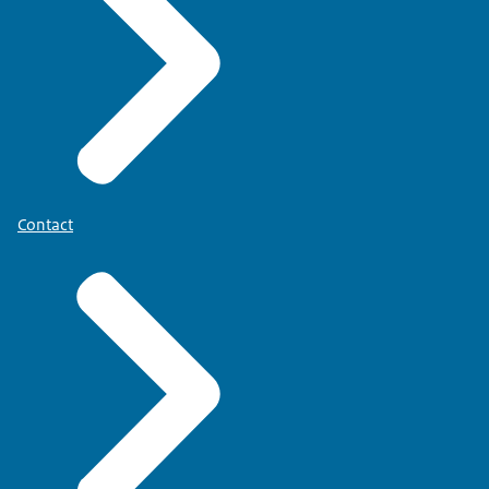
Contact