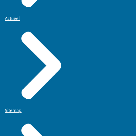
Actueel
Sitemap