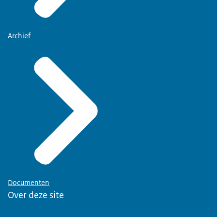
Archief
Documenten
Over deze site