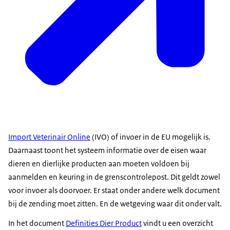
Import Veterinair Online
(IVO) of invoer in de EU mogelijk is.
Daarnaast toont het systeem informatie over de eisen waar
dieren en dierlijke producten aan moeten voldoen bij
aanmelden en keuring in de grenscontrolepost. Dit geldt zowel
voor invoer als doorvoer. Er staat onder andere welk document
bij de zending moet zitten. En de wetgeving waar dit onder valt.
In het document
Definities Dier Product
vindt u een overzicht