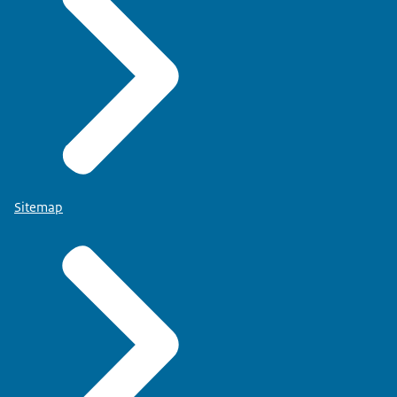
Sitemap