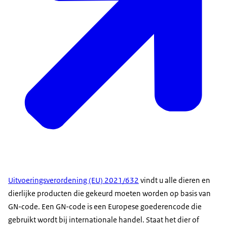
Uitvoeringsverordening (EU) 2021/632
vindt u alle dieren en
dierlijke producten die gekeurd moeten worden op basis van
GN-code. Een GN-code is een Europese goederencode die
gebruikt wordt bij internationale handel. Staat het dier of