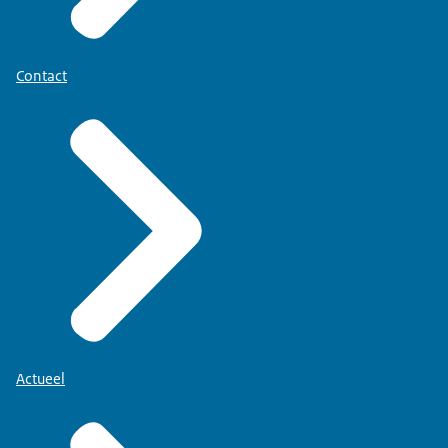
Contact
Actueel