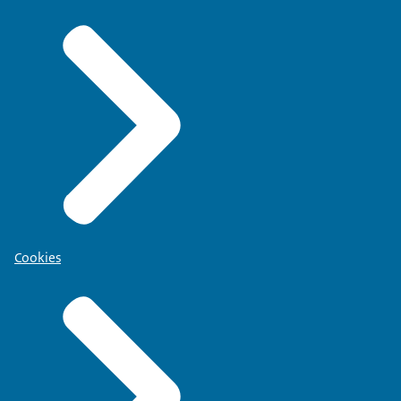
Cookies