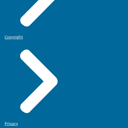
Copyright
Privacy