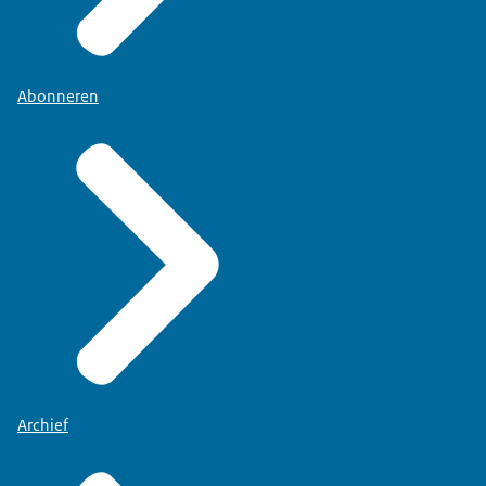
Abonneren
Archief