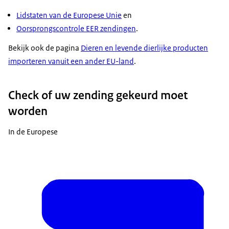
Lidstaten van de Europese Unie
en
Oorsprongscontrole EER zendingen
.
Bekijk ook de pagina
Dieren en levende dierlijke producten
importeren vanuit een ander EU-land
.
Check of uw zending gekeurd moet
worden
In de Europese