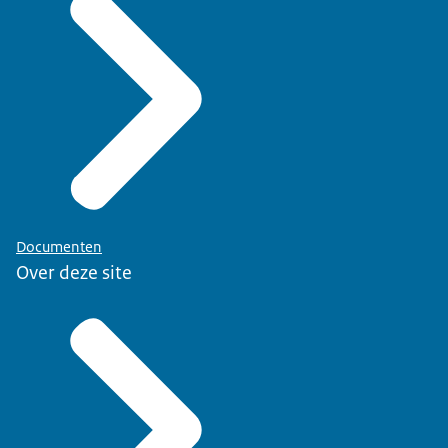
Documenten
Over deze site