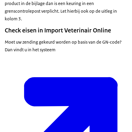
product in de bijlage dan is een keuring in een
grenscontrolepost verplicht. Let hierbij ook op de uitleg in
kolom 3.
Check eisen in Import Veterinair Online
Moet uw zending gekeurd worden op basis van de GN-code?
Dan vindt u in het systeem