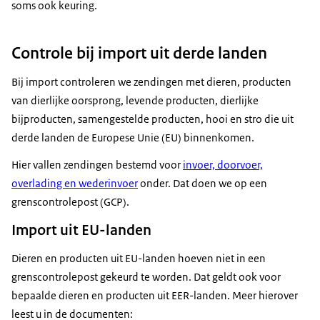
soms ook keuring.
Controle bij import uit derde landen
Bij import controleren we zendingen met dieren, producten
van dierlijke oorsprong, levende producten, dierlijke
bijproducten, samengestelde producten, hooi en stro die uit
derde landen de Europese Unie (EU) binnenkomen.
Hier vallen zendingen bestemd voor
invoer, doorvoer,
overlading en wederinvoer
onder. Dat doen we op een
grenscontrolepost (GCP).
Import uit EU-landen
Dieren en producten uit EU-landen hoeven niet in een
grenscontrolepost gekeurd te worden. Dat geldt ook voor
bepaalde dieren en producten uit EER-landen. Meer hierover
leest u in de documenten: