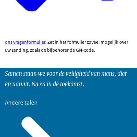
ons vragenformulier
. Zet in het formulier zoveel mogelijk over
uw zending, zoals de bijbehorende GN-code.
Samen staan we voor de veiligheid van mens, dier
en natuur. Nu en in de toekomst.
Andere talen