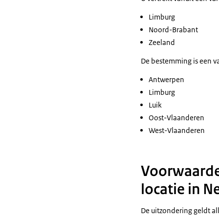
Limburg
Noord-Brabant
Zeeland
De bestemming is een va
Antwerpen
Limburg
Luik
Oost-Vlaanderen
West-Vlaanderen
Voorwaarde 
locatie in 
De uitzondering geldt al