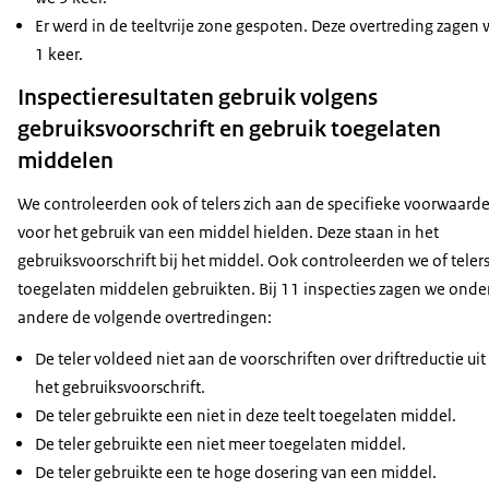
Er werd in de teeltvrije zone gespoten. Deze overtreding zagen 
1 keer.
Inspectieresultaten gebruik volgens
gebruiksvoorschrift en gebruik toegelaten
middelen
We controleerden ook of telers zich aan de specifieke voorwaard
voor het gebruik van een middel hielden. Deze staan in het
gebruiksvoorschrift bij het middel. Ook controleerden we of teler
toegelaten middelen gebruikten. Bij 11 inspecties zagen we onde
andere de volgende overtredingen:
De teler voldeed niet aan de voorschriften over driftreductie uit
het gebruiksvoorschrift.
De teler gebruikte een niet in deze teelt toegelaten middel.
De teler gebruikte een niet meer toegelaten middel.
De teler gebruikte een te hoge dosering van een middel.