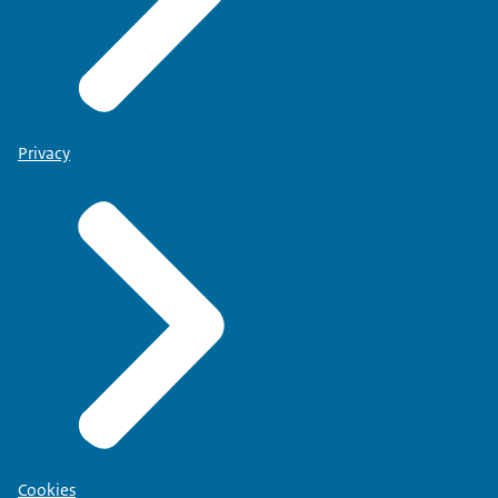
Privacy
Cookies