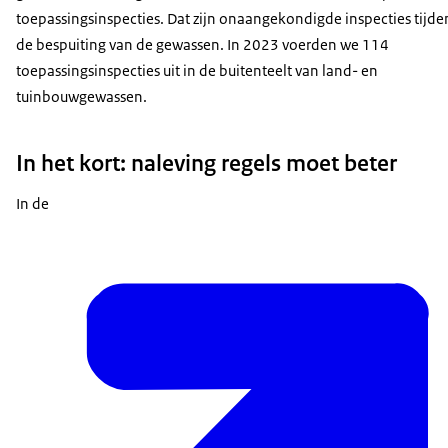
toepassingsinspecties. Dat zijn onaangekondigde inspecties tijde
de bespuiting van de gewassen. In 2023 voerden we 114
toepassingsinspecties uit in de buitenteelt van land- en
tuinbouwgewassen.
In het kort: naleving regels moet beter
In de