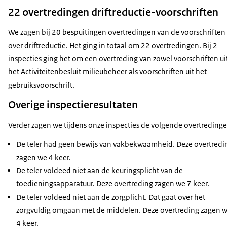
22 overtredingen driftreductie-voorschriften
We zagen bij 20 bespuitingen overtredingen van de voorschriften
over driftreductie. Het ging in totaal om 22 overtredingen. Bij 2
inspecties ging het om een overtreding van zowel voorschriften ui
het Activiteitenbesluit milieubeheer als voorschriften uit het
gebruiksvoorschrift.
Overige inspectieresultaten
Verder zagen we tijdens onze inspecties de volgende overtredinge
De teler had geen bewijs van vakbekwaamheid. Deze overtredi
zagen we 4 keer.
De teler voldeed niet aan de keuringsplicht van de
toedieningsapparatuur. Deze overtreding zagen we 7 keer.
De teler voldeed niet aan de zorgplicht. Dat gaat over het
zorgvuldig omgaan met de middelen. Deze overtreding zagen 
4 keer.