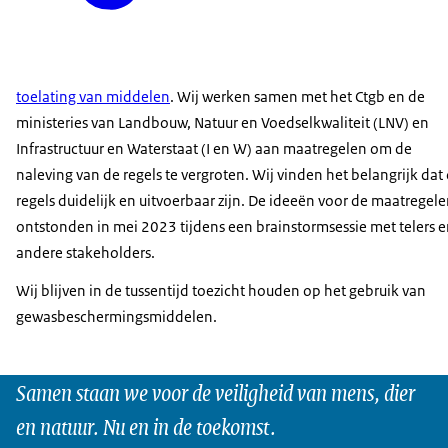
toelating van middelen
. Wij werken samen met het Ctgb en de
ministeries van Landbouw, Natuur en Voedselkwaliteit (LNV) en
Infrastructuur en Waterstaat (I en W) aan maatregelen om de
naleving van de regels te vergroten. Wij vinden het belangrijk dat
regels duidelijk en uitvoerbaar zijn. De ideeën voor de maatregel
ontstonden in mei 2023 tijdens een brainstormsessie met telers 
andere stakeholders.
Wij blijven in de tussentijd toezicht houden op het gebruik van
gewasbeschermingsmiddelen.
Samen staan we voor de veiligheid van mens, dier
en natuur. Nu en in de toekomst.