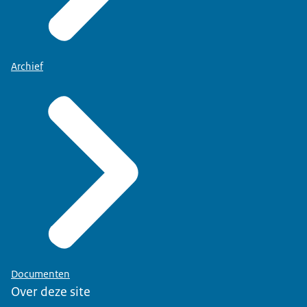
Archief
Documenten
Over deze site