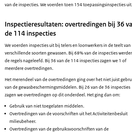
van de inspecties. We voerden toen 154 toepassingsinspecties uit
Inspectieresultaten: overtredingen bij 36 v
de 114 inspecties
We voerden inspecties uit bij telers en loonwerkers in de teelt van
verschillende soorten gewassen. Bij 68% van de inspecties werde
de regels nageleefd. Bij 36 van de 114 inspecties zagen we 1 of
meerdere overtredingen.
Het merendeel van de overtredingen ging over het niet juist gebru
van de gewasbeschermingsmiddelen. Bij 26 van de 36 inspecties
zagen we overtredingen op dit onderdeel. Het ging dan om:
Gebruik van niet toegelaten middelen.
Overtredingen van de voorschriften uit het Activiteitenbesluit
milieubeheer.
Overtredingen van de gebruiksvoorschriften van de