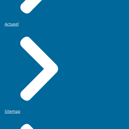
Actueel
Sitemap