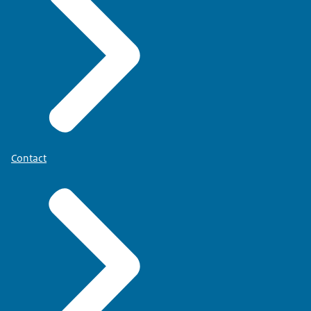
Contact