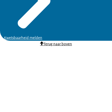
Kwetsbaarheid melden
Terug naar boven