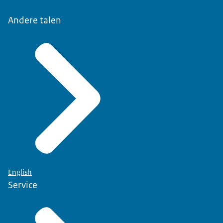
Andere talen
English
Service