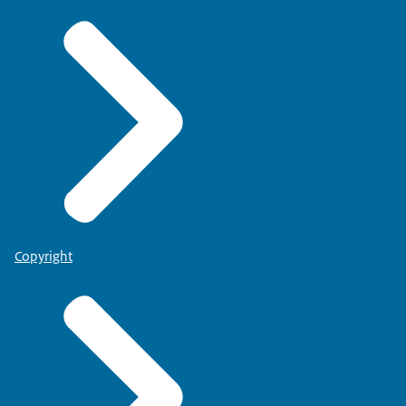
Copyright