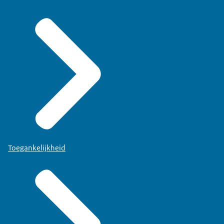
Toegankelijkheid