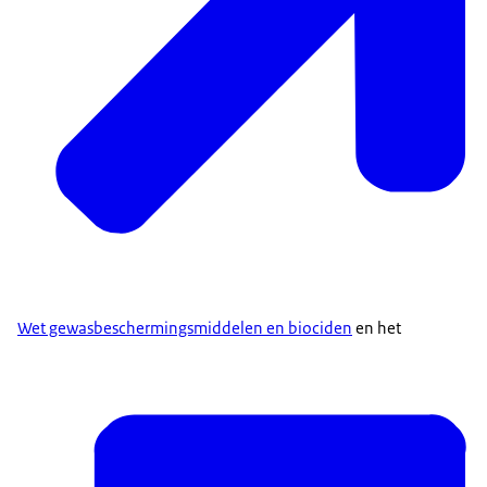
Wet gewasbeschermingsmiddelen en biociden
en het