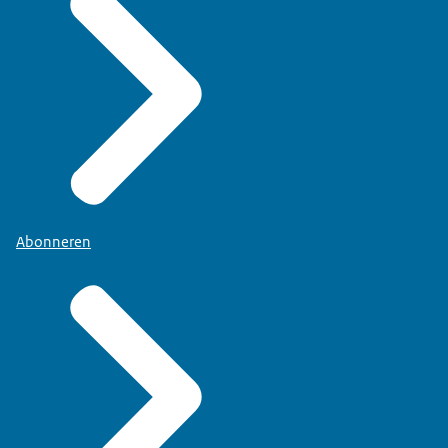
Abonneren