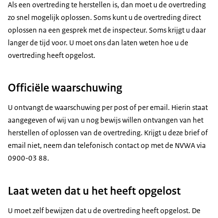
Als een overtreding te herstellen is, dan moet u de overtreding
zo snel mogelijk oplossen. Soms kunt u de overtreding direct
oplossen na een gesprek met de inspecteur. Soms krijgt u daar
langer de tijd voor. U moet ons dan laten weten hoe u de
overtreding heeft opgelost.
Officiële waarschuwing
U ontvangt de waarschuwing per post of per email. Hierin staat
aangegeven of wij van u nog bewijs willen ontvangen van het
herstellen of oplossen van de overtreding. Krijgt u deze brief of
email niet, neem dan telefonisch contact op met de NVWA via
0900-03 88.
Laat weten dat u het heeft opgelost
U moet zelf bewijzen dat u de overtreding heeft opgelost. De