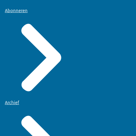
Abonneren
Archief