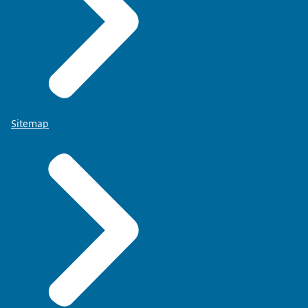
Sitemap