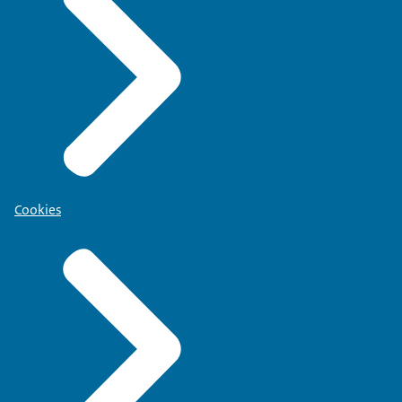
Cookies