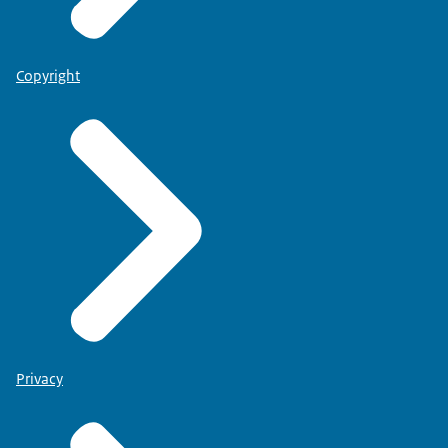
Copyright
Privacy