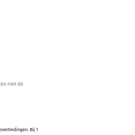
den niet de
overtredingen. Bij 1