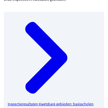
Inspectieresultaten Kwetsbare gebieden: basisscholen