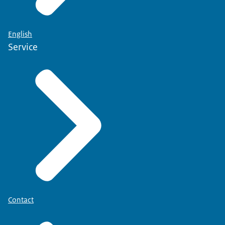
English
Service
Contact