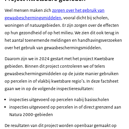
Veel mensen maken zich
zorgen over het gebruik van
gewasbeschermingsmiddelen
, vooral dicht bij scholen,
woningen of natuurgebieden. Er zijn zorgen over de effecten
op hun gezondheid of op het milieu. We zien dit ook terug in
het aantal toenemende meldingen en handhavingsverzoeken
over het gebruik van gewasbeschermingsmiddelen.
Daarom zijn we in 2024 gestart met het project Kwetsbare
gebieden. Binnen dit project controleren we of telers
gewasbeschermingsmiddelen op de juiste manier gebruiken
op percelen in of vlakbij kwetsbare regio’s. In deze factsheet
gaan we in op de volgende inspectieresultaten:
inspecties uitgevoerd op percelen nabij basisscholen
inspecties uitgevoerd op percelen in of direct grenzend aan
Natura 2000-gebieden
De resultaten van dit project worden openbaar gemaakt op