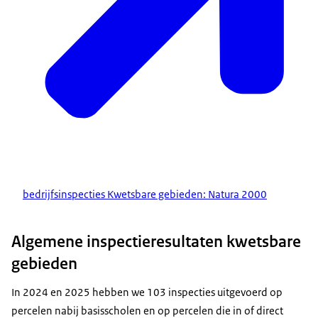
bedrijfsinspecties Kwetsbare gebieden: Natura 2000
Algemene inspectieresultaten kwetsbare
gebieden
In 2024 en 2025 hebben we 103 inspecties uitgevoerd op
percelen nabij basisscholen en op percelen die in of direct