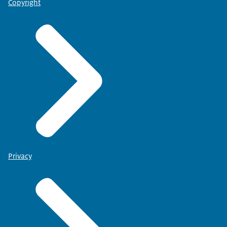
Copyright
Privacy