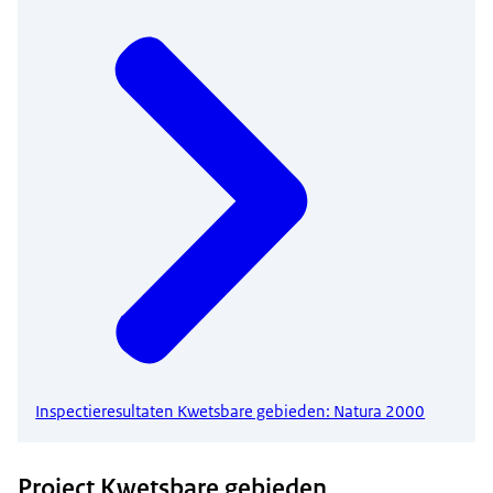
Inspectieresultaten Kwetsbare gebieden: Natura 2000
Project Kwetsbare gebieden