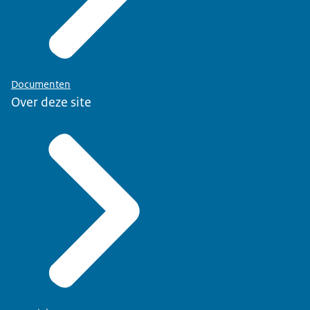
Documenten
Over deze site