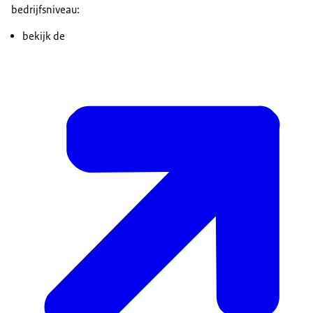
bedrijfsniveau:
bekijk de