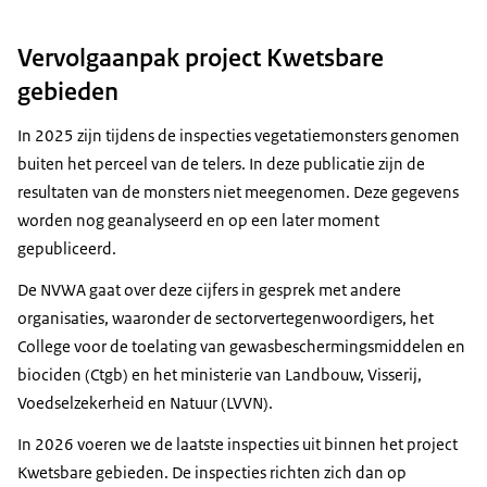
Vervolgaanpak project Kwetsbare
gebieden
In 2025 zijn tijdens de inspecties vegetatiemonsters genomen
buiten het perceel van de telers. In deze publicatie zijn de
resultaten van de monsters niet meegenomen. Deze gegevens
worden nog geanalyseerd en op een later moment
gepubliceerd.
De NVWA gaat over deze cijfers in gesprek met andere
organisaties, waaronder de sectorvertegenwoordigers, het
College voor de toelating van gewasbeschermingsmiddelen en
biociden (Ctgb) en het ministerie van Landbouw, Visserij,
Voedselzekerheid en Natuur (LVVN).
In 2026 voeren we de laatste inspecties uit binnen het project
Kwetsbare gebieden. De inspecties richten zich dan op