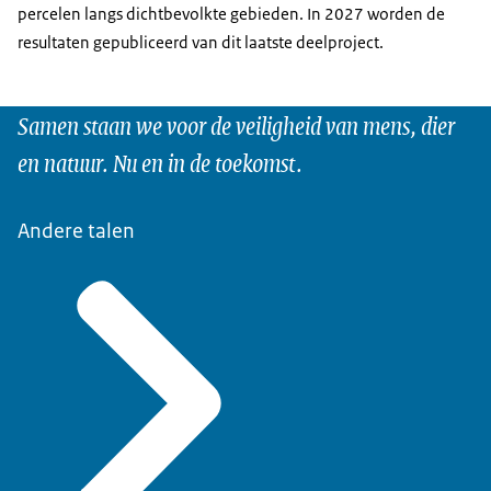
percelen langs dichtbevolkte gebieden. In 2027 worden de
resultaten gepubliceerd van dit laatste deelproject.
Samen staan we voor de veiligheid van mens, dier
en natuur. Nu en in de toekomst.
Andere talen