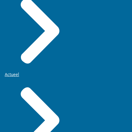
Actueel