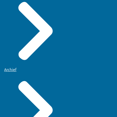
Archief