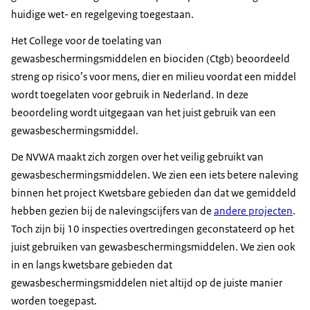
huidige wet- en regelgeving toegestaan.
Het College voor de toelating van
gewasbeschermingsmiddelen en biociden (Ctgb) beoordeeld
streng op risico’s voor mens, dier en milieu voordat een middel
wordt toegelaten voor gebruik in Nederland. In deze
beoordeling wordt uitgegaan van het juist gebruik van een
gewasbeschermingsmiddel.
De NVWA maakt zich zorgen over het veilig gebruikt van
gewasbeschermingsmiddelen. We zien een iets betere naleving
binnen het project Kwetsbare gebieden dan dat we gemiddeld
hebben gezien bij de nalevingscijfers van de
andere projecten
.
Toch zijn bij 10 inspecties overtredingen geconstateerd op het
juist gebruiken van gewasbeschermingsmiddelen. We zien ook
in en langs kwetsbare gebieden dat
gewasbeschermingsmiddelen niet altijd op de juiste manier
worden toegepast.