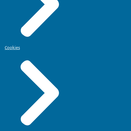
Cookies