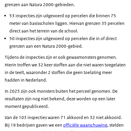
grenzen aan Natura 2000-gebieden.
53 inspecties zijn uitgevoerd op percelen die binnen 75
meter van basisscholen liggen. Hiervan grenzen 35 percelen
direct aan het terrein van de school.
50 inspecties zijn uitgevoerd op percelen die in of direct
grenzen aan een Natura 2000-gebied.
Tijdens de inspecties zijn er ook gewasmonsters genomen.
Hierin troffen we 32 keer stoffen aan die niet waren toegelaten
in de teelt, waaronder 2 stoffen die geen toelating meer
hadden in Nederland.
In 2025 zijn ook monsters buiten het perceel genomen. De
resultaten zijn nog niet bekend, deze worden op een later
moment gepubliceerd.
Van de 103 inspecties waren 71 akkoord en 32 niet akkoord.
Bij 19 bedrijven gaven we een
officiële waarschuwing
, stelden