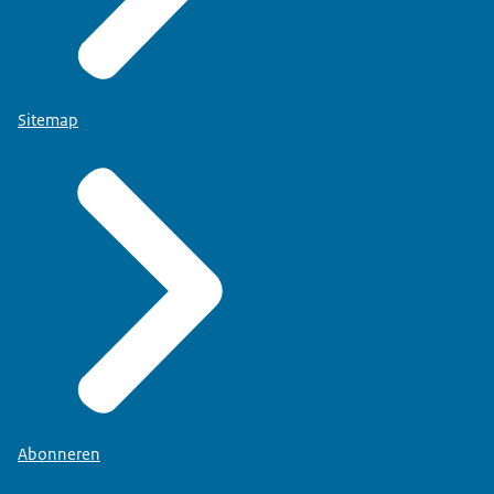
Sitemap
Abonneren