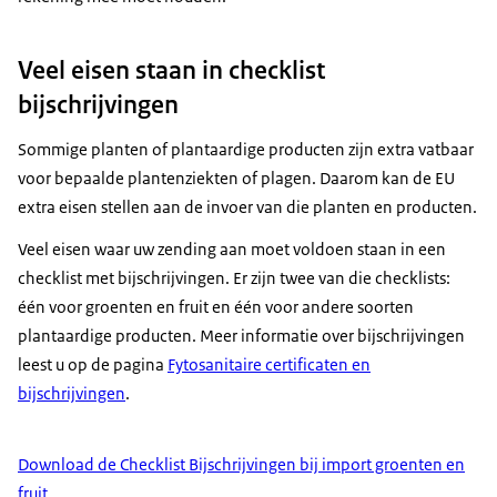
Veel eisen staan in checklist
bijschrijvingen
Sommige planten of plantaardige producten zijn extra vatbaar
voor bepaalde plantenziekten of plagen. Daarom kan de EU
extra eisen stellen aan de invoer van die planten en producten.
Veel eisen waar uw zending aan moet voldoen staan in een
checklist met bijschrijvingen. Er zijn twee van die checklists:
één voor groenten en fruit en één voor andere soorten
plantaardige producten. Meer informatie over bijschrijvingen
leest u op de pagina
Fytosanitaire certificaten en
bijschrijvingen
.
Download de Checklist Bijschrijvingen bij import groenten en
fruit
.