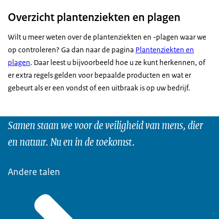
Overzicht plantenziekten en plagen
Wilt u meer weten over de plantenziekten en -plagen waar we
op controleren? Ga dan naar de pagina
Plantenziekten en
plagen
. Daar leest u bijvoorbeeld hoe u ze kunt herkennen, of
er extra regels gelden voor bepaalde producten en wat er
gebeurt als er een vondst of een uitbraak is op uw bedrijf.
Samen staan we voor de veiligheid van mens, dier
en natuur. Nu en in de toekomst.
Andere talen