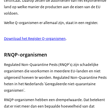
certificaat. Daarop zetten de autoriteiten van het exporterende
land op welke manier de producten aan de eisen van de EU
voldoen.
Welke Q-organismen er allemaal zijn, staat in een register.
Download het Register Q-organismen
.
RNQP-organismen
Regulated Non-Quarantine Pests (RNQP's) zijn schadelijke
organismen die voorkomen in meerdere EU-landen en niet
uitgeroeid hoeven te worden. Regulated Non-Quarantine Pests
heten in het Nederlands 'Gereguleerde niet-quarantaine
organismen'.
RNQP-organismen hebben een drempelwaarde. Dat betekent
dat er niet meer dan een bepaalde hoeveelheid van dat