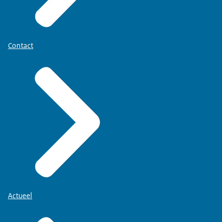
Contact
Actueel