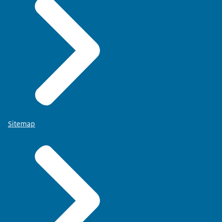
Sitemap