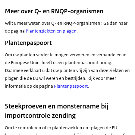
Meer over Q- en RNQP-organismen
Wilt u meer weten over Q- en RNQP-organismen? Ga dan naar
de pagina
Plantenziekten en plagen
.
Plantenpaspoort
Om uw planten verder te mogen vervoeren en verhandelen in
de Europese Unie, heeft u een plantenpaspoort nodig.
Daarmee verklaart u dat uw planten vrij zijn van deze ziekten en
plagen die de EU wil weren en bestrijden. Kijk voor meer
informatie op de pagina
Plantenpaspoort
.
Steekproeven en monstername bij
importcontrole zending
Om te controleren of er plantenziekten en -plagen de EU