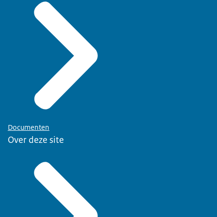
Documenten
Over deze site