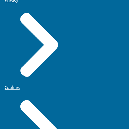
Privacy
Cookies