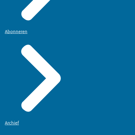
Abonneren
Archief