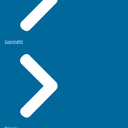
Copyright