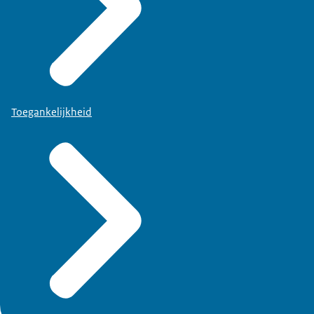
Toegankelijkheid