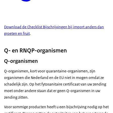
Download de Checklist Bijschrijvingen bij import anders dan
groeten en fruit
.
Q- en RNQP-organismen
Q-organismen
Q-organismen, kort voor quarantaine-organismen, zijn
organismen die Nederland en de EU niet in mogen omdat ze
schadelijk zijn. Op het fytosanitaire certificaat van uw zending
moet onder andere staan dat er geen Q-organismen in uw
zending zitten.
Voor sommige producten heeft u een bijschrijving nodig op het