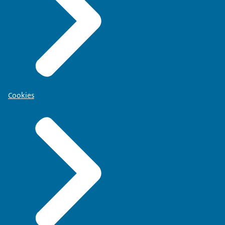
Cookies