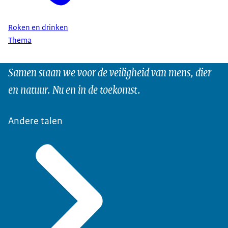
Roken en drinken
Thema
Samen staan we voor de veiligheid van mens, dier
en natuur. Nu en in de toekomst.
Andere talen