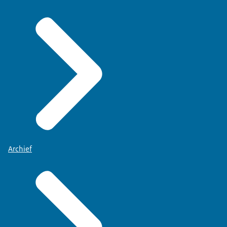
Archief