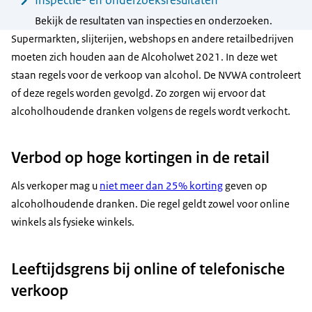
Bekijk de resultaten van inspecties en onderzoeken.
Supermarkten, slijterijen, webshops en andere retailbedrijven
moeten zich houden aan de Alcoholwet 2021. In deze wet
staan regels voor de verkoop van alcohol. De NVWA controleert
of deze regels worden gevolgd. Zo zorgen wij ervoor dat
alcoholhoudende dranken volgens de regels wordt verkocht.
Verbod op hoge kortingen in de retail
Als verkoper mag u
niet meer dan 25% korting
geven op
alcoholhoudende dranken. Die regel geldt zowel voor online
winkels als fysieke winkels.
Leeftijdsgrens bij online of telefonische
verkoop