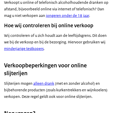
Verkoopt u online of telefonisch alcoholhoudende dranken op
afstand, bijvoorbeeld online via internet of telefonisch? Dan
mag u niet verkopen aan
jongeren onder de 18 jaar
.
Hoe wij controleren bij online verkoop
Wij controleren of u zich houdt aan de leeftijdsgrens. Dit doen
we bij de verkoop en bij de bezorging. Hiervoor gebruiken wij
minderjarige testkopers
.
Verkoopbeperkingen voor online
slijterijen
Slijterijen mogen
alleen drank
(met en zonder alcohol) en
bijbehorende producten (zoals kurkentrekkers en wijnkoelers)
verkopen. Deze regel geldt ook voor online slijterijen.