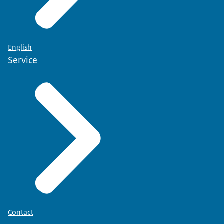
English
Service
Contact