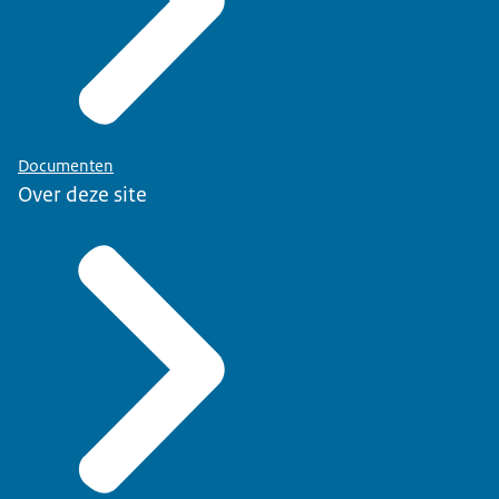
Documenten
Over deze site