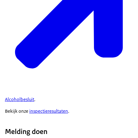
Alcoholbesluit
.
Bekijk onze
inspectieresultaten
.
Melding doen