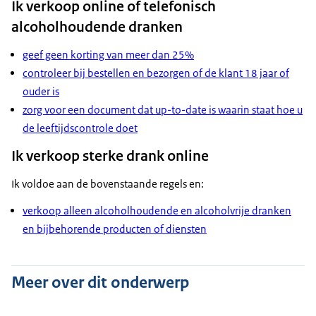
Ik verkoop online of telefonisch
alcoholhoudende dranken
geef geen korting van meer dan 25%
controleer bij bestellen en bezorgen of de klant 18 jaar of
ouder is
zorg voor een document dat up-to-date is waarin staat hoe u
de leeftijdscontrole doet
Ik verkoop sterke drank online
Ik voldoe aan de bovenstaande regels en:
verkoop alleen alcoholhoudende en alcoholvrije dranken
en bijbehorende producten of diensten
Meer over dit onderwerp