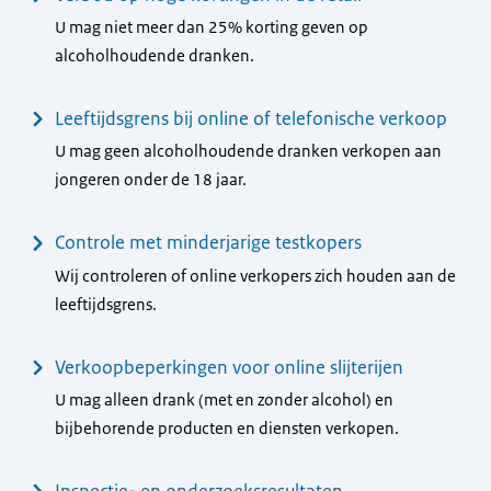
U mag niet meer dan 25% korting geven op
alcoholhoudende dranken.
Leeftijdsgrens bij online of telefonische verkoop
U mag geen alcoholhoudende dranken verkopen aan
jongeren onder de 18 jaar.
Controle met minderjarige testkopers
Wij controleren of online verkopers zich houden aan de
leeftijdsgrens.
Verkoopbeperkingen voor online slijterijen
U mag alleen drank (met en zonder alcohol) en
bijbehorende producten en diensten verkopen.
Inspectie- en onderzoeksresultaten