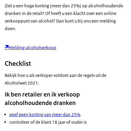
Ziet u een hoge korting (meer dan 25%) op alcoholhoudende
dranken in de retail? Of heeft u een klacht over een online
verkooppunt van alcohol? Dan kunt u bij ons een melding
doen.
Melding alcoholverkoop
Checklist
Bekijk hoe u als verkoper voldoet aan de regels uit de
Alcoholwet 2021.
Ik ben retailer en ik verkoop
alcoholhoudende dranken
geef geen korting van meer dan 25%
controleer of de klant 18 jaar of ouder is