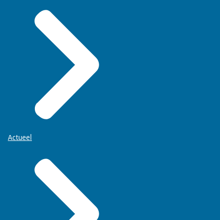
Actueel