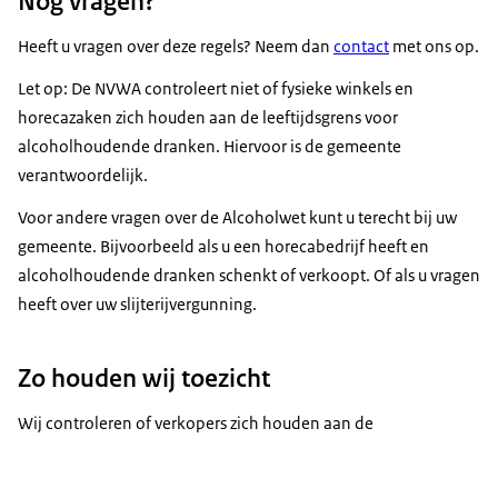
Nog vragen?
Heeft u vragen over deze regels? Neem dan
contact
met ons op.
Let op: De NVWA controleert niet of fysieke winkels en
horecazaken zich houden aan de leeftijdsgrens voor
alcoholhoudende dranken. Hiervoor is de gemeente
verantwoordelijk.
Voor andere vragen over de Alcoholwet kunt u terecht bij uw
gemeente. Bijvoorbeeld als u een horecabedrijf heeft en
alcoholhoudende dranken schenkt of verkoopt. Of als u vragen
heeft over uw slijterijvergunning.
Zo houden wij toezicht
Wij controleren of verkopers zich houden aan de