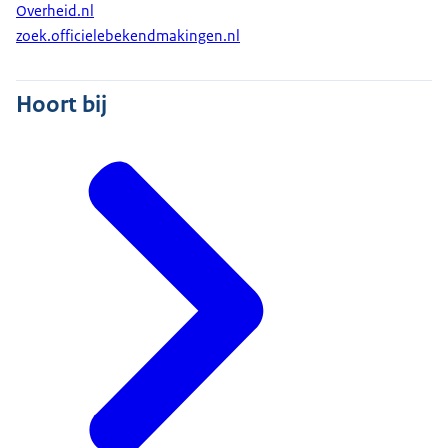
Overheid.nl
zoek.officielebekendmakingen.nl
Hoort bij