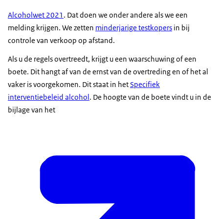
Alcoholwet 2021
. Dat doen we onder andere als we een
melding krijgen. We zetten
minderjarige testkopers
in bij
controle van verkoop op afstand.
Als u de regels overtreedt, krijgt u een waarschuwing of een
boete. Dit hangt af van de ernst van de overtreding en of het al
vaker is voorgekomen. Dit staat in het
Specifiek
interventiebeleid alcohol
. De hoogte van de boete vindt u in de
bijlage van het