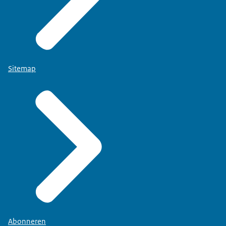
Sitemap
Abonneren