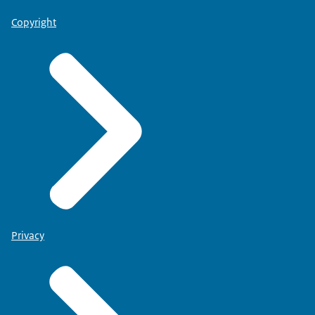
Copyright
Privacy