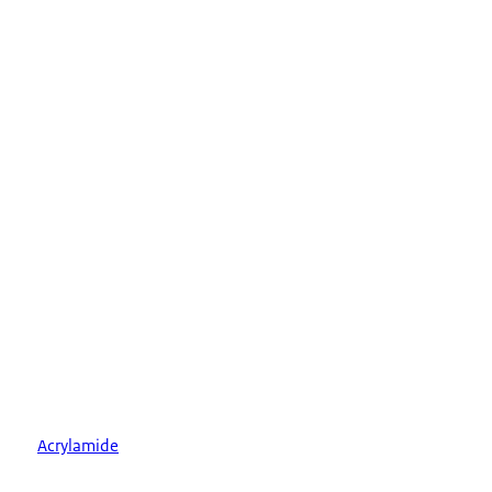
Acrylamide