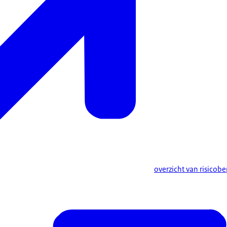
overzicht van risico