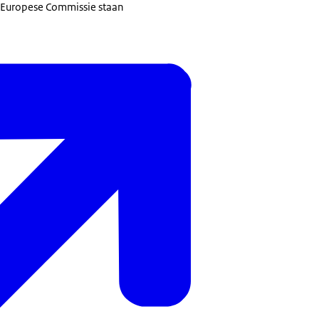
 Europese Commissie staan