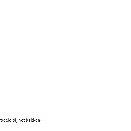
rbeeld bij het bakken,