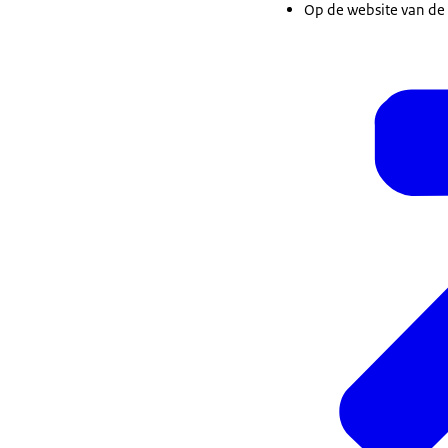
Op de website van de