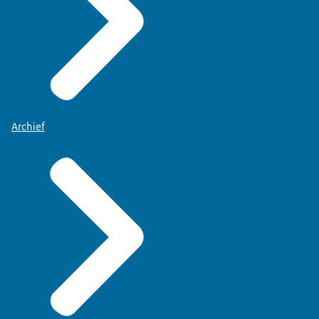
Archief