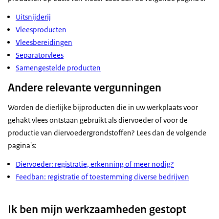
Uitsnijderij
Vleesproducten
Vleesbereidingen
Separatorvlees
Samengestelde producten
Andere relevante vergunningen
Worden de dierlijke bijproducten die in uw werkplaats voor
gehakt vlees ontstaan gebruikt als diervoeder of voor de
productie van diervoedergrondstoffen? Lees dan de volgende
pagina's:
Diervoeder: registratie, erkenning of meer nodig?
Feedban: registratie of toestemming diverse bedrijven
Ik ben mijn werkzaamheden gestopt