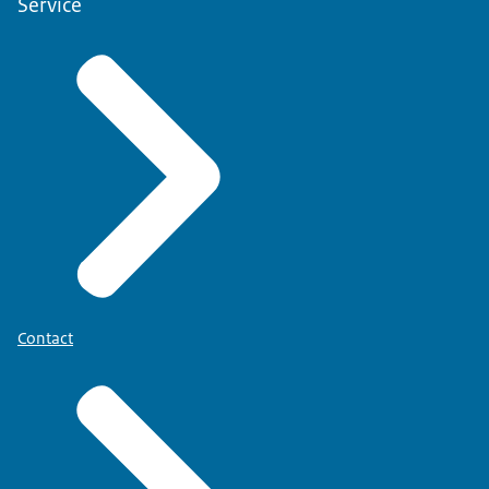
Service
Contact