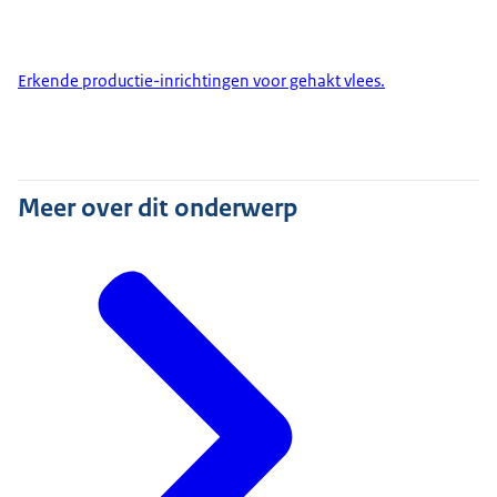
Erkende productie-inrichtingen voor gehakt vlees.
Meer over dit onderwerp