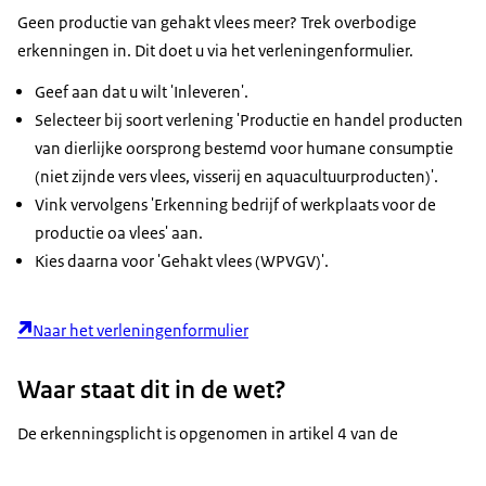
Geen productie van gehakt vlees meer? Trek overbodige
erkenningen in. Dit doet u via het verleningenformulier.
Geef aan dat u wilt 'Inleveren'.
Selecteer bij soort verlening 'Productie en handel producten
van dierlijke oorsprong bestemd voor humane consumptie
(niet zijnde vers vlees, visserij en aquacultuurproducten)'.
Vink vervolgens 'Erkenning bedrijf of werkplaats voor de
productie oa vlees' aan.
Kies daarna voor 'Gehakt vlees (WPVGV)'.
Naar het verleningenformulier
Waar staat dit in de wet?
De erkenningsplicht is opgenomen in artikel 4 van de