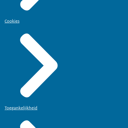
Cookies
Toegankelijkheid