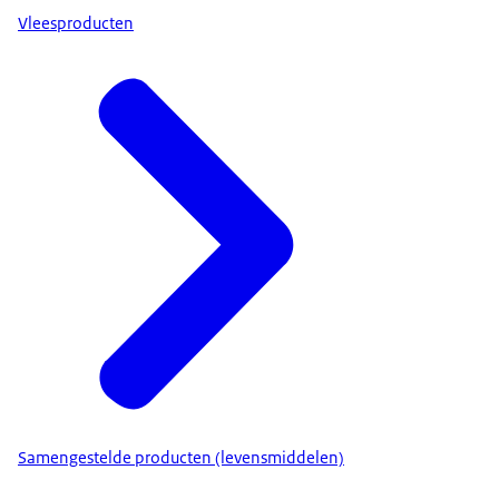
Vleesproducten
Samengestelde producten (levensmiddelen)