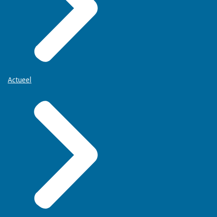
Actueel