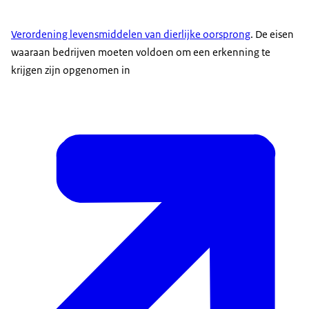
Verordening levensmiddelen van dierlijke oorsprong
. De eisen
waaraan bedrijven moeten voldoen om een erkenning te
krijgen zijn opgenomen in