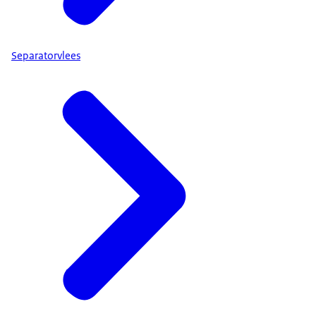
Separatorvlees