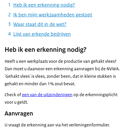
Heb ik een erkenning nodig?
Ik ben mijn werkzaamheden gestopt
Waar staat dit in de wet?
Lijst van erkende bedrijven
Heb ik een erkenning nodig?
Heeft u een werkplaats voor de productie van gehakt vlees?
Dan moet u daarvoor een erkenning aanvragen bij de NVWA.
'Gehakt vlees' is vlees, zonder been, dat in kleine stukken is
gehakt en minder dan 1% zout bevat.
Check of
een van de uitzonderingen
op de erkenningsplicht
voor u geldt.
Aanvragen
U vraagt de erkenning aan via het verleningenformulier.