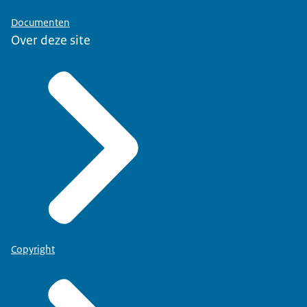
Documenten
Over deze site
Copyright