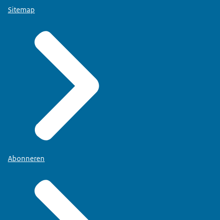
Sitemap
Abonneren