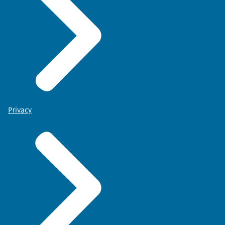
Privacy