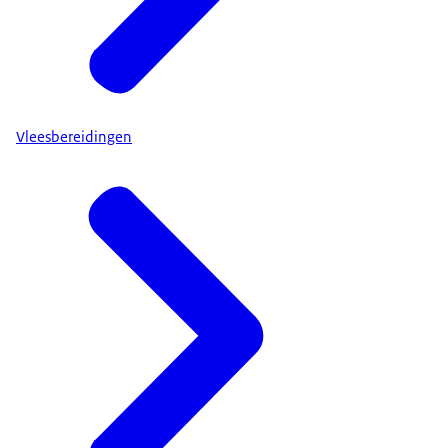
Vleesbereidingen