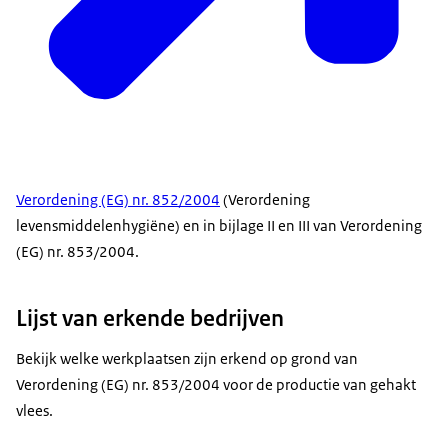
Verordening (EG) nr. 852/2004
(Verordening
levensmiddelenhygiëne) en in bijlage II en III van Verordening
(EG) nr. 853/2004.
Lijst van erkende bedrijven
Bekijk welke werkplaatsen zijn erkend op grond van
Verordening (EG) nr. 853/2004 voor de productie van gehakt
vlees.