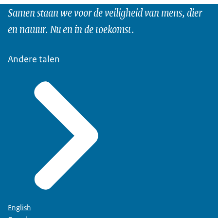
Samen staan we voor de veiligheid van mens, dier
en natuur. Nu en in de toekomst.
Andere talen
English