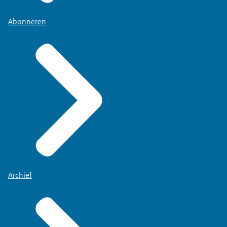
Abonneren
Archief