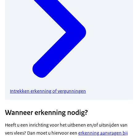
Intrekken erkenning of vergunningen
Wanneer erkenning nodig?
Heeft u een inrichting voor het uitbenen en/of uitsnijden van
vers vlees? Dan moet u hiervoor een
erkenning aanvragen bij