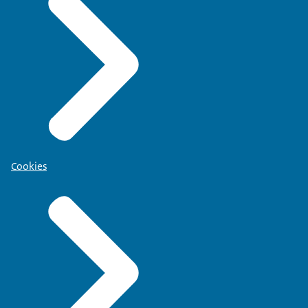
Cookies