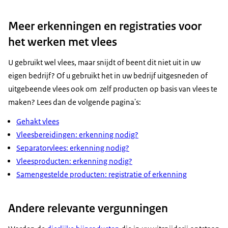
Meer erkenningen en registraties voor
het werken met vlees
U gebruikt wel vlees, maar snijdt of beent dit niet uit in uw
eigen bedrijf? Of u gebruikt het in uw bedrijf uitgesneden of
uitgebeende vlees ook om zelf producten op basis van vlees te
maken? Lees dan de volgende pagina's:
Gehakt vlees
Vleesbereidingen: erkenning nodig?
Separatorvlees: erkenning nodig?
Vleesproducten: erkenning nodig?
Samengestelde producten: registratie of erkenning
Andere relevante vergunningen