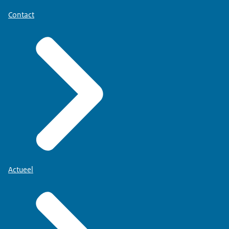
Contact
Actueel