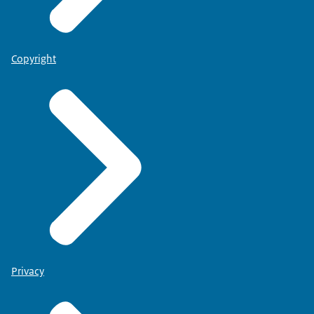
Copyright
Privacy