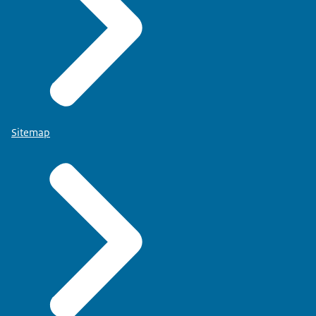
Sitemap