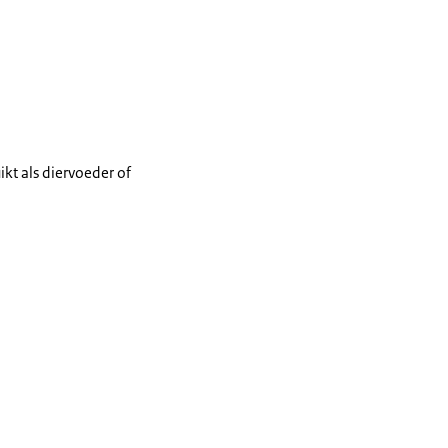
kt als diervoeder of