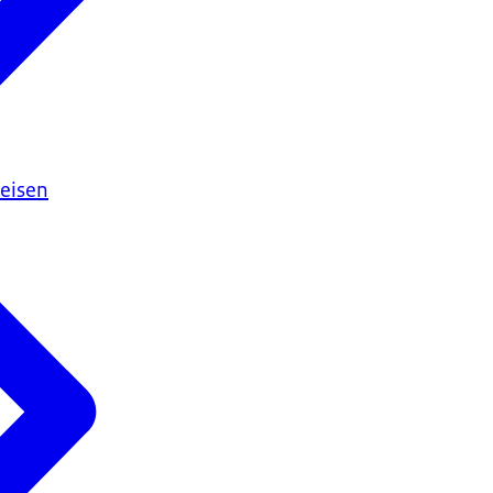
 eisen