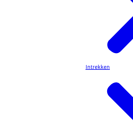
Intrekken