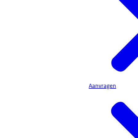
Aanvragen