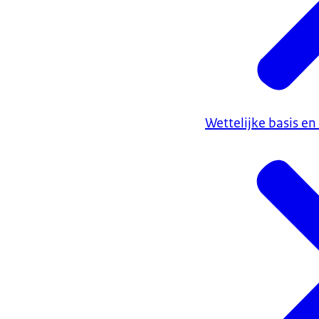
Wettelijke basis en