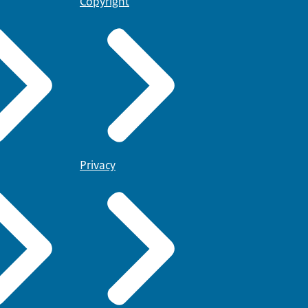
Copyright
Privacy