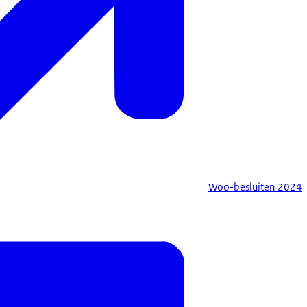
Woo-besluiten 2024