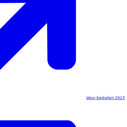
Woo-besluiten 2023