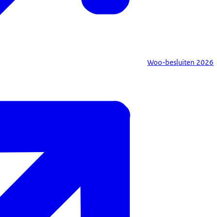
Woo-besluiten 2026