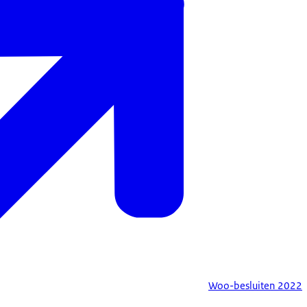
Woo-besluiten 2022