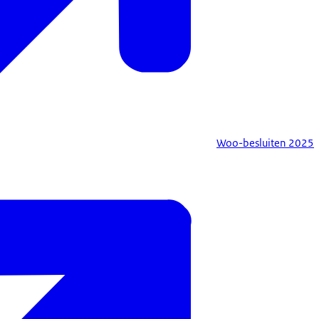
Woo-besluiten 2025