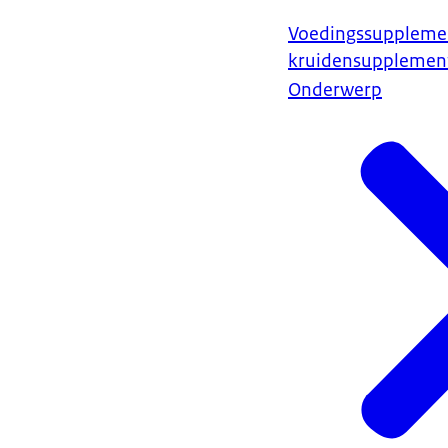
Voedingssuppleme
kruidensupplemen
Onderwerp