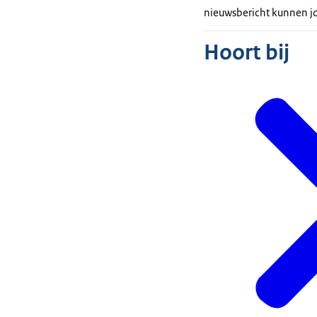
nieuwsbericht kunnen j
Hoort bij