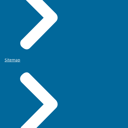
Sitemap