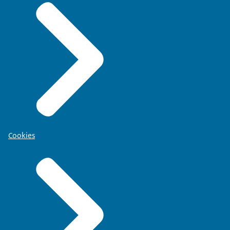
Cookies