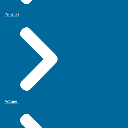
Contact
Actueel