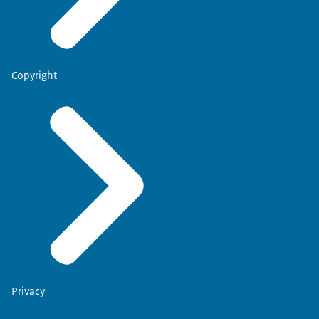
Copyright
Privacy