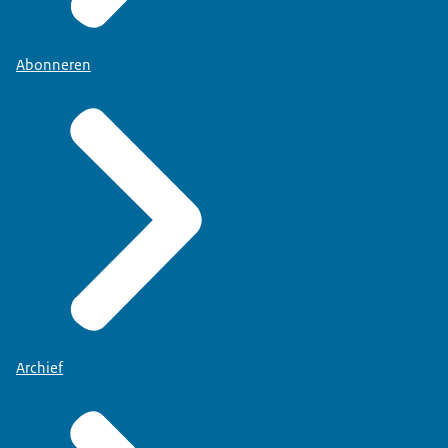
Abonneren
Archief