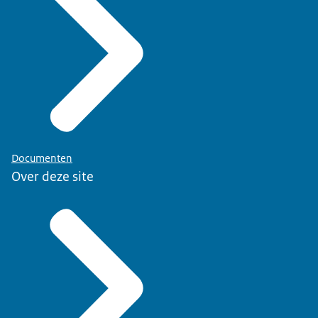
Documenten
Over deze site