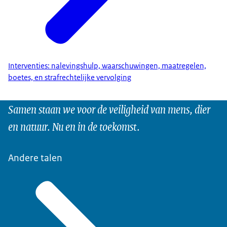
Interventies: nalevingshulp, waarschuwingen, maatregelen,
boetes, en strafrechtelijke vervolging
Samen staan we voor de veiligheid van mens, dier
en natuur. Nu en in de toekomst.
Andere talen