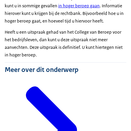
kunt u in sommige gevallen
in hoger beroep gaan
. Informatie
hierover kunt u krijgen bij de rechtbank. Bijvoorbeeld hoe u in
hoger beroep gaat, en hoeveel tijd u hiervoor heeft.
Heeft u een uitspraak gehad van het College van Beroep voor
het bedrijfsleven, dan kunt u deze uitspraak niet meer
aanvechten. Deze uitspraak is definitief. U kunt hiertegen niet
in hoger beroep.
Meer over dit onderwerp