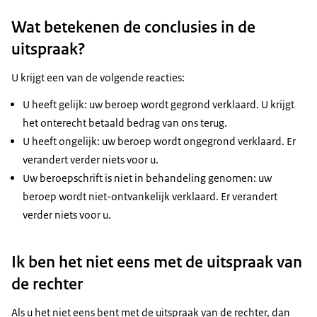
Wat betekenen de conclusies in de
uitspraak?
U krijgt een van de volgende reacties:
U heeft gelijk: uw beroep wordt gegrond verklaard. U krijgt
het onterecht betaald bedrag van ons terug.
U heeft ongelijk: uw beroep wordt ongegrond verklaard. Er
verandert verder niets voor u.
Uw beroepschrift is niet in behandeling genomen: uw
beroep wordt niet-ontvankelijk verklaard. Er verandert
verder niets voor u.
Ik ben het niet eens met de uitspraak van
de rechter
Als u het niet eens bent met de uitspraak van de rechter, dan