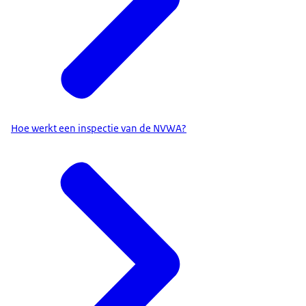
Hoe werkt een inspectie van de NVWA?