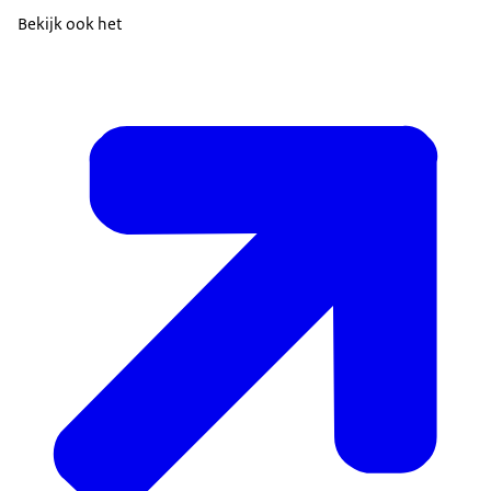
Bekijk ook het