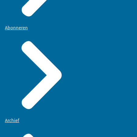
Abonneren
Archief