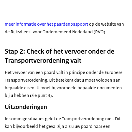
meer informatie over het paardenpaspoort
op de website van
de Rijksdienst voor Ondernemend Nederland (RVO).
Stap 2: Check of het vervoer onder de
Transportverordening valt
Het vervoer van een paard valt in principe onder de Europese
Transportverordening. Dit betekent dat u moet voldoen aan
bepaalde eisen. U moet bijvoorbeeld bepaalde documenten
bij u hebben (zie punt 3).
Uitzonderingen
In sommige situaties geldt de Transportverordening niet. Dit
kan bijvoorbeeld het geval zijn als u uw paard naar een