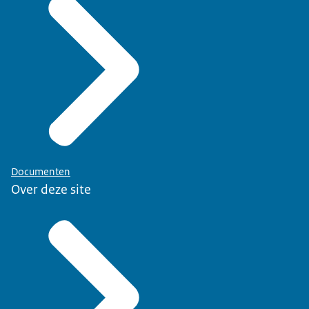
Documenten
Over deze site