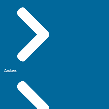
Cookies