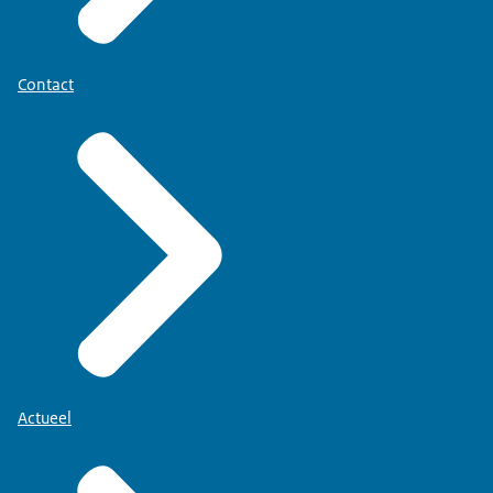
Contact
Actueel