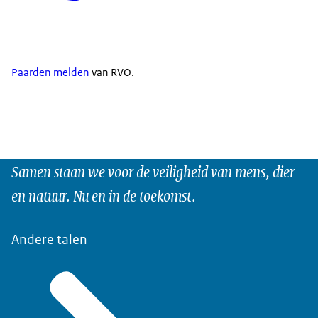
Paarden melden
van RVO.
Samen staan we voor de veiligheid van mens, dier
en natuur. Nu en in de toekomst.
Andere talen