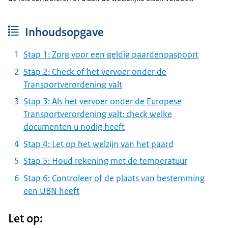
Inhoudsopgave
Stap 1: Zorg voor een geldig paardenpaspoort
Stap 2: Check of het vervoer onder de
Transportverordening valt
Stap 3: Als het vervoer onder de Europese
Transportverordening valt: check welke
documenten u nodig heeft
Stap 4: Let op het welzijn van het paard
Stap 5: Houd rekening met de temperatuur
Stap 6: Controleer of de plaats van bestemming
een UBN heeft
Let op: