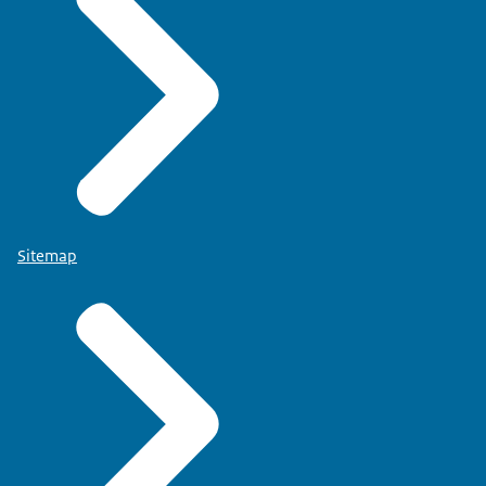
Sitemap