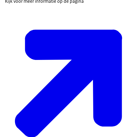
Kijk voor meer informatie op de pagina