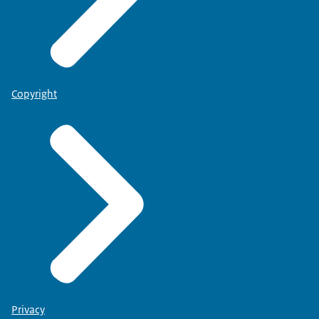
Copyright
Privacy