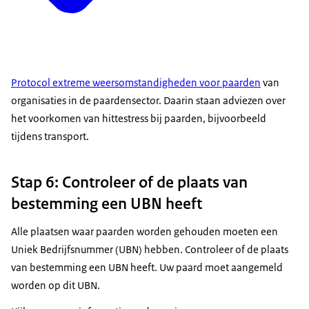
Protocol extreme weersomstandigheden voor paarden
van
organisaties in de paardensector. Daarin staan adviezen over
het voorkomen van hittestress bij paarden, bijvoorbeeld
tijdens transport.
Stap 6: Controleer of de plaats van
bestemming een UBN heeft
Alle plaatsen waar paarden worden gehouden moeten een
Uniek Bedrijfsnummer (UBN) hebben. Controleer of de plaats
van bestemming een UBN heeft. Uw paard moet aangemeld
worden op dit UBN.