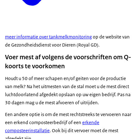
meer informatie over tankmelkmonitoring
op de website van
de Gezondheidsdienst voor Dieren (Royal GD).
Voer mest af volgens de voorschriften om Q-
koorts te voorkomen
Houdt u 50 of meer schapen en/of geiten voor de productie
van melk? Na het uitmesten van de stal moet u de mest direct
luchtdoorlatend afgedekt opslaan op uw eigen bedrijf. Pas na
30 dagen mag u de mest afvoeren of uitrijden.
Een andere optie is om de mest rechtstreeks te vervoeren naar
een erkend composteerbedrijf of een
erkende
composteerinstallatie
. Ook bij dit vervoer moet de mest
afgedekt zijn.