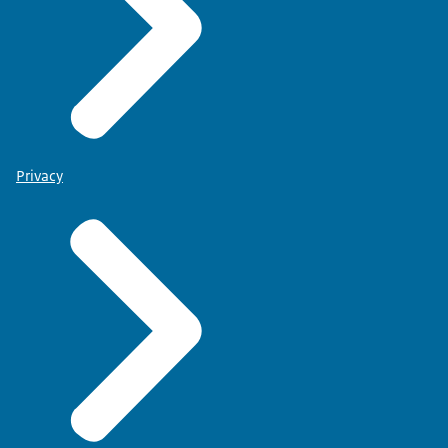
Privacy