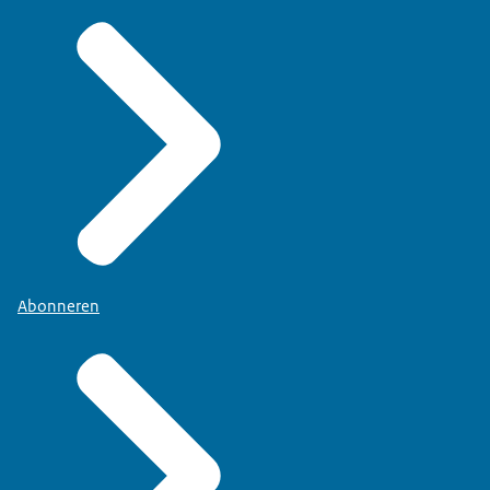
Abonneren