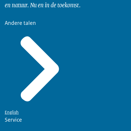
en natuur. Nu en in de toekomst.
Andere talen
English
Service