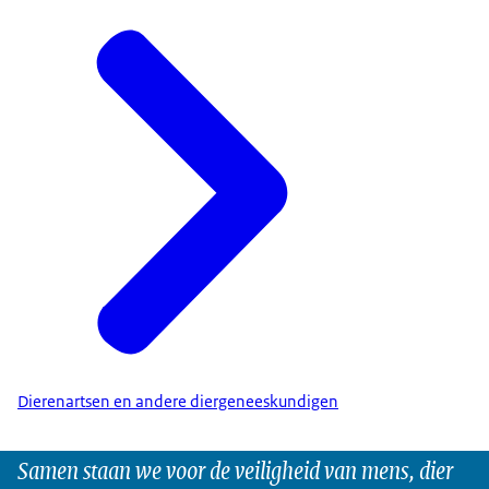
Dierenartsen en andere diergeneeskundigen
Samen staan we voor de veiligheid van mens, dier