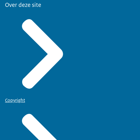
Over deze site
Copyright