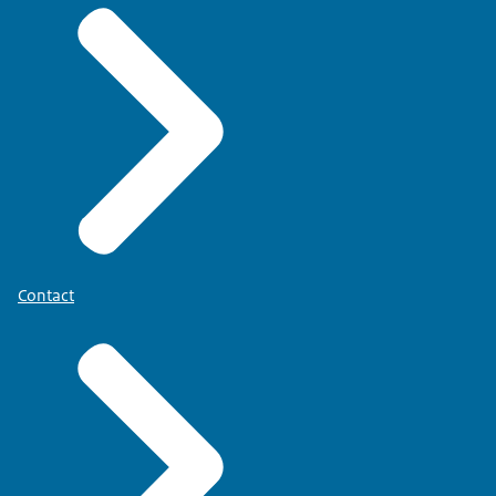
Contact