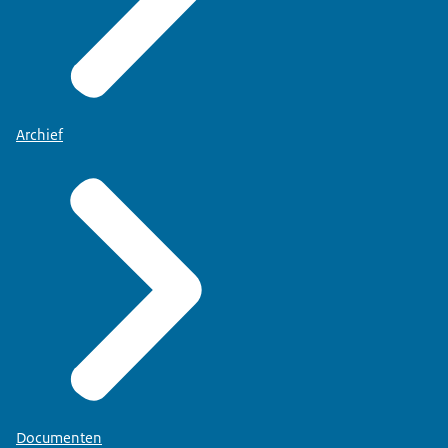
Archief
Documenten