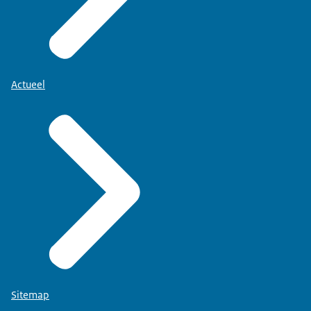
Actueel
Sitemap