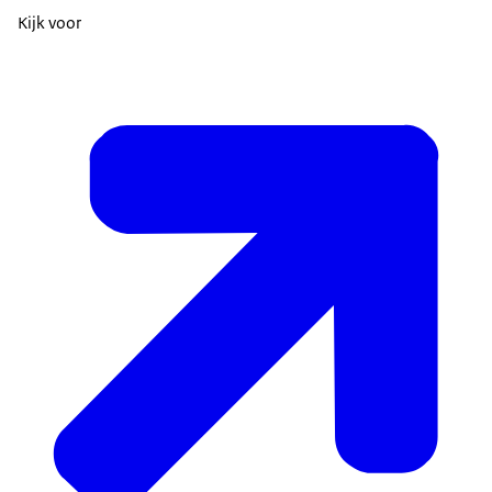
Kijk voor