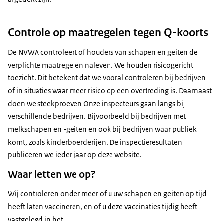
Controle op maatregelen tegen Q-koorts
De NVWA controleert of houders van schapen en geiten de
verplichte maatregelen naleven. We houden risicogericht
toezicht. Dit betekent dat we vooral controleren bij bedrijven
of in situaties waar meer risico op een overtreding is. Daarnaast
doen we steekproeven Onze inspecteurs gaan langs bij
verschillende bedrijven. Bijvoorbeeld bij bedrijven met
melkschapen en -geiten en ook bij bedrijven waar publiek
komt, zoals kinderboerderijen. De inspectieresultaten
publiceren we ieder jaar op deze website.
Waar letten we op?
Wij controleren onder meer of u uw schapen en geiten op tijd
heeft laten vaccineren, en of u deze vaccinaties tijdig heeft
vastgelegd in het