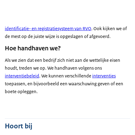
identificatie- en registratiesysteem van RVO
. Ook kijken we of
de mest op de juiste wijze is opgeslagen of afgevoerd.
Hoe handhaven we?
Als we zien dat een bedrijf zich niet aan de wettelijke eisen
houdt, treden we op. We handhaven volgens ons
interventiebeleid
. We kunnen verschillende
interventies
toepassen, en bijvoorbeeld een waarschuwing geven of een
boete opleggen.
Hoort bij