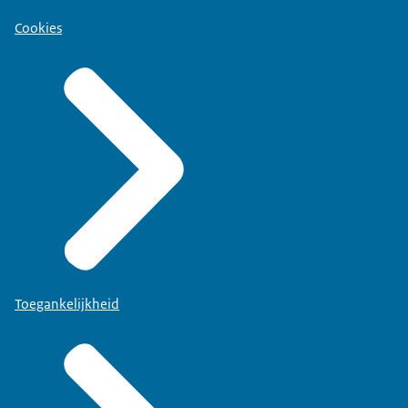
Cookies
Toegankelijkheid