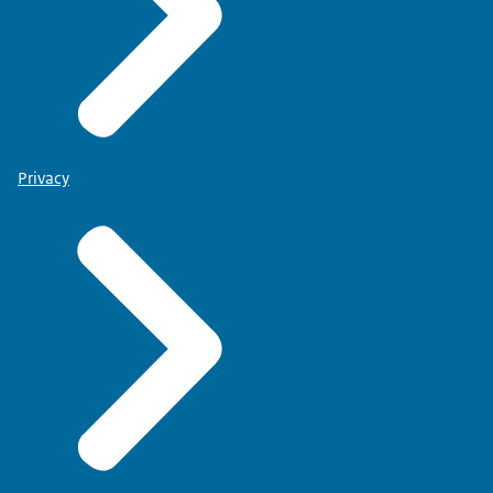
Privacy