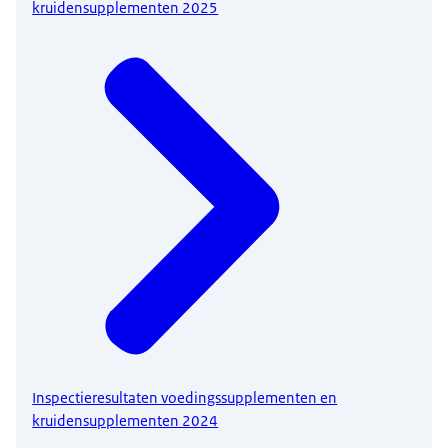
kruidensupplementen 2025
Inspectieresultaten voedingssupplementen en
kruidensupplementen 2024