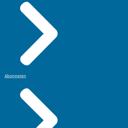
Abonneren