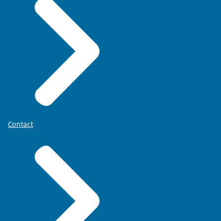
Contact