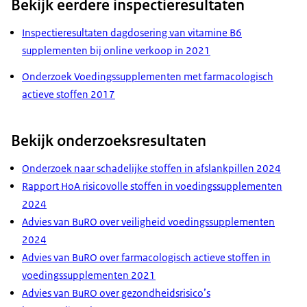
Bekijk eerdere inspectieresultaten
Inspectieresultaten dagdosering van vitamine B6
supplementen bij online verkoop in 2021
Onderzoek Voedingssupplementen met farmacologisch
actieve stoffen 2017
Bekijk onderzoeksresultaten
Onderzoek naar schadelijke stoffen in afslankpillen 2024
Rapport HoA risicovolle stoffen in voedingssupplementen
2024
Advies van BuRO over veiligheid voedingssupplementen
2024
Advies van BuRO over farmacologisch actieve stoffen in
voedingssupplementen 2021
Advies van BuRO over gezondheidsrisico’s