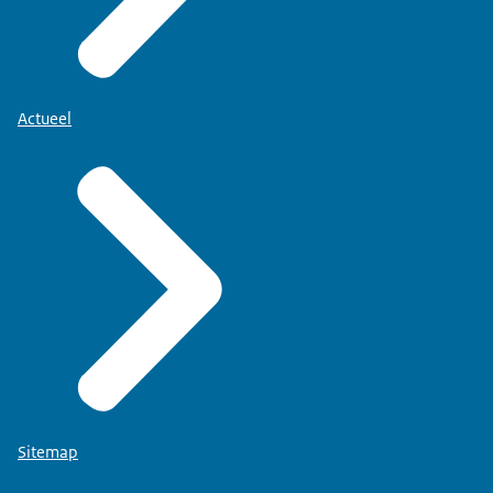
Actueel
Sitemap