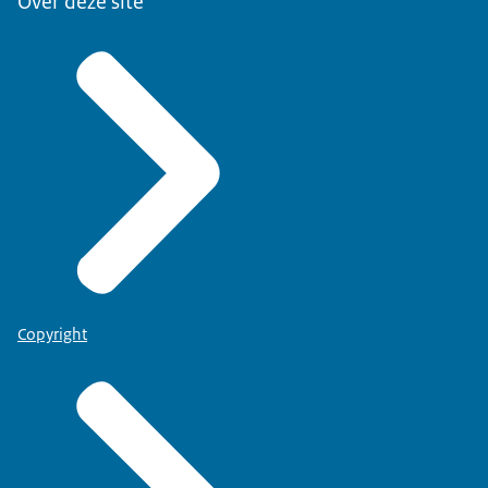
Over deze site
Copyright