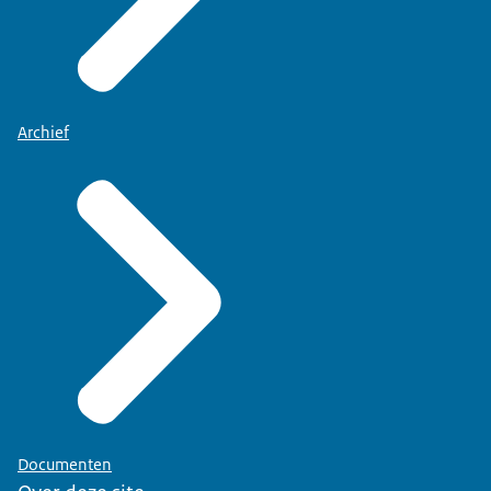
Archief
Documenten