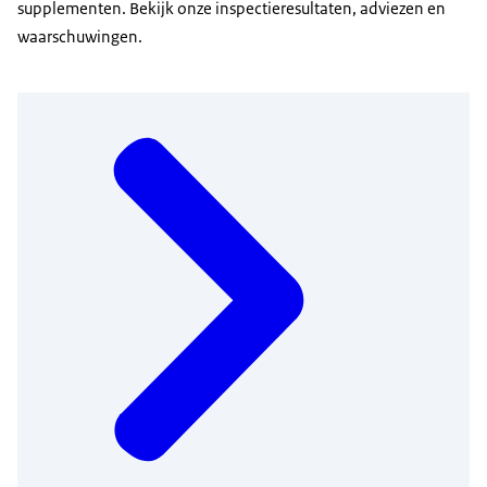
supplementen. Bekijk onze inspectieresultaten, adviezen en
waarschuwingen.