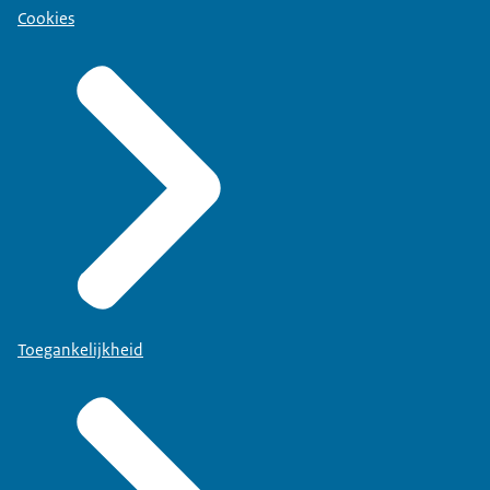
Cookies
Toegankelijkheid