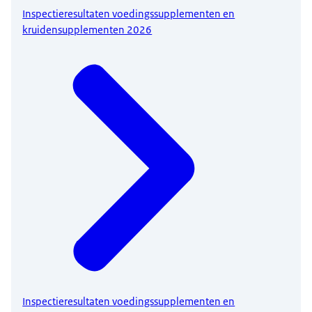
Inspectieresultaten voedingssupplementen en
kruidensupplementen 2026
Inspectieresultaten voedingssupplementen en