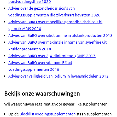
borstvoedingsthee 2020
Advies over de gezondheidsrisico’s van
voedingssupplementen die zilverkaars bevatten 2020
Advies van BuRO over mogelijke gezondheidsrisico’s bij
gebruik MMS 2020
Advies van BuRO over sibutramine in afslankproducten 2018
Advies van BuRO over maximale inname van synefrine uit
kruidenpreparaten 2018
Advies van BuRO over 2,4-dinitrofenol (DNP) 2017
Advies van BuRO over vitamine B6 uit
voedingssupplementen 2016
Advies over veiligheid van jodium in levensmiddelen 2012
Bekijk onze waarschuwingen
Wij waarschuwen regelmatig voor gevaarlijke supplementen:
Op de
Blocklist voedingssupplementen
staan supplementen