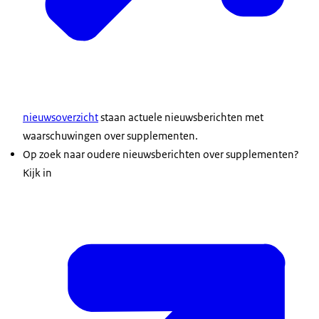
nieuwsoverzicht
staan actuele nieuwsberichten met
waarschuwingen over supplementen.
Op zoek naar oudere nieuwsberichten over supplementen?
Kijk in