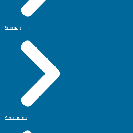
Sitemap
Abonneren