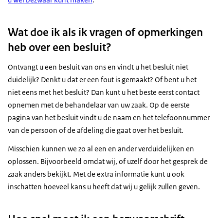
Wat doe ik als ik vragen of opmerkingen
heb over een besluit?
Ontvangt u een besluit van ons en vindt u het besluit niet
duidelijk? Denkt u dat er een fout is gemaakt? Of bent u het
niet eens met het besluit? Dan kunt u het beste eerst contact
opnemen met de behandelaar van uw zaak. Op de eerste
pagina van het besluit vindt u de naam en het telefoonnummer
van de persoon of de afdeling die gaat over het besluit.
Misschien kunnen we zo al een en ander verduidelijken en
oplossen. Bijvoorbeeld omdat wij, of uzelf door het gesprek de
zaak anders bekijkt. Met de extra informatie kunt u ook
inschatten hoeveel kans u heeft dat wij u gelijk zullen geven.