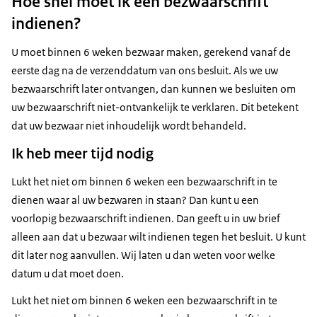
Hoe snel moet ik een bezwaarschrift
indienen?
U moet binnen 6 weken bezwaar maken, gerekend vanaf de
eerste dag na de verzenddatum van ons besluit. Als we uw
bezwaarschrift later ontvangen, dan kunnen we besluiten om
uw bezwaarschrift niet-ontvankelijk te verklaren. Dit betekent
dat uw bezwaar niet inhoudelijk wordt behandeld.
Ik heb meer tijd nodig
Lukt het niet om binnen 6 weken een bezwaarschrift in te
dienen waar al uw bezwaren in staan? Dan kunt u een
voorlopig bezwaarschrift indienen. Dan geeft u in uw brief
alleen aan dat u bezwaar wilt indienen tegen het besluit. U kunt
dit later nog aanvullen. Wij laten u dan weten voor welke
datum u dat moet doen.
Lukt het niet om binnen 6 weken een bezwaarschrift in te