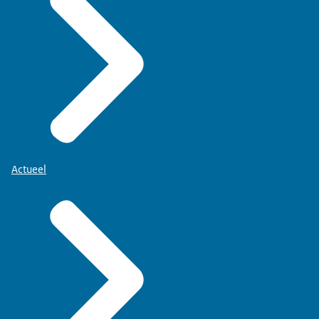
Actueel