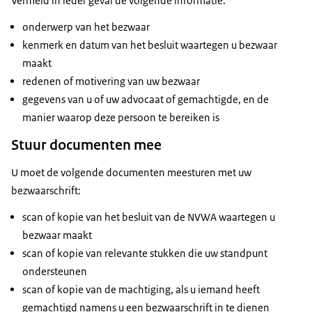
Vermeld in ieder geval de volgende informatie:
onderwerp van het bezwaar
kenmerk en datum van het besluit waartegen u bezwaar
maakt
redenen of motivering van uw bezwaar
gegevens van u of uw advocaat of gemachtigde, en de
manier waarop deze persoon te bereiken is
Stuur documenten mee
U moet de volgende documenten meesturen met uw
bezwaarschrift:
scan of kopie van het besluit van de NVWA waartegen u
bezwaar maakt
scan of kopie van relevante stukken die uw standpunt
ondersteunen
scan of kopie van de machtiging, als u iemand heeft
gemachtigd namens u een bezwaarschrift in te dienen