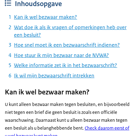
Inhoudsopgave
Kan ik wel bezwaar maken?
Wat doe ik als ik vragen of opmerkingen heb over
een besluit?
Hoe snel moet ik een bezwaarschrift indienen?
Hoe stuur ik mijn bezwaar naar de NVWA?
Welke informatie zet ik in het bezwaarschrift?
Ik wil mijn bezwaarschrift intrekken
Kan ik wel bezwaar maken?
U kunt alleen bezwaar maken tegen besluiten, en bijvoorbeeld
niet tegen een brief die geen besluit is zoals een officiële
waarschuwing. Daarnaast kunt u alleen bezwaar maken tegen
een besluit als u belanghebbende bent.
Check daarom eerst of
u wel bezwaar kunt maken
.