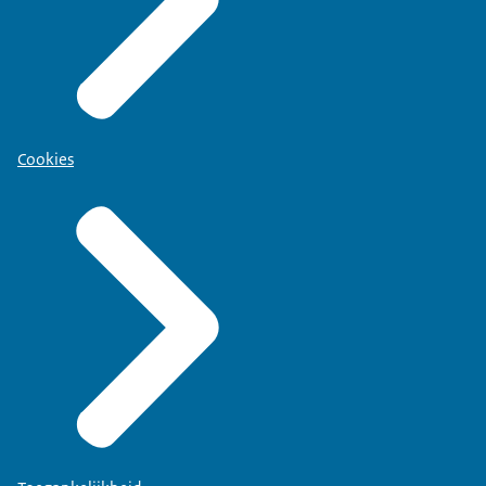
Cookies