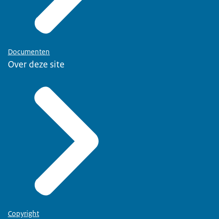
Documenten
Over deze site
Copyright