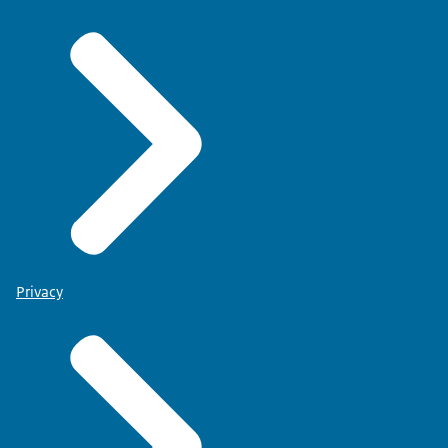
Privacy