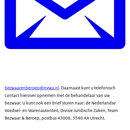
bezwaarenberoep@nvwa.nl
. Daarnaast kunt u telefonisch
contact hierover opnemen met de behandelaar van uw
bezwaar. U kunt ook een brief sturen naar: de Nederlandse
Voedsel- en Warenautoriteit, Divisie Juridische Zaken, Team
Bezwaar & Beroep, postbus 43006, 3540 AA Utrecht.