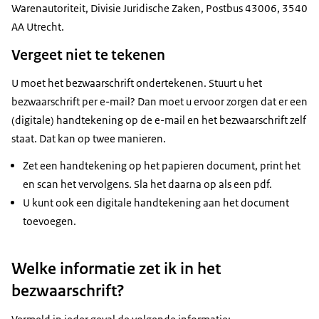
Warenautoriteit, Divisie Juridische Zaken, Postbus 43006, 3540
AA Utrecht.
Vergeet niet te tekenen
U moet het bezwaarschrift ondertekenen. Stuurt u het
bezwaarschrift per e-mail? Dan moet u ervoor zorgen dat er een
(digitale) handtekening op de e-mail en het bezwaarschrift zelf
staat. Dat kan op twee manieren.
Zet een handtekening op het papieren document, print het
en scan het vervolgens. Sla het daarna op als een pdf.
U kunt ook een digitale handtekening aan het document
toevoegen.
Welke informatie zet ik in het
bezwaarschrift?