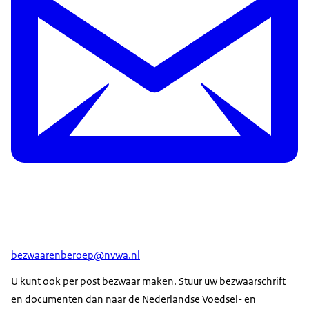
bezwaarenberoep@nvwa.nl
U kunt ook per post bezwaar maken. Stuur uw bezwaarschrift
en documenten dan naar de Nederlandse Voedsel- en