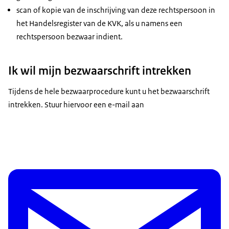
scan of kopie van de inschrijving van deze rechtspersoon in
het Handelsregister van de KVK, als u namens een
rechtspersoon bezwaar indient.
Ik wil mijn bezwaarschrift intrekken
Tijdens de hele bezwaarprocedure kunt u het bezwaarschrift
intrekken. Stuur hiervoor een e-mail aan