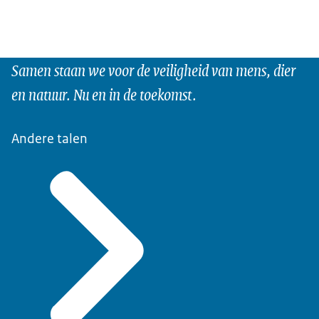
Samen staan we voor de veiligheid van mens, dier
en natuur. Nu en in de toekomst.
Andere talen