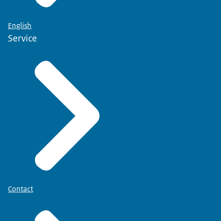
English
Service
Contact