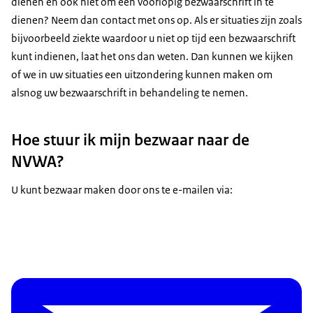
dienen en ook niet om een voorlopig bezwaarschrift in te
dienen? Neem dan contact met ons op. Als er situaties zijn zoals
bijvoorbeeld ziekte waardoor u niet op tijd een bezwaarschrift
kunt indienen, laat het ons dan weten. Dan kunnen we kijken
of we in uw situaties een uitzondering kunnen maken om
alsnog uw bezwaarschrift in behandeling te nemen.
Hoe stuur ik mijn bezwaar naar de
NVWA?
U kunt bezwaar maken door ons te e-mailen via: