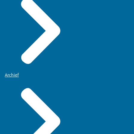
Archief