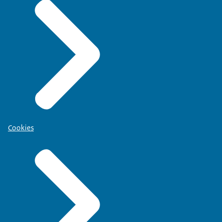
Cookies