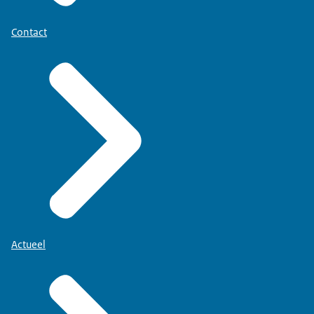
Contact
Actueel