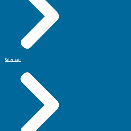
Sitemap