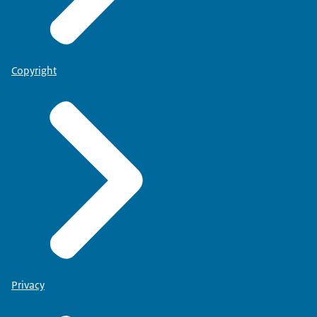
Copyright
Privacy