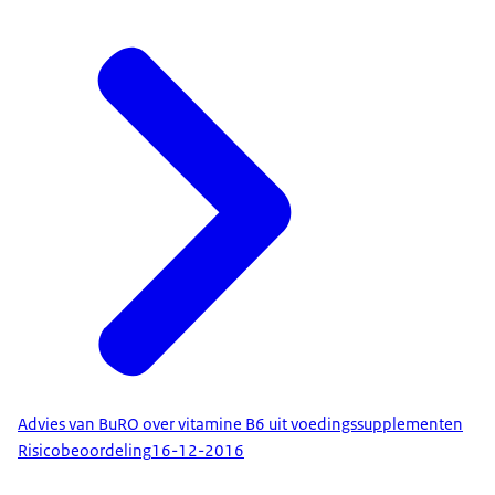
Advies van BuRO over vitamine B6 uit voedingssupplementen
Risicobeoordeling
16-12-2016