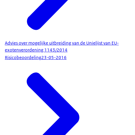
Advies over mogelijke uitbreiding van de Unielijst van EU-
exotenverordening 1143/2014
Risicobeoordeling
23-05-2016