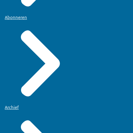
Abonneren
Archief