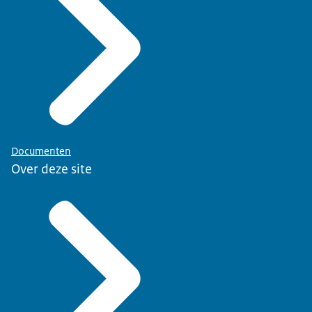
Documenten
Over deze site