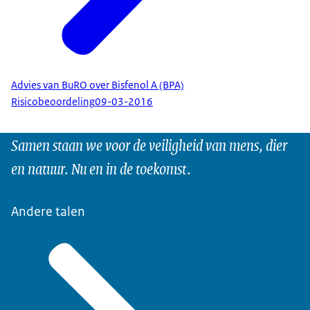
Advies van BuRO over Bisfenol A (BPA)
Risicobeoordeling
09-03-2016
Samen staan we voor de veiligheid van mens, dier
en natuur. Nu en in de toekomst.
Andere talen