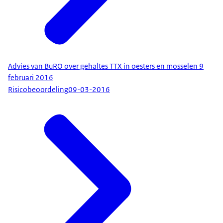
Advies van BuRO over gehaltes TTX in oesters en mosselen 9
februari 2016
Risicobeoordeling
09-03-2016