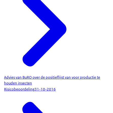
Advies van BuRO over de positieflijst van voor productie te
houden insecten
Risicobeoordeling
31-10-2016