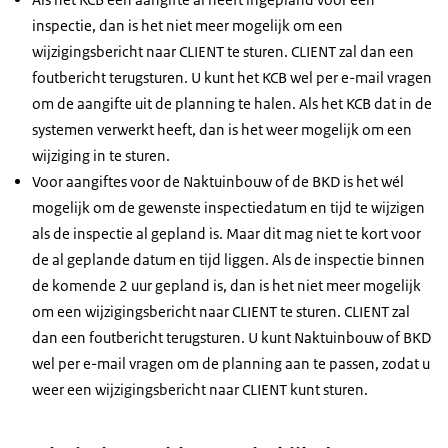
inspectie, dan is het niet meer mogelijk om een
wijzigingsbericht naar CLIENT te sturen. CLIENT zal dan een
foutbericht terugsturen. U kunt het KCB wel per e-mail vragen
om de aangifte uit de planning te halen. Als het KCB dat in de
systemen verwerkt heeft, dan is het weer mogelijk om een
wijziging in te sturen.
Voor aangiftes voor de Naktuinbouw of de BKD is het wél
mogelijk om de gewenste inspectiedatum en tijd te wijzigen
als de inspectie al gepland is. Maar dit mag niet te kort voor
de al geplande datum en tijd liggen. Als de inspectie binnen
de komende 2 uur gepland is, dan is het niet meer mogelijk
om een wijzigingsbericht naar CLIENT te sturen. CLIENT zal
dan een foutbericht terugsturen. U kunt Naktuinbouw of BKD
wel per e-mail vragen om de planning aan te passen, zodat u
weer een wijzigingsbericht naar CLIENT kunt sturen.