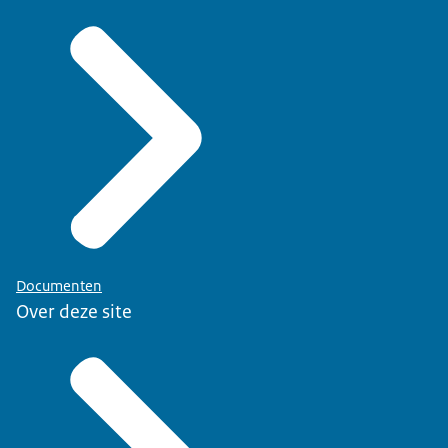
Documenten
Over deze site