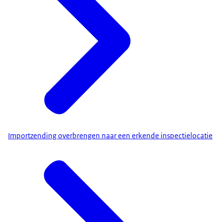
Importzending overbrengen naar een erkende inspectielocatie