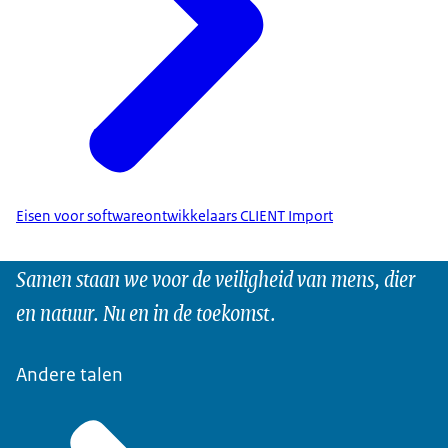
Eisen voor softwareontwikkelaars CLIENT Import
Samen staan we voor de veiligheid van mens, dier
en natuur. Nu en in de toekomst.
Andere talen