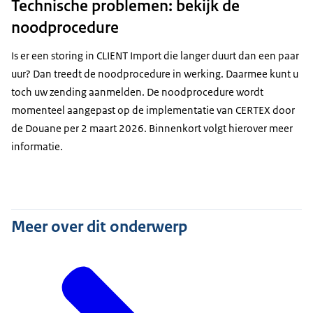
Technische problemen: bekijk de
noodprocedure
Is er een storing in CLIENT Import die langer duurt dan een paar
uur? Dan treedt de noodprocedure in werking. Daarmee kunt u
toch uw zending aanmelden. De noodprocedure wordt
momenteel aangepast op de implementatie van CERTEX door
de Douane per 2 maart 2026. Binnenkort volgt hierover meer
informatie.
Meer over dit onderwerp