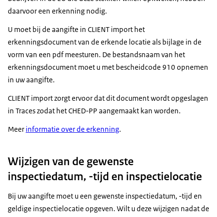
daarvoor een erkenning nodig.
U moet bij de aangifte in CLIENT import het
erkenningsdocument van de erkende locatie als bijlage in de
vorm van een pdf meesturen. De bestandsnaam van het
erkenningsdocument moet u met bescheidcode 910 opnemen
in uw aangifte.
CLIENT import zorgt ervoor dat dit document wordt opgeslagen
in Traces zodat het CHED-PP aangemaakt kan worden.
Meer
informatie over de erkenning
.
Wijzigen van de gewenste
inspectiedatum, -tijd en inspectielocatie
Bij uw aangifte moet u een gewenste inspectiedatum, -tijd en
geldige inspectielocatie opgeven. Wilt u deze wijzigen nadat de