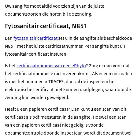
Uw aangifte moet altijd voorzien zijn van de juiste
documentsoorten die horen bij de zending.
Fytosanitair certificaat, N851
Een
fytosanitair certificaat
zet u in de aangifte als bescheidcode
N851 met het juiste certificaatnummer. Per aangifte kunt u 1
fytosanitair certificaat insturen.
Is het
certificaatnummer van een ePhyto
? Zorg er dan voor dat
het certificaatnummer exact overeenkomt. Als er een mismatch
is met het nummer in TRACES, dan zal de inspecteur het
elektronische certificaat niet kunnen raadplegen, waardoor de
zending kan worden geweigerd.
Heeft u een papieren certificaat? Dan kunt u een scan van dit
certificaat als pdf meesturen in de aangifte. Hoewel een scan
van een papieren certificaat niet geldig is voor de
documentcontrole door de inspecteur, wordt dit document wel