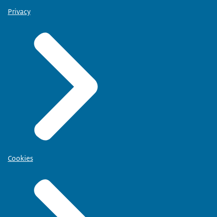
Privacy
Cookies