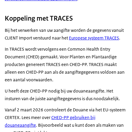
Koppeling met TRACES
Bij het verwerken van uw aangifte worden de gegevens vanuit
CLIENT Import verstuurd naar het
Europese systeem TRACES
.
In TRACES wordt vervolgens een Common Health Entry
Document (CHED) gemaakt. Voor Planten en Plantaardige
producten genereert TRACES een CHED-PP. TRACES maakt
alleen een CHED-PP aan als de aangiftegegevens voldoen aan
een aantal voorwaarden.
U heeft deze CHED-PP nodig bij uw douaneaangifte. Het
insturen van de juiste aangiftegegevens is dus noodzakelijk.
Vanaf 2 maart 2026 controleert de Douane via het EU-systeem
CERTEX. Lees meer over
CHED-PP gebruiken bij
douaneaangifte
. Bijvoorbeeld wat u kunt doen als maken van