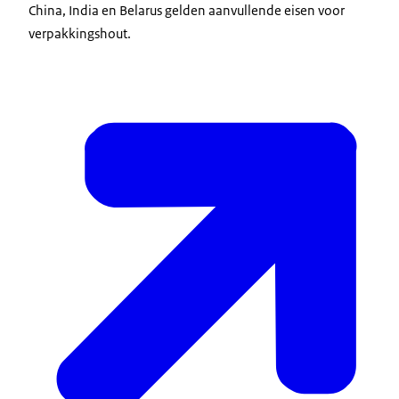
China, India en Belarus gelden aanvullende eisen voor
verpakkingshout.