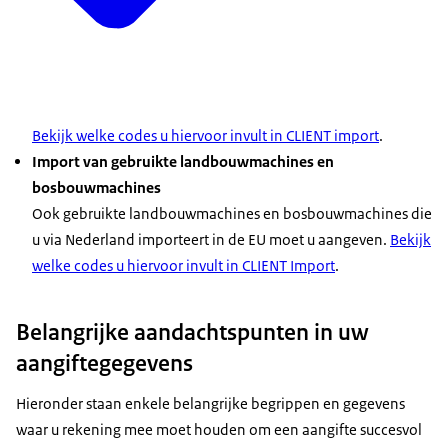
Bekijk welke codes u hiervoor invult in CLIENT import
.
Import van gebruikte landbouwmachines en
bosbouwmachines
Ook gebruikte landbouwmachines en bosbouwmachines die
u via Nederland importeert in de EU moet u aangeven.
Bekijk
welke codes u hiervoor invult in CLIENT Import
.
Belangrijke aandachtspunten in uw
aangiftegegevens
Hieronder staan enkele belangrijke begrippen en gegevens
waar u rekening mee moet houden om een aangifte succesvol