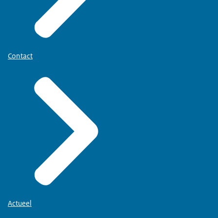
Contact
Actueel