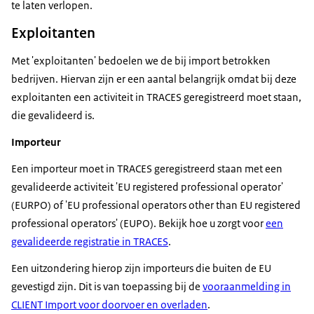
te laten verlopen.
Exploitanten
Met 'exploitanten' bedoelen we de bij import betrokken
bedrijven. Hiervan zijn er een aantal belangrijk omdat bij deze
exploitanten een activiteit in TRACES geregistreerd moet staan,
die gevalideerd is.
Importeur
Een importeur moet in TRACES geregistreerd staan met een
gevalideerde activiteit 'EU registered professional operator'
(EURPO) of 'EU professional operators other than EU registered
professional operators' (EUPO). Bekijk hoe u zorgt voor
een
gevalideerde registratie in TRACES
.
Een uitzondering hierop zijn importeurs die buiten de EU
gevestigd zijn. Dit is van toepassing bij de
vooraanmelding in
CLIENT Import voor doorvoer en overladen
.