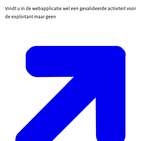
Vindt u in de webapplicatie wel een gevalideerde activiteit voor
de exploitant maar geen