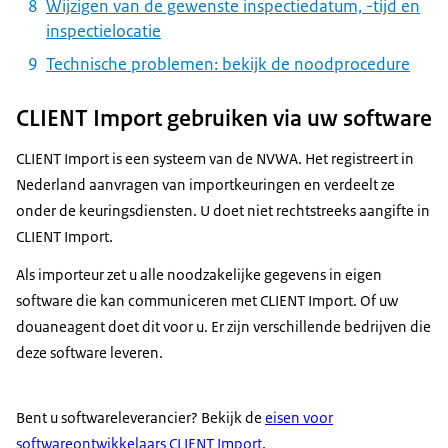
Wijzigen van de gewenste inspectiedatum, -tijd en
inspectielocatie
Technische problemen: bekijk de noodprocedure
CLIENT Import gebruiken via uw software
CLIENT Import is een systeem van de NVWA. Het registreert in
Nederland aanvragen van importkeuringen en verdeelt ze
onder de keuringsdiensten. U doet niet rechtstreeks aangifte in
CLIENT Import.
Als importeur zet u alle noodzakelijke gegevens in eigen
software die kan communiceren met CLIENT Import. Of uw
douaneagent doet dit voor u. Er zijn verschillende bedrijven die
deze software leveren.
Bent u softwareleverancier? Bekijk de
eisen voor
softwareontwikkelaars CLIENT Import
.