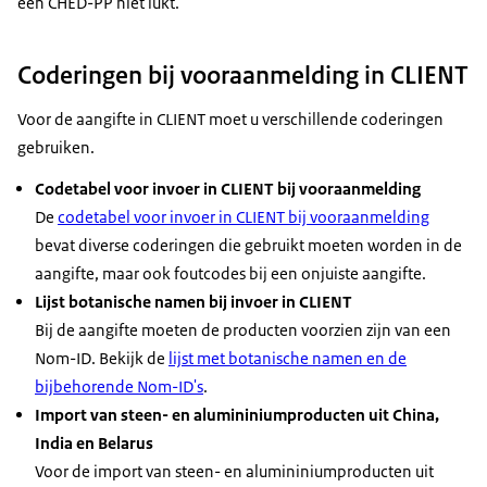
een CHED-PP niet lukt.
Coderingen bij vooraanmelding in CLIENT
Voor de aangifte in CLIENT moet u verschillende coderingen
gebruiken.
Codetabel voor invoer in CLIENT bij vooraanmelding
De
codetabel voor invoer in CLIENT bij vooraanmelding
bevat diverse coderingen die gebruikt moeten worden in de
aangifte, maar ook foutcodes bij een onjuiste aangifte.
Lijst botanische namen bij invoer in CLIENT
Bij de aangifte moeten de producten voorzien zijn van een
Nom-ID. Bekijk de
lijst met botanische namen en de
bijbehorende Nom-ID's
.
Import van steen- en alumininiumproducten uit China,
India en Belarus
Voor de import van steen- en alumininiumproducten uit