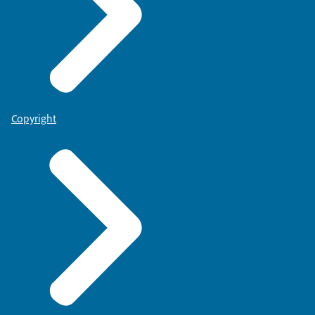
Copyright