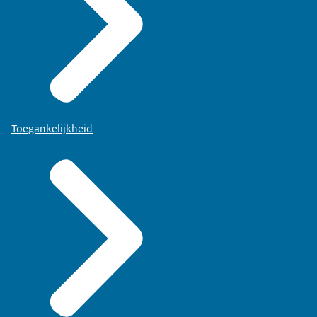
Toegankelijkheid