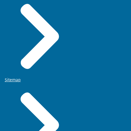
Sitemap