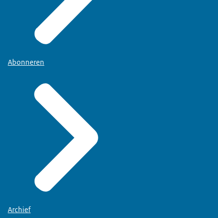
Abonneren
Archief