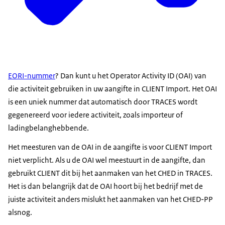
EORI-nummer
? Dan kunt u het Operator Activity ID (OAI) van
die activiteit gebruiken in uw aangifte in CLIENT Import. Het OAI
is een uniek nummer dat automatisch door TRACES wordt
gegenereerd voor iedere activiteit, zoals importeur of
ladingbelanghebbende.
Het meesturen van de OAI in de aangifte is voor CLIENT Import
niet verplicht. Als u de OAI wel meestuurt in de aangifte, dan
gebruikt CLIENT dit bij het aanmaken van het CHED in TRACES.
Het is dan belangrijk dat de OAI hoort bij het bedrijf met de
juiste activiteit anders mislukt het aanmaken van het CHED-PP
alsnog.