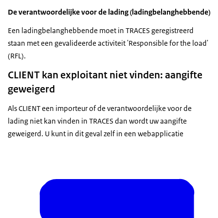
De verantwoordelijke voor de lading (ladingbelanghebbende)
Een ladingbelanghebbende moet in TRACES geregistreerd
staan met een gevalideerde activiteit 'Responsible for the load'
(RFL).
CLIENT kan exploitant niet vinden: aangifte
geweigerd
Als CLIENT een importeur of de verantwoordelijke voor de
lading niet kan vinden in TRACES dan wordt uw aangifte
geweigerd. U kunt in dit geval zelf in een webapplicatie