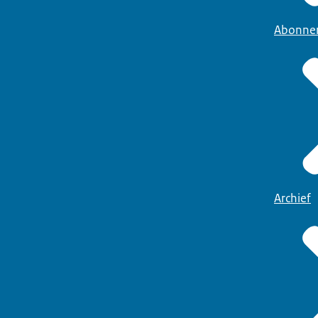
Abonne
Archief