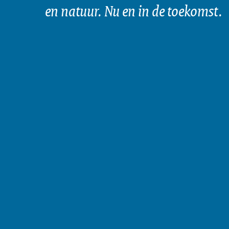
en natuur. Nu en in de toekomst.