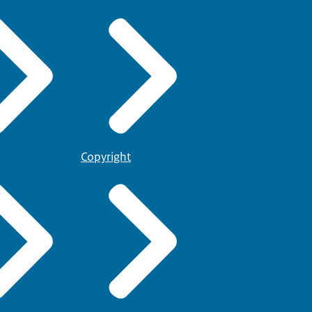
Copyright