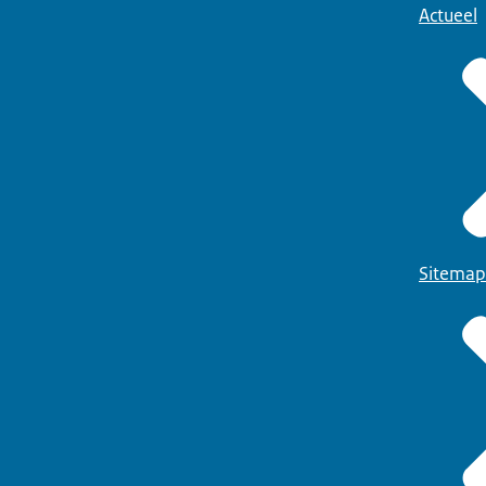
Actueel
Sitemap