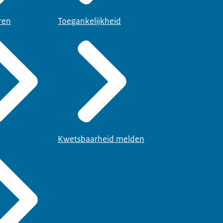
ren
Toegankelijkheid
Kwetsbaarheid melden