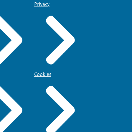
Privacy
Cookies