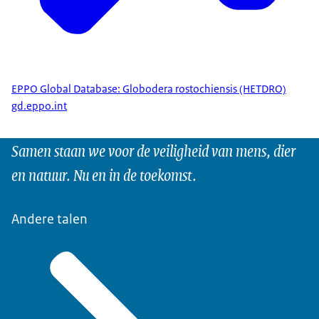
EPPO Global Database: Globodera rostochiensis (HETDRO)
gd.eppo.int
Samen staan we voor de veiligheid van mens, dier
en natuur. Nu en in de toekomst.
Andere talen