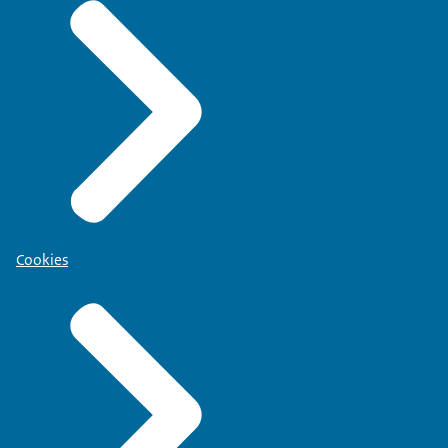
Cookies