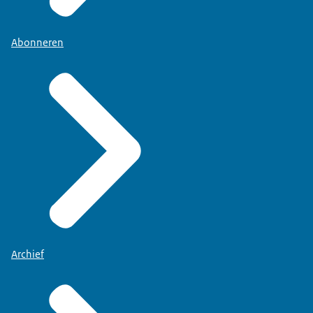
Abonneren
Archief