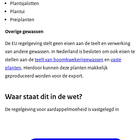
Plantsjalotten
Plantui
Preiplanten
Overige gewassen
De EU regelgeving stelt geen eisen aan de teelt en verwerking
van andere gewassen. In Nederland is besloten om ook eisen te
stellen aan de
teelt van boomkwekerijgewassen
en
vaste
planten
. Hierdoor kunnen deze planten makkelijk
geproduceerd worden voor de export.
Waar staat dit in de wet?
De regelgeving voor aardappelmoeheid is vastgelegd in