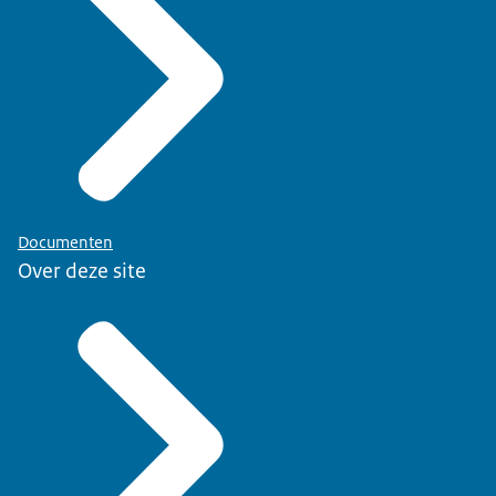
Documenten
Over deze site