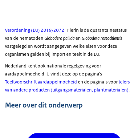
Verordening (EU) 2019/2072
. Hierin is de quarantainestatus
van de nematoden
Globodera pallida
en
Globodera rostochiensis
vastgelegd en wordt aangegeven welke eisen voor deze
organismen gelden bij import en teelt in de EU.
Nederland kent ook nationale regelgeving voor
aardappelmoeheid. U vindt deze op de pagina's
Teeltvoorschrift aardappelmoeheid
en de pagina’s voor
telers
van andere producten (uitgangsmaterialen, plantmaterialen)
.
Meer over dit onderwerp