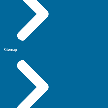
Sitemap