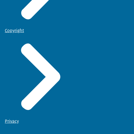
Copyright
Privacy