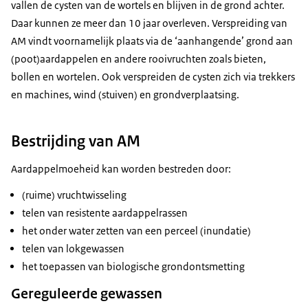
vallen de cysten van de wortels en blijven in de grond achter.
Daar kunnen ze meer dan 10 jaar overleven. Verspreiding van
AM vindt voornamelijk plaats via de ‘aanhangende’ grond aan
(poot)aardappelen en andere rooivruchten zoals bieten,
bollen en wortelen. Ook verspreiden de cysten zich via trekkers
en machines, wind (stuiven) en grondverplaatsing.
Bestrijding van AM
Aardappelmoeheid kan worden bestreden door:
(ruime) vruchtwisseling
telen van resistente aardappelrassen
het onder water zetten van een perceel (inundatie)
telen van lokgewassen
het toepassen van biologische grondontsmetting
Gereguleerde gewassen