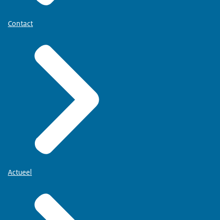
Contact
Actueel