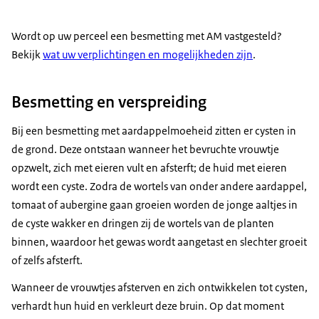
Wordt op uw perceel een besmetting met AM vastgesteld?
Bekijk
wat uw verplichtingen en mogelijkheden zijn
.
Besmetting en verspreiding
Bij een besmetting met aardappelmoeheid zitten er cysten in
de grond. Deze ontstaan wanneer het bevruchte vrouwtje
opzwelt, zich met eieren vult en afsterft; de huid met eieren
wordt een cyste. Zodra de wortels van onder andere aardappel,
tomaat of aubergine gaan groeien worden de jonge aaltjes in
de cyste wakker en dringen zij de wortels van de planten
binnen, waardoor het gewas wordt aangetast en slechter groeit
of zelfs afsterft.
Wanneer de vrouwtjes afsterven en zich ontwikkelen tot cysten,
verhardt hun huid en verkleurt deze bruin. Op dat moment