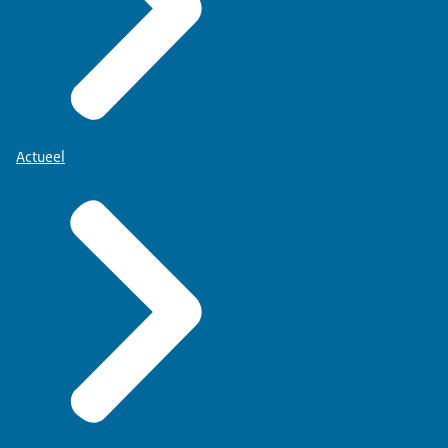
Actueel