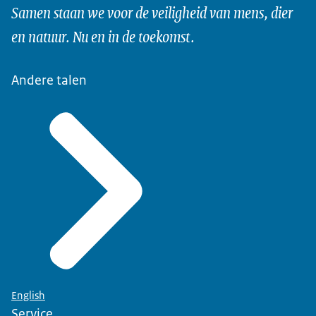
Samen staan we voor de veiligheid van mens, dier
en natuur. Nu en in de toekomst.
Andere talen
English
Service