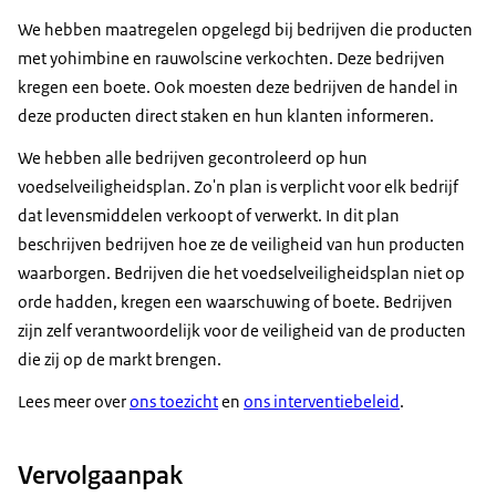
We hebben maatregelen opgelegd bij bedrijven die producten
met yohimbine en rauwolscine verkochten. Deze bedrijven
kregen een boete. Ook moesten deze bedrijven de handel in
deze producten direct staken en hun klanten informeren.
We hebben alle bedrijven gecontroleerd op hun
voedselveiligheidsplan. Zo'n plan is verplicht voor elk bedrijf
dat levensmiddelen verkoopt of verwerkt. In dit plan
beschrijven bedrijven hoe ze de veiligheid van hun producten
waarborgen. Bedrijven die het voedselveiligheidsplan niet op
orde hadden, kregen een waarschuwing of boete. Bedrijven
zijn zelf verantwoordelijk voor de veiligheid van de producten
die zij op de markt brengen.
Lees meer over
ons toezicht
en
ons interventiebeleid
.
Vervolgaanpak