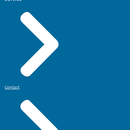
Contact