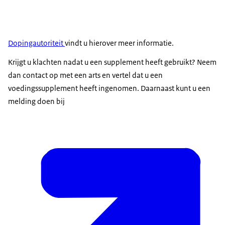
Dopingautoriteit
vindt u hierover meer informatie.
Krijgt u klachten nadat u een supplement heeft gebruikt? Neem
dan contact op met een arts en vertel dat u een
voedingssupplement heeft ingenomen. Daarnaast kunt u een
melding doen bij