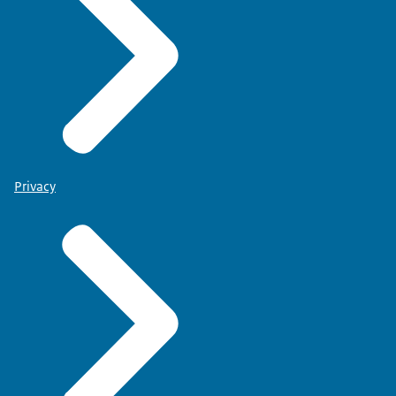
Privacy