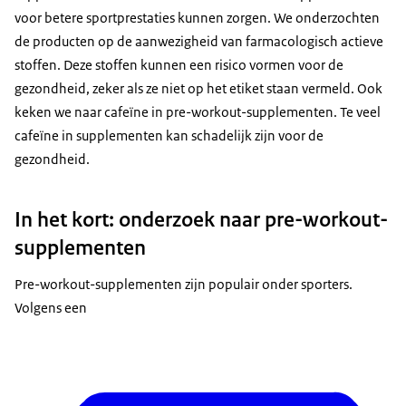
voor betere sportprestaties kunnen zorgen. We onderzochten
de producten op de aanwezigheid van farmacologisch actieve
stoffen. Deze stoffen kunnen een risico vormen voor de
gezondheid, zeker als ze niet op het etiket staan vermeld. Ook
keken we naar cafeïne in pre-workout-supplementen. Te veel
cafeïne in supplementen kan schadelijk zijn voor de
gezondheid.
In het kort: onderzoek naar pre-workout-
supplementen
Pre-workout-supplementen zijn populair onder sporters.
Volgens een