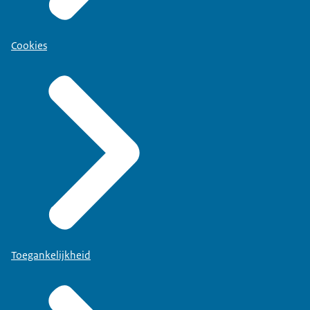
Cookies
Toegankelijkheid