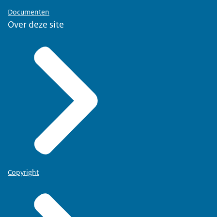
Documenten
Over deze site
Copyright