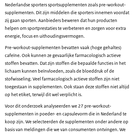
Nederlandse sporters sportsupplementen zoals pre-workout-
supplementen. Dit zijn middelen die sporters innemen voordat
zij gaan sporten. Aanbieders beweren dat hun producten
helpen om sportprestaties te verbeteren en zorgen voor extra
energie, focus en uithoudingsvermogen.
Pre-workout-supplementen bevatten vaak (hoge gehaltes)
cafeïne. Ook kunnen ze gevaarlijke farmacologisch actieve
stoffen bevatten. Dat zijn stoffen die bepaalde functies in het
lichaam kunnen beïnvloeden, zoals de bloeddruk of de
stofwisseling. Veel farmacologisch actieve stoffen zijn niet
toegestaan in supplementen. Ook staan deze stoffen niet altijd
op het etiket, terwijl dit wel verplicht is.
Voor dit onderzoek analyseerden we 27 pre-workout-
supplementen in poeder- en capsulevorm die in Nederland te
koop zijn. We selecteerden de supplementen onder andere op
basis van meldingen die we van consumenten ontvingen. We