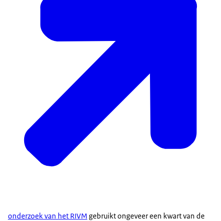
onderzoek van het RIVM
gebruikt ongeveer een kwart van de