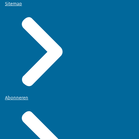
Sitemap
Abonneren