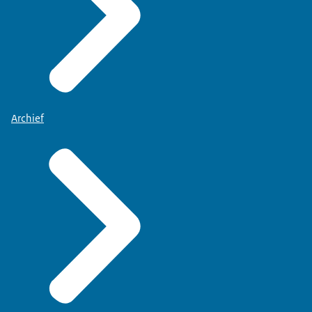
Archief