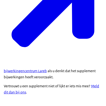
bijwerkingencentrum Lareb
als u denkt dat het supplement
bijwerkingen heeft veroorzaakt.
Vertrouwt u een supplement niet of lijkt er iets mis mee?
Meld
dit dan bij ons
.