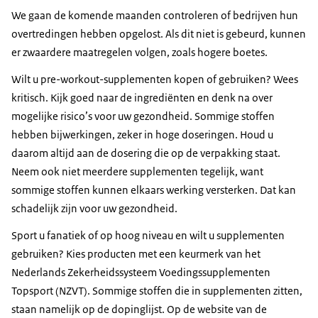
We gaan de komende maanden controleren of bedrijven hun
overtredingen hebben opgelost. Als dit niet is gebeurd, kunnen
er zwaardere maatregelen volgen, zoals hogere boetes.
Wilt u pre-workout-supplementen kopen of gebruiken? Wees
kritisch. Kijk goed naar de ingrediënten en denk na over
mogelijke risico’s voor uw gezondheid. Sommige stoffen
hebben bijwerkingen, zeker in hoge doseringen. Houd u
daarom altijd aan de dosering die op de verpakking staat.
Neem ook niet meerdere supplementen tegelijk, want
sommige stoffen kunnen elkaars werking versterken. Dat kan
schadelijk zijn voor uw gezondheid.
Sport u fanatiek of op hoog niveau en wilt u supplementen
gebruiken? Kies producten met een keurmerk van het
Nederlands Zekerheidssysteem Voedingssupplementen
Topsport (NZVT). Sommige stoffen die in supplementen zitten,
staan namelijk op de dopinglijst. Op de website van de