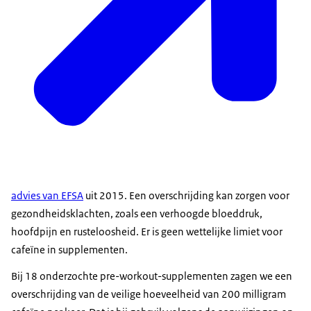
advies van EFSA
uit 2015. Een overschrijding kan zorgen voor
gezondheidsklachten, zoals een verhoogde bloeddruk,
hoofdpijn en rusteloosheid. Er is geen wettelijke limiet voor
cafeïne in supplementen.
Bij 18 onderzochte pre-workout-supplementen zagen we een
overschrijding van de veilige hoeveelheid van 200 milligram