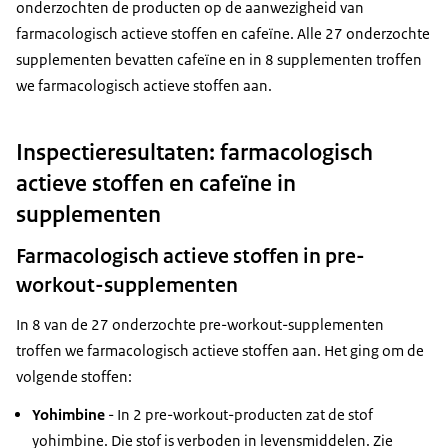
onderzochten de producten op de aanwezigheid van
farmacologisch actieve stoffen en cafeïne. Alle 27 onderzochte
supplementen bevatten cafeïne en in 8 supplementen troffen
we farmacologisch actieve stoffen aan.
Inspectieresultaten: farmacologisch
actieve stoffen en cafeïne in
supplementen
Farmacologisch actieve stoffen in pre-
workout-supplementen
In 8 van de 27 onderzochte pre-workout-supplementen
troffen we farmacologisch actieve stoffen aan. Het ging om de
volgende stoffen:
Yohimbine
- In 2 pre-workout-producten zat de stof
yohimbine. Die stof is verboden in levensmiddelen. Zie