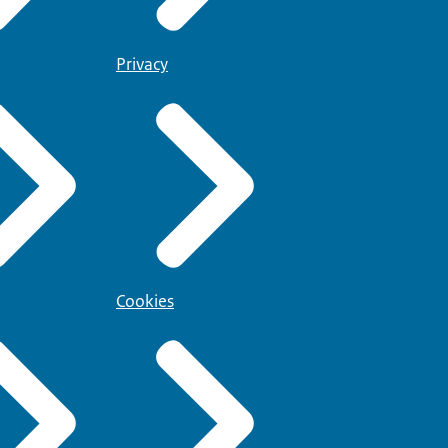
Privacy
Cookies