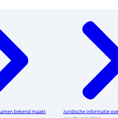
amen bekend maakt
Juridische informatie ov