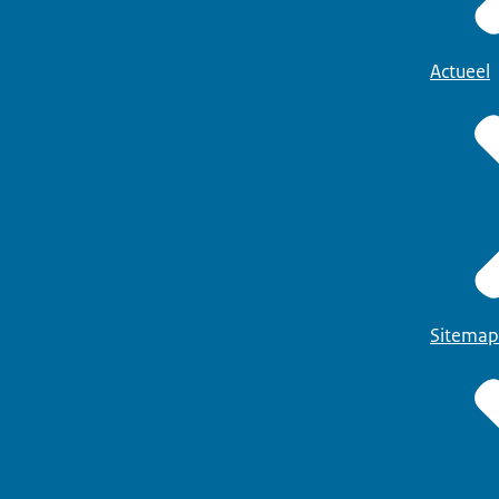
Actueel
Sitemap