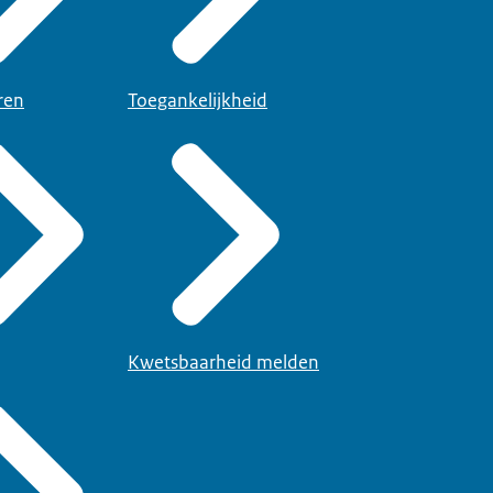
ren
Toegankelijkheid
Kwetsbaarheid melden