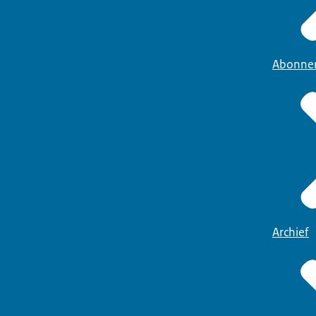
Abonne
Archief