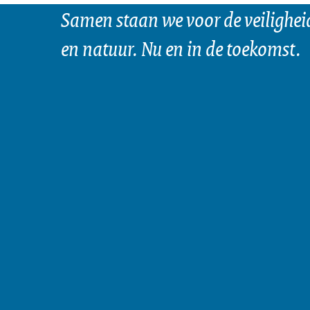
Samen staan we voor de veilighei
en natuur. Nu en in de toekomst.