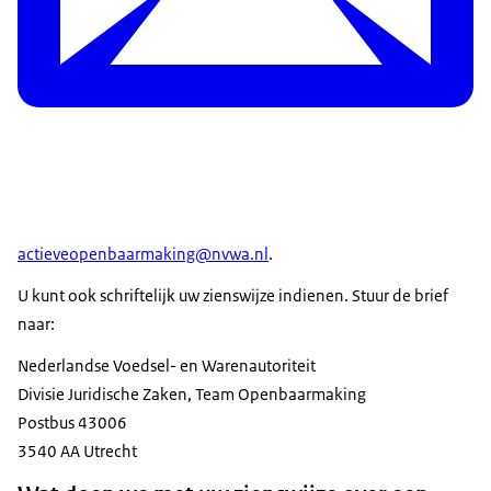
actieveopenbaarmaking@nvwa.nl
.
U kunt ook schriftelijk uw zienswijze indienen. Stuur de brief
naar:
Nederlandse Voedsel- en Warenautoriteit
Divisie Juridische Zaken, Team Openbaarmaking
Postbus 43006
3540 AA Utrecht