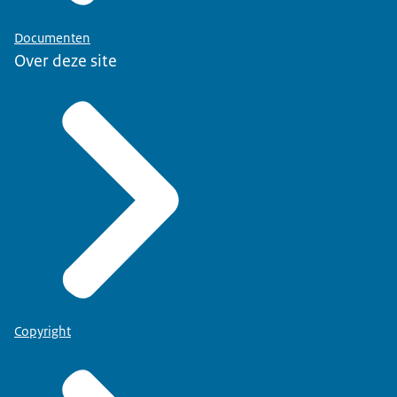
Documenten
Over deze site
Copyright