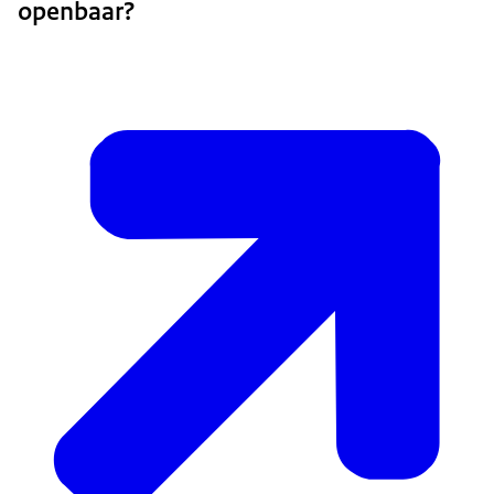
openbaar?