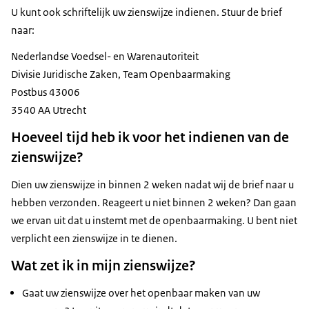
U kunt ook schriftelijk uw zienswijze indienen. Stuur de brief
naar:
Nederlandse Voedsel- en Warenautoriteit
Divisie Juridische Zaken, Team Openbaarmaking
Postbus 43006
3540 AA Utrecht
Hoeveel tijd heb ik voor het indienen van de
zienswijze?
Dien uw zienswijze in binnen 2 weken nadat wij de brief naar u
hebben verzonden. Reageert u niet binnen 2 weken? Dan gaan
we ervan uit dat u instemt met de openbaarmaking. U bent niet
verplicht een zienswijze in te dienen.
Wat zet ik in mijn zienswijze?
Gaat uw zienswijze over het openbaar maken van uw