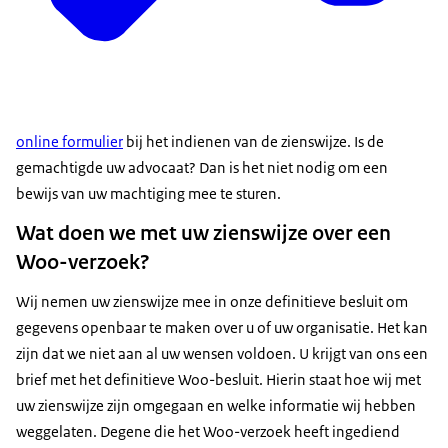
online formulier
bij het indienen van de zienswijze. Is de
gemachtigde uw advocaat? Dan is het niet nodig om een
bewijs van uw machtiging mee te sturen.
Wat doen we met uw zienswijze over een
Woo-verzoek?
Wij nemen uw zienswijze mee in onze definitieve besluit om
gegevens openbaar te maken over u of uw organisatie. Het kan
zijn dat we niet aan al uw wensen voldoen. U krijgt van ons een
brief met het definitieve Woo-besluit. Hierin staat hoe wij met
uw zienswijze zijn omgegaan en welke informatie wij hebben
weggelaten. Degene die het Woo-verzoek heeft ingediend