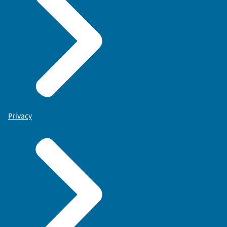
Privacy