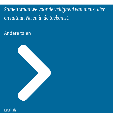
Samen staan we voor de veiligheid van mens, dier
en natuur. Nu en in de toekomst.
Andere talen
English