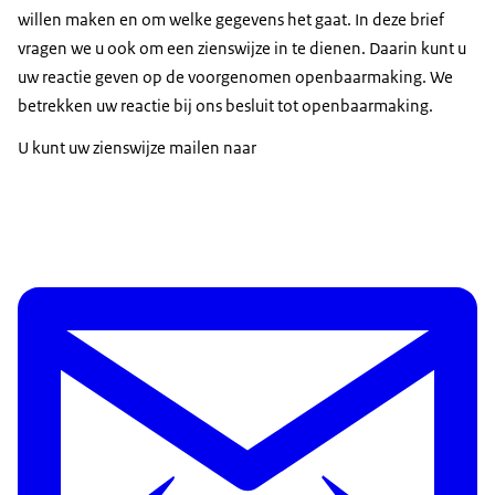
willen maken en om welke gegevens het gaat. In deze brief
vragen we u ook om een zienswijze in te dienen. Daarin kunt u
uw reactie geven op de voorgenomen openbaarmaking. We
betrekken uw reactie bij ons besluit tot openbaarmaking.
U kunt uw zienswijze mailen naar