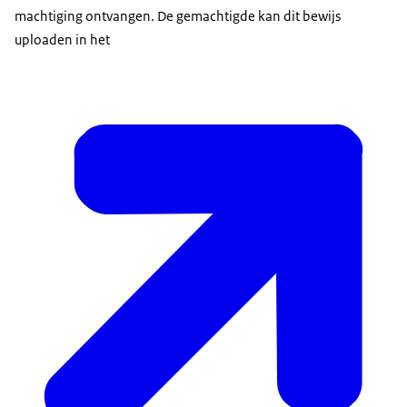
machtiging ontvangen. De gemachtigde kan dit bewijs
uploaden in het