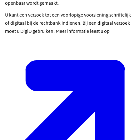
openbaar wordt gemaakt.
U kunt een verzoek tot een voorlopige voorziening schriftelijk
of digitaal bij de rechtbank indienen. Bij een digitaal verzoek
moet u DigiD gebruiken. Meer informatie leest u op