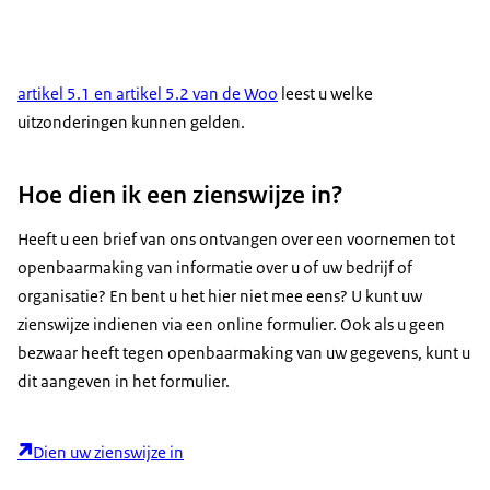
artikel 5.1 en artikel 5.2 van de Woo
leest u welke
uitzonderingen kunnen gelden.
Hoe dien ik een zienswijze in?
Heeft u een brief van ons ontvangen over een voornemen tot
openbaarmaking van informatie over u of uw bedrijf of
organisatie? En bent u het hier niet mee eens? U kunt uw
zienswijze indienen via een online formulier. Ook als u geen
bezwaar heeft tegen openbaarmaking van uw gegevens, kunt u
dit aangeven in het formulier.
Dien uw zienswijze in