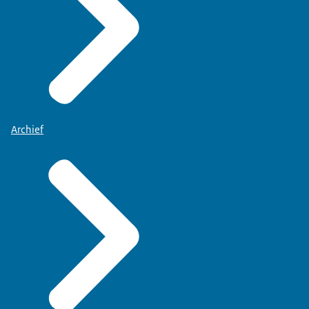
Archief