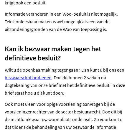
krijgt ook een besluit.
Informatie veranderen in een Woo-besluit is niet mogelijk.
Tekst onleesbaar maken is wel mogelijk als een van de
uitzonderingsgronden van de Woo van toepassing is.
Kan ik bezwaar maken tegen het
definitieve besluit?
Wilt u de openbaarmaking tegengaan? Dan kunt u bij ons een
bezwaarschrift indienen
. Doe dit binnen 2 weken na
dagtekening van onze brief met het definitieve besluit. In deze
brief staat hoe u dit kunt doen.
Ook moet u een voorlopige voorziening aanvragen bij de
voorzieningenrechter van de sector bestuursrecht. Doe dit bij
de rechtbank waar uw woonplaats onder valt. Zo voorkomt u
dat tijdens de behandeling van uw bezwaar de informatie