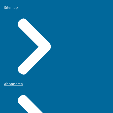
Sitemap
Abonneren