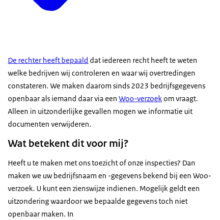
De rechter heeft bepaald
dat iedereen recht heeft te weten
welke bedrijven wij controleren en waar wij overtredingen
constateren. We maken daarom sinds 2023 bedrijfsgegevens
openbaar als iemand daar via een
Woo-verzoek
om vraagt.
Alleen in uitzonderlijke gevallen mogen we informatie uit
documenten verwijderen.
Wat betekent dit voor mij?
Heeft u te maken met ons toezicht of onze inspecties? Dan
maken we uw bedrijfsnaam en -gegevens bekend bij een Woo-
verzoek. U kunt een zienswijze indienen. Mogelijk geldt een
uitzondering waardoor we bepaalde gegevens toch niet
openbaar maken. In