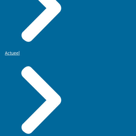
Actueel