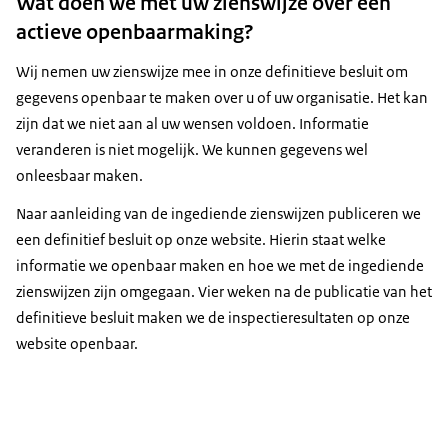
Wat doen we met uw zienswijze over een
actieve openbaarmaking?
Wij nemen uw zienswijze mee in onze definitieve besluit om
gegevens openbaar te maken over u of uw organisatie. Het kan
zijn dat we niet aan al uw wensen voldoen. Informatie
veranderen is niet mogelijk. We kunnen gegevens wel
onleesbaar maken.
Naar aanleiding van de ingediende zienswijzen publiceren we
een definitief besluit op onze website. Hierin staat welke
informatie we openbaar maken en hoe we met de ingediende
zienswijzen zijn omgegaan. Vier weken na de publicatie van het
definitieve besluit maken we de inspectieresultaten op onze
website openbaar.