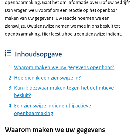
openbaarmaking. Gaat het om informatie over u of uw bedrijf?
Dan vragen we u vooraf om een reactie op het openbaar
maken van uw gegevens. Uw reactie noemen we een
zienswijze. Uw zienswijze nemen we mee in ons besluit tot
openbaarmaking. Hier leest u hoe u een zienswijze indient.
Inhoudsopgave
Waarom maken we uw gegevens openbaar?
Hoe dien ik een zienswijze in?
Kan ik bezwaar maken tegen het definitieve
besluit?
Een zienswijze indienen bij actieve
openbaarmaking
Waarom maken we uw gegevens