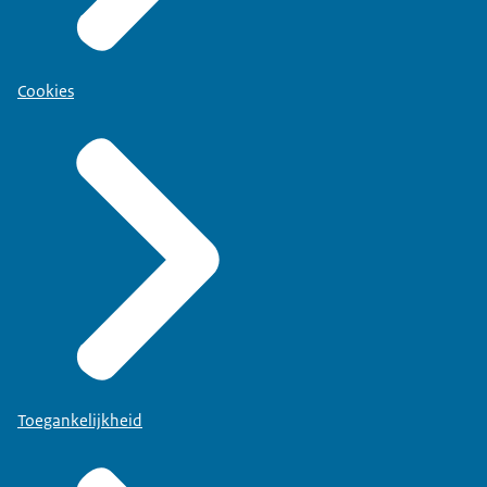
Cookies
Toegankelijkheid