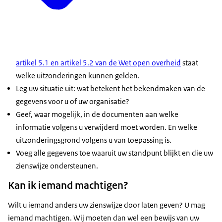
artikel 5.1 en artikel 5.2 van de Wet open overheid
staat
welke uitzonderingen kunnen gelden.
Leg uw situatie uit: wat betekent het bekendmaken van de
gegevens voor u of uw organisatie?
Geef, waar mogelijk, in de documenten aan welke
informatie volgens u verwijderd moet worden. En welke
uitzonderingsgrond volgens u van toepassing is.
Voeg alle gegevens toe waaruit uw standpunt blijkt en die uw
zienswijze ondersteunen.
Kan ik iemand machtigen?
Wilt u iemand anders uw zienswijze door laten geven? U mag
iemand machtigen. Wij moeten dan wel een bewijs van uw