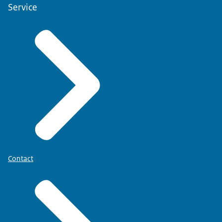
Service
Contact