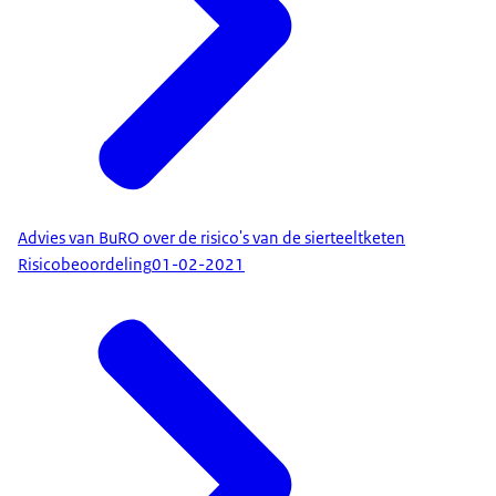
Advies van BuRO over de risico's van de sierteeltketen
Risicobeoordeling
01-02-2021