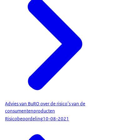
Advies van BuRO over de risico’s van de
consumentenproducten
Risicobeoordeling
10-08-2021