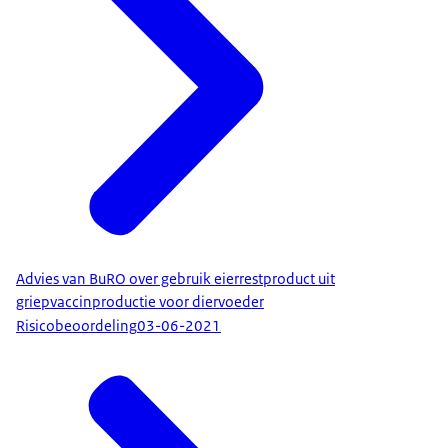
Advies van BuRO over gebruik eierrestproduct uit
griepvaccinproductie voor diervoeder
Risicobeoordeling
03-06-2021