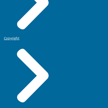
Copyright