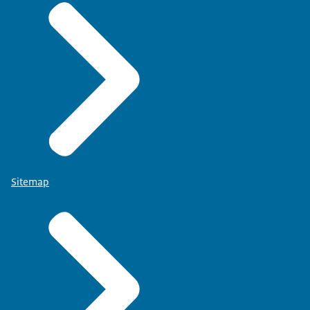
Sitemap