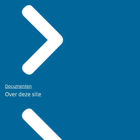
Documenten
Over deze site