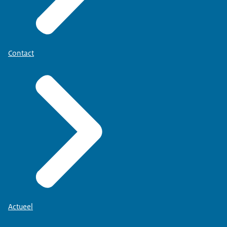
Contact
Actueel