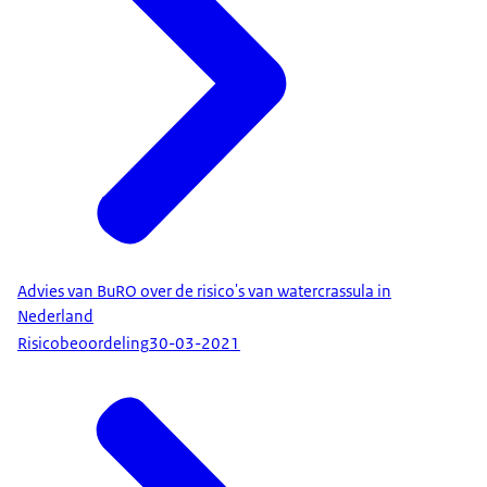
Advies van BuRO over de risico's van watercrassula in
Nederland
Risicobeoordeling
30-03-2021