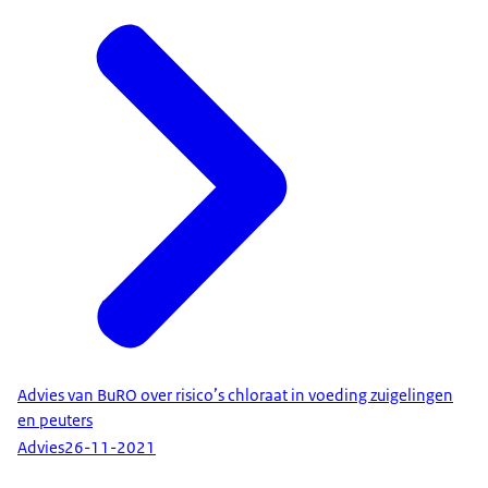
Advies van BuRO over risico’s chloraat in voeding zuigelingen
en peuters
Advies
26-11-2021