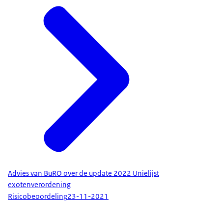
Advies van BuRO over de update 2022 Unielijst
exotenverordening
Risicobeoordeling
23-11-2021