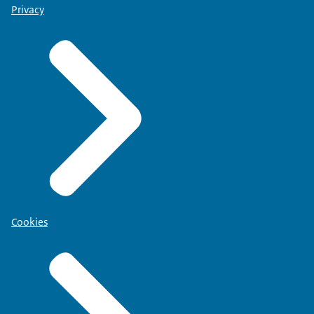
Privacy
Cookies