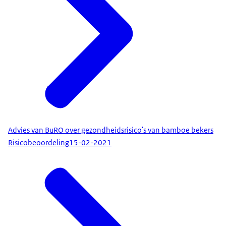
Advies van BuRO over gezondheidsrisico's van bamboe bekers
Risicobeoordeling
15-02-2021