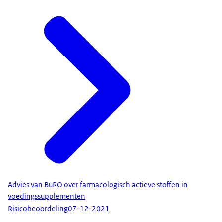
Advies van BuRO over farmacologisch actieve stoffen in
voedingssupplementen
Risicobeoordeling
07-12-2021