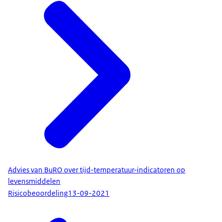
Advies van BuRO over tijd-temperatuur-indicatoren op
levensmiddelen
Risicobeoordeling
13-09-2021