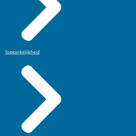
Toegankelijkheid