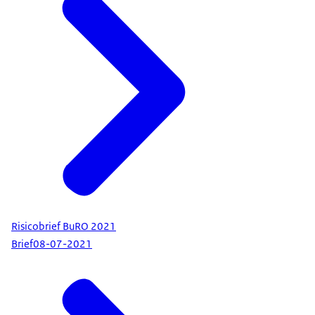
Risicobrief BuRO 2021
Brief
08-07-2021