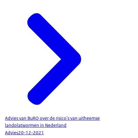
Advies van BuRO over de risico's van uitheemse
landplatwormen in Nederland
Advies
20-12-2021