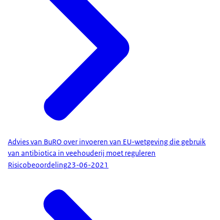
Advies van BuRO over invoeren van EU-wetgeving die gebruik
van antibiotica in veehouderij moet reguleren
Risicobeoordeling
23-06-2021