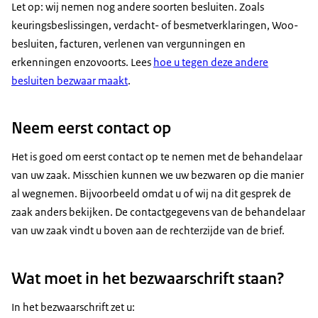
Let op: wij nemen nog andere soorten besluiten. Zoals
keuringsbeslissingen, verdacht- of besmetverklaringen, Woo-
besluiten, facturen, verlenen van vergunningen en
erkenningen enzovoorts. Lees
hoe u tegen deze andere
besluiten bezwaar maakt
.
Neem eerst contact op
Het is goed om eerst contact op te nemen met de behandelaar
van uw zaak. Misschien kunnen we uw bezwaren op die manier
al wegnemen. Bijvoorbeeld omdat u of wij na dit gesprek de
zaak anders bekijken. De contactgegevens van de behandelaar
van uw zaak vindt u boven aan de rechterzijde van de brief.
Wat moet in het bezwaarschrift staan?
In het bezwaarschrift zet u: