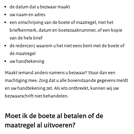
de datum dat u bezwaar maakt
uw naam en adres
een omschrijving van de boete of maatregel, met het
briefkenmerk, datum en boetezaaknummer, of een kopie
van de hele brief
de reden(en) waarom u het niet eens bent met de boete of
de maatregel
uw handtekening
Maakt iemand anders namens u bezwaar? Stuur dan een
machtiging mee. Zorg dat u alle bovenstaande gegevens meldt
en uw handtekening zet. Als iets ontbreekt, kunnen wij uw
bezwaarschrift niet behandelen.
Moet ik de boete al betalen of de
maatregel al uitvoeren?