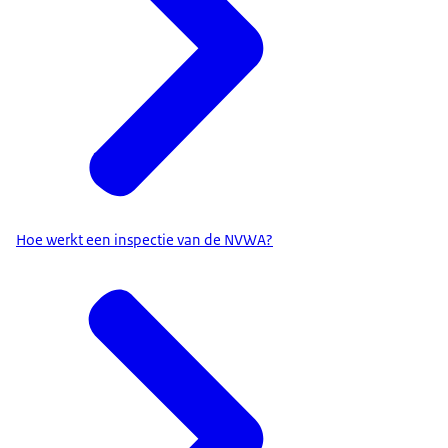
Hoe werkt een inspectie van de NVWA?