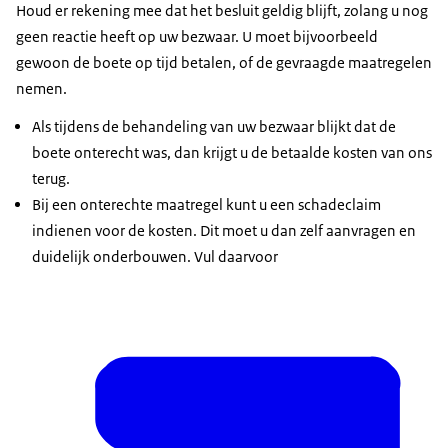
Houd er rekening mee dat het besluit geldig blijft, zolang u nog
geen reactie heeft op uw bezwaar. U moet bijvoorbeeld
gewoon de boete op tijd betalen, of de gevraagde maatregelen
nemen.
Als tijdens de behandeling van uw bezwaar blijkt dat de
boete onterecht was, dan krijgt u de betaalde kosten van ons
terug.
Bij een onterechte maatregel kunt u een schadeclaim
indienen voor de kosten. Dit moet u dan zelf aanvragen en
duidelijk onderbouwen. Vul daarvoor