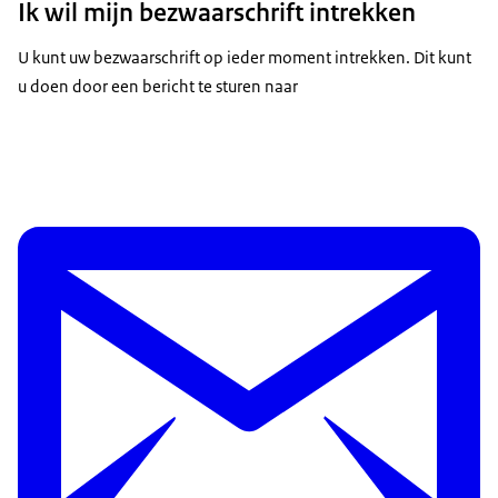
Ik wil mijn bezwaarschrift intrekken
U kunt uw bezwaarschrift op ieder moment intrekken. Dit kunt
u doen door een bericht te sturen naar