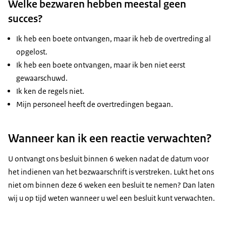
Welke bezwaren hebben meestal geen
succes?
Ik heb een boete ontvangen, maar ik heb de overtreding al
opgelost.
Ik heb een boete ontvangen, maar ik ben niet eerst
gewaarschuwd.
Ik ken de regels niet.
Mijn personeel heeft de overtredingen begaan.
Wanneer kan ik een reactie verwachten?
U ontvangt ons besluit binnen 6 weken nadat de datum voor
het indienen van het bezwaarschrift is verstreken. Lukt het ons
niet om binnen deze 6 weken een besluit te nemen? Dan laten
wij u op tijd weten wanneer u wel een besluit kunt verwachten.