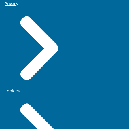
Privacy
Cookies