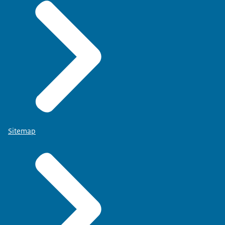
Sitemap