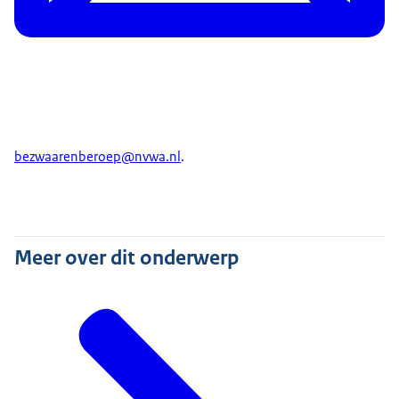
bezwaarenberoep@nvwa.nl
.
Meer over dit onderwerp