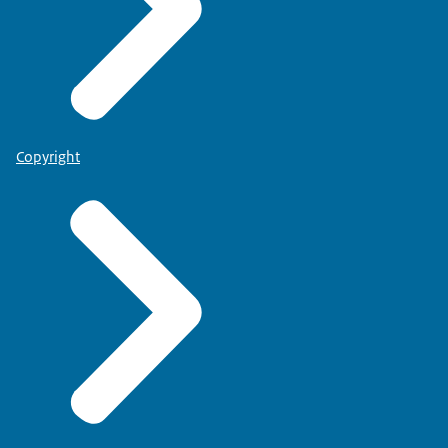
Copyright