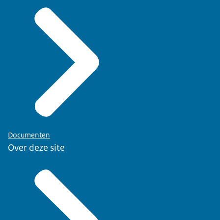
Documenten
Over deze site