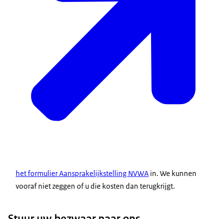
het formulier Aansprakelijkstelling NVWA
in. We kunnen
vooraf niet zeggen of u die kosten dan terugkrijgt.
Stuur uw bezwaar naar ons