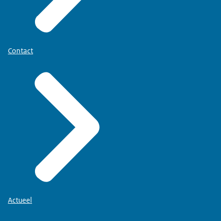
Contact
Actueel