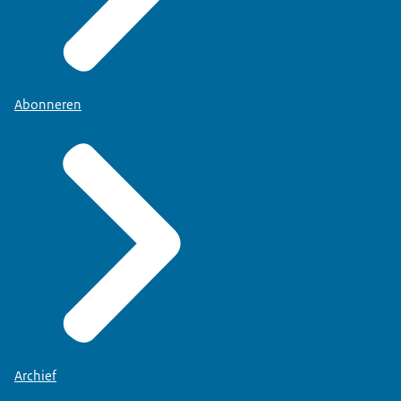
Abonneren
Archief