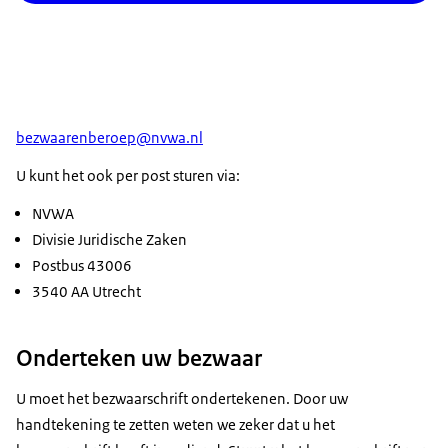
bezwaarenberoep@nvwa.nl
U kunt het ook per post sturen via:
NVWA
Divisie Juridische Zaken
Postbus 43006
3540 AA Utrecht
Onderteken uw bezwaar
U moet het bezwaarschrift ondertekenen. Door uw
handtekening te zetten weten we zeker dat u het