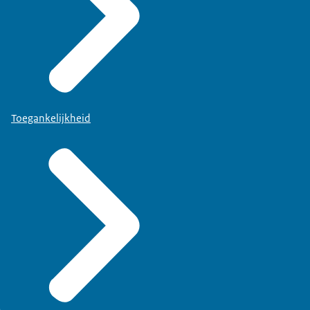
Toegankelijkheid