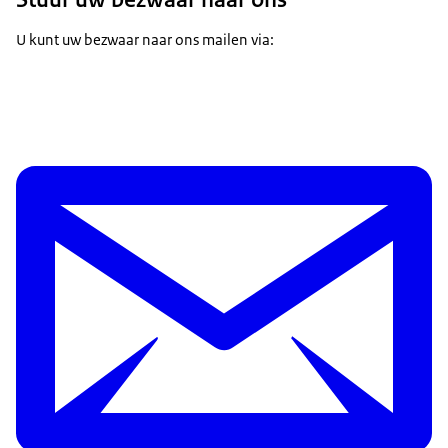
U kunt uw bezwaar naar ons mailen via: