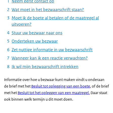
Neem eerst contact op
Wat moet in het bezwaarschrift staan?
Moet ik de boete al betalen of de maatregel al
uitvoeren?
Stuur uw bezwaar naar ons
Onderteken uw bezwaar
Zet nuttige informatie in uw bezwaarschrift
Wanneer kan ik een reactie verwachten?
Ik wil mijn bezwaarschrift intrekken
Informatie over hoe u bezwaar kunt maken vindt u onderaan
de brief met het
Besluit tot oplegging van een boete
, of de brief
met het
Besluit tot het opleggen van een maatregel.
Daar staat
ook binnen welk termijn u dit moet doen.